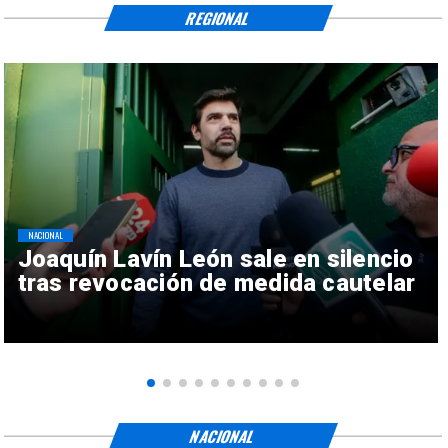
REGIONAL
NACIONAL
Joaquín Lavín León sale en silencio
tras revocación de medida cautelar
NACIONAL