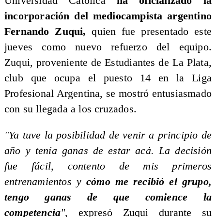
Universidad Católica
ha oficializado la
incorporación del mediocampista argentino
Fernando Zuqui,
quien fue presentado este
jueves como nuevo refuerzo del equipo.
Zuqui, proveniente de Estudiantes de La Plata,
club que ocupa el puesto 14 en la Liga
Profesional Argentina, se mostró entusiasmado
con su llegada a los cruzados.
"Ya tuve la posibilidad de venir a principio de
año y tenía ganas de estar acá. La decisión
fue fácil, contento de mis primeros
entrenamientos y
cómo me recibió el grupo,
tengo ganas de que comience la
competencia
"
, expresó Zuqui durante su