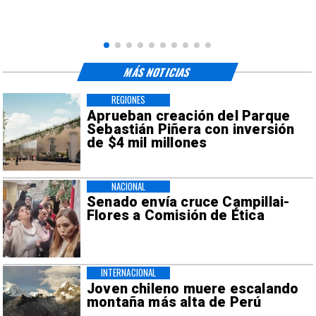
MÁS NOTICIAS
REGIONES
Aprueban creación del Parque
Sebastián Piñera con inversión
de $4 mil millones
NACIONAL
Senado envía cruce Campillai-
Flores a Comisión de Ética
INTERNACIONAL
Joven chileno muere escalando
montaña más alta de Perú