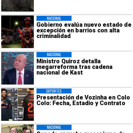
NACIONAL
Gobierno evalúa nuevo estado de
excepción en barrios con alta
criminalidad
NACIONAL
Ministro Quiroz detalla
megarreforma tras cadena
nacional de Kast
DEPORTES
Presentación de Vozinha en Colo
Colo: Fecha, Estadio y Contrato
NACIONAL