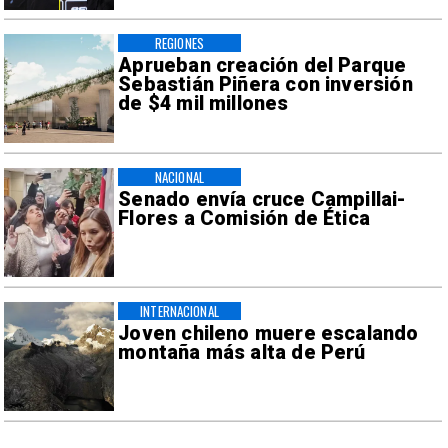
REGIONES
Aprueban creación del Parque
Sebastián Piñera con inversión
de $4 mil millones
NACIONAL
Senado envía cruce Campillai-
Flores a Comisión de Ética
INTERNACIONAL
Joven chileno muere escalando
montaña más alta de Perú