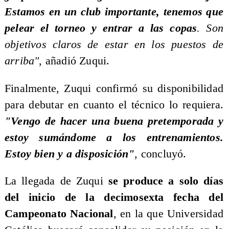
Estamos en un club importante, tenemos que
pelear el torneo y entrar a las copas
. Son
objetivos claros de estar en los puestos de
arriba"
, añadió Zuqui.
Finalmente, Zuqui confirmó su disponibilidad
para debutar en cuanto el técnico lo requiera.
"Vengo de hacer una buena pretemporada y
estoy sumándome a los entrenamientos.
Estoy bien y a disposición"
, concluyó.
La llegada de Zuqui
se produce a solo días
del inicio de la decimosexta fecha del
Campeonato Nacional
, en la que Universidad