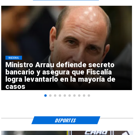
NACIONAL
Ministro Arrau defiende secreto
bancario y asegura que Fiscalía
logra levantarlo en la mayoría de
casos
DEPORTES