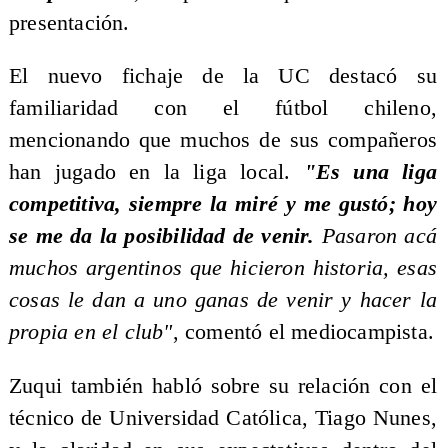
presentación.
El nuevo fichaje de la UC destacó su
familiaridad con el fútbol chileno,
mencionando que muchos de sus compañeros
han jugado en la liga local.
"Es una liga
competitiva, siempre la miré y me gustó; hoy
se me da la posibilidad de venir.
Pasaron acá
muchos argentinos que hicieron historia, esas
cosas le dan a uno ganas de venir y hacer la
propia en el club"
, comentó el mediocampista.
Zuqui también habló sobre su relación con el
técnico de Universidad Católica, Tiago Nunes,