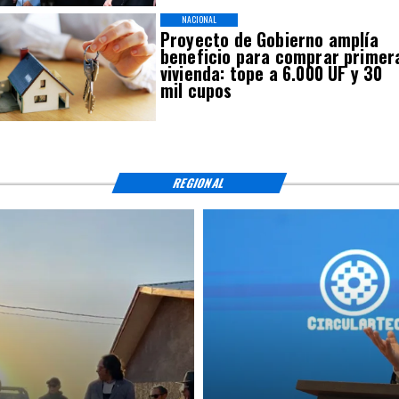
NACIONAL
Proyecto de Gobierno amplía
beneficio para comprar primer
vivienda: tope a 6.000 UF y 30
mil cupos
REGIONAL