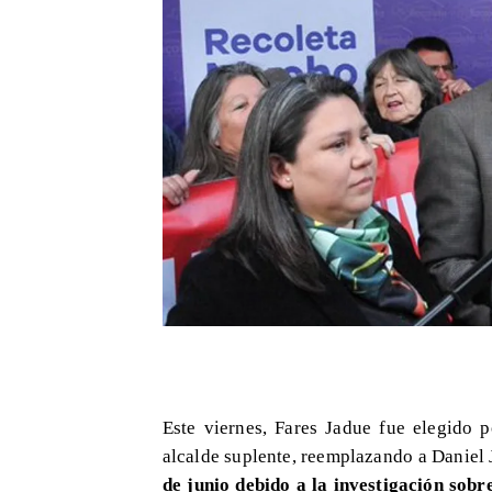
Este viernes, Fares Jadue fue elegido
alcalde suplente, reemplazando a Daniel 
de junio debido a la investigación sob