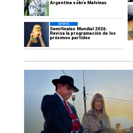
Argentina sobre Malvinas
DEPORTES
Semifinales Mundial 2026:
Revisa la programación de los
próximos partidos