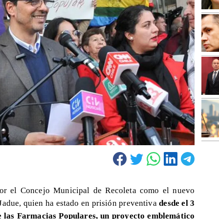
 por el Concejo Municipal de Recoleta como el nuevo
Jadue, quien ha estado en prisión preventiva
desde el 3
re las Farmacias Populares, un proyecto emblemático