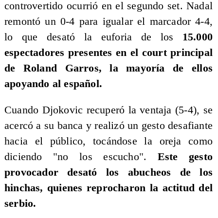
controvertido ocurrió en el segundo set. Nadal
remontó un 0-4 para igualar el marcador 4-4,
lo que desató la euforia de los
15.000
espectadores presentes en el court principal
de Roland Garros, la mayoría de ellos
apoyando al español.
Cuando Djokovic recuperó la ventaja (5-4), se
acercó a su banca y realizó un gesto desafiante
hacia el público, tocándose la oreja como
diciendo "no los escucho".
Este gesto
provocador desató los abucheos de los
hinchas, quienes reprocharon la actitud del
serbio.