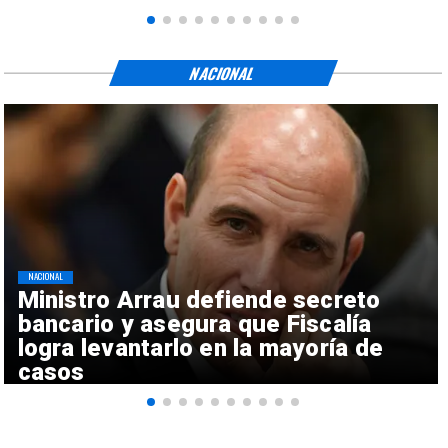
NACIONAL
NACIONAL
Ministro Arrau defiende secreto
bancario y asegura que Fiscalía
logra levantarlo en la mayoría de
casos