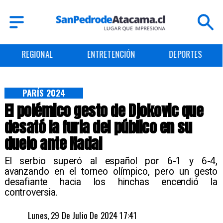
REGIONAL
ENTRETENCIÓN
DEPORTES
PARÍS 2024
El polémico gesto de Djokovic que
desató la furia del público en su
duelo ante Nadal
​El serbio superó al español por 6-1 y 6-4,
avanzando en el torneo olímpico, pero un gesto
desafiante hacia los hinchas encendió la
controversia.
Lunes, 29 De Julio De 2024 17:41