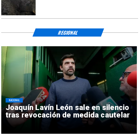
REGIONAL
NACIONAL
Joaquín Lavín León sale en silencio
tras revocación de medida cautelar