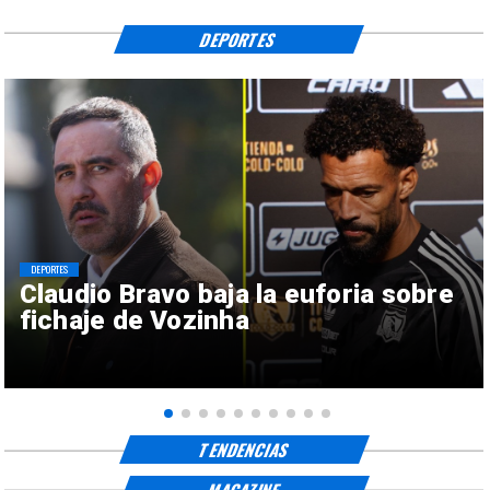
DEPORTES
DEPORTES
Claudio Bravo baja la euforia sobre
fichaje de Vozinha
TENDENCIAS
MAGAZINE