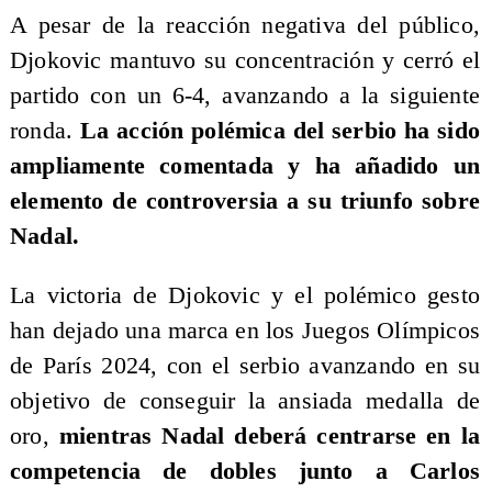
A pesar de la reacción negativa del público,
Djokovic mantuvo su concentración y cerró el
partido con un 6-4, avanzando a la siguiente
ronda.
La acción polémica del serbio ha sido
ampliamente comentada y ha añadido un
elemento de controversia a su triunfo sobre
Nadal.
La victoria de Djokovic y el polémico gesto
han dejado una marca en los Juegos Olímpicos
de París 2024, con el serbio avanzando en su
objetivo de conseguir la ansiada medalla de
oro,
mientras Nadal deberá centrarse en la
competencia de dobles junto a Carlos