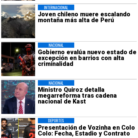
INTERNACIONAL
Joven chileno muere escalando
montaña más alta de Perú
NACIONAL
Gobierno evalúa nuevo estado de
excepción en barrios con alta
criminalidad
NACIONAL
Ministro Quiroz detalla
megarreforma tras cadena
nacional de Kast
DEPORTES
Presentación de Vozinha en Colo
Colo: Fecha, Estadio y Contrato