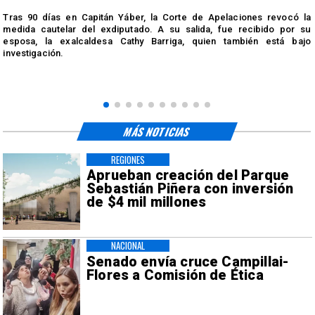
Tras 90 días en Capitán Yáber, la Corte de Apelaciones revocó la
medida cautelar del exdiputado. A su salida, fue recibido por su
esposa, la exalcaldesa Cathy Barriga, quien también está bajo
investigación.
MÁS NOTICIAS
REGIONES
Aprueban creación del Parque
Sebastián Piñera con inversión
de $4 mil millones
NACIONAL
Senado envía cruce Campillai-
Flores a Comisión de Ética