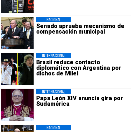
NACIONAL
Senado aprueba mecanismo de
compensación municipal
INTERNACIONAL
Brasil reduce contacto
diplomático con Argentina por
dichos de Milei
INTERNACIONAL
Papa León XIV anuncia gira por
Sudamérica
NACIONAL