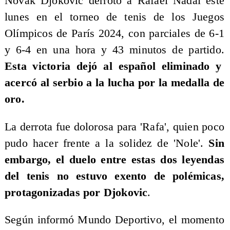
Novak Djokovic derrotó a Rafael Nadal este
lunes en el torneo de tenis de los Juegos
Olímpicos de París 2024, con parciales de 6-1
y 6-4 en una hora y 43 minutos de partido.
Esta victoria dejó al español eliminado y
acercó al serbio a la lucha por la medalla de
oro.
La derrota fue dolorosa para 'Rafa', quien poco
pudo hacer frente a la solidez de 'Nole'.
Sin
embargo, el duelo entre estas dos leyendas
del tenis no estuvo exento de polémicas,
protagonizadas por Djokovic
.
Según informó Mundo Deportivo, el momento