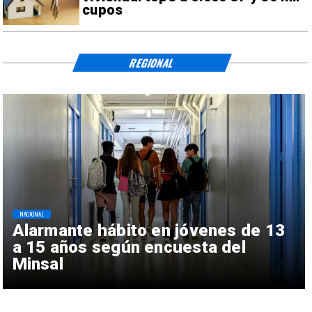
cupos
REGIONAL
NACIONAL
Alarmante hábito en jóvenes de 13
a 15 años según encuesta del
Minsal