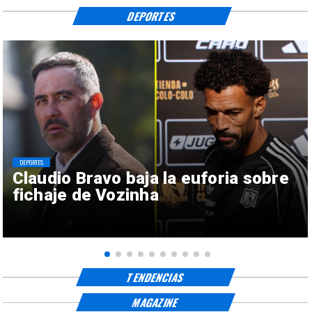
DEPORTES
DEPORTES
Claudio Bravo baja la euforia sobre
fichaje de Vozinha
TENDENCIAS
MAGAZINE