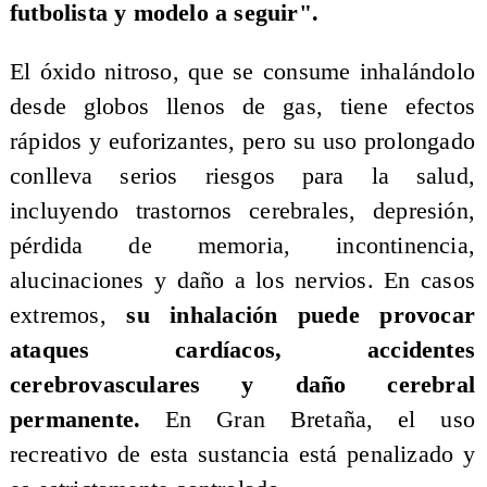
futbolista y modelo a seguir".
El óxido nitroso, que se consume inhalándolo
desde globos llenos de gas, tiene efectos
rápidos y euforizantes, pero su uso prolongado
conlleva serios riesgos para la salud,
incluyendo trastornos cerebrales, depresión,
pérdida de memoria, incontinencia,
alucinaciones y daño a los nervios. En casos
extremos,
su inhalación puede provocar
ataques cardíacos, accidentes
cerebrovasculares y daño cerebral
permanente.
En Gran Bretaña, el uso
recreativo de esta sustancia está penalizado y