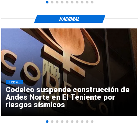
NACIONAL
NACIONAL
Codelco suspende construcción de
Andes Norte en El Teniente por
riesgos sísmicos