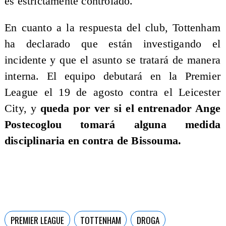
es estrictamente controlado.
En cuanto a la respuesta del club, Tottenham
ha declarado que están investigando el
incidente y que el asunto se tratará de manera
interna. El equipo debutará en la Premier
League el 19 de agosto contra el Leicester
City, y
queda por ver si el entrenador Ange
Postecoglou tomará alguna medida
disciplinaria en contra de Bissouma.
PREMIER LEAGUE
TOTTENHAM
DROGA