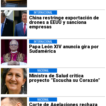
INTERNACIONAL
China restringe exportación de
drones a EEUU y sanciona
empresas
INTERNACIONAL
Papa León XIV anuncia gira por
Sudamérica
NACIONAL
Ministra de Salud critica
proyecto “Escucha su Corazón”
NACIONAL
Corte de Apelaciones rechaza