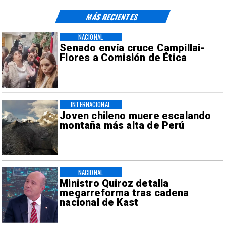
MÁS RECIENTES
NACIONAL
Senado envía cruce Campillai-
Flores a Comisión de Ética
INTERNACIONAL
Joven chileno muere escalando
montaña más alta de Perú
NACIONAL
Ministro Quiroz detalla
megarreforma tras cadena
nacional de Kast