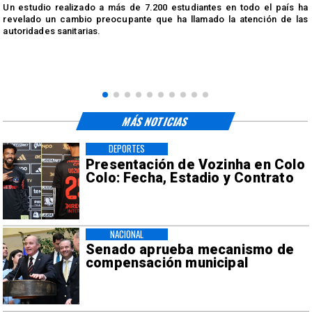
n
Un estudio realizado a más de 7.200 estudiantes en todo el país ha
n
revelado un cambio preocupante que ha llamado la atención de las
autoridades sanitarias.
MÁS NOTICIAS
DEPORTES
Presentación de Vozinha en Colo
Colo: Fecha, Estadio y Contrato
NACIONAL
Senado aprueba mecanismo de
compensación municipal