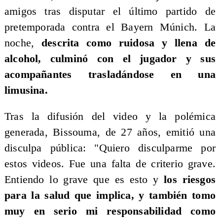
amigos tras disputar el último partido de
pretemporada contra el Bayern Múnich. La
noche,
descrita como ruidosa y llena de
alcohol, culminó con el jugador y sus
acompañantes trasladándose en una
limusina.
Tras la difusión del video y la polémica
generada, Bissouma, de 27 años, emitió una
disculpa pública: "Quiero disculparme por
estos videos. Fue una falta de criterio grave.
Entiendo lo grave que es esto y
los riesgos
para la salud que implica, y también tomo
muy en serio mi responsabilidad como