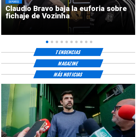
DEPORTES
Claudio Bravo baja la euforia sobre
fichaje de Vozinha
TENDENCIAS
MAGAZINE
MÁS NOTICIAS