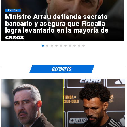
NACIONAL
Ministro Arrau defiende secreto
bancario y asegura que Fiscalía
logra levantarlo en la mayoría de
casos
DEPORTES