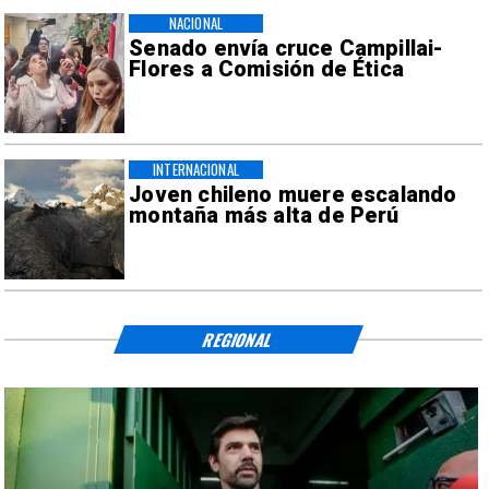
NACIONAL
Senado envía cruce Campillai-
Flores a Comisión de Ética
INTERNACIONAL
Joven chileno muere escalando
montaña más alta de Perú
REGIONAL