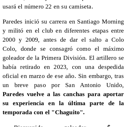
usará el número 22 en su camiseta.
Paredes inició su carrera en Santiago Morning
y militó en el club en diferentes etapas entre
2000 y 2009, antes de dar el salto a Colo
Colo, donde se consagró como el máximo
goleador de la Primera División. El artillero se
había retirado en 2023, con una despedida
oficial en marzo de ese año. Sin embargo, tras
un breve paso por San Antonio Unido,
Paredes vuelve a las canchas para aportar
su experiencia en la última parte de la
temporada con el "Chaguito".