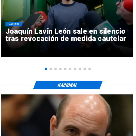
NACIONAL
Joaquín Lavín León sale en silencio
tras revocación de medida cautelar
NACIONAL