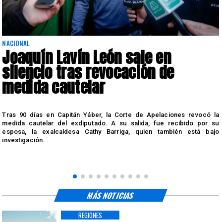
NACIONAL
Joaquín Lavín León sale en
silencio tras revocación de
medida cautelar
s
Tras 90 días en Capitán Yáber, la Corte de Apelaciones revocó la
medida cautelar del exdiputado. A su salida, fue recibido por su
esposa, la exalcaldesa Cathy Barriga, quien también está bajo
investigación.
MÁS NOTICIAS
REGIONES