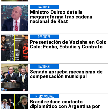
NACIONAL
Ministro Quiroz detalla
megarreforma tras cadena
nacional de Kast
DEPORTES
Presentación de Vozinha en Colo
Colo: Fecha, Estadio y Contrato
NACIONAL
Senado aprueba mecanismo de
compensación municipal
INTERNACIONAL
Brasil reduce contacto
diplomático con Argentina por