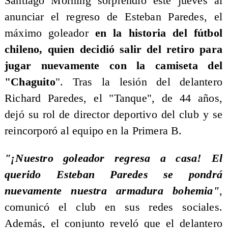
Santiago Morning sorprendió este jueves al
anunciar el regreso de Esteban Paredes, el
máximo goleador
en la historia del fútbol
chileno, quien decidió salir del retiro para
jugar nuevamente con la camiseta del
"Chaguito
". Tras la lesión del delantero
Richard Paredes, el "Tanque", de 44 años,
dejó su rol de director deportivo del club y se
reincorporó al equipo en la Primera B.
"¡Nuestro goleador regresa a casa! El
querido Esteban Paredes se pondrá
nuevamente nuestra armadura bohemia"
,
comunicó el club en sus redes sociales.
Además, el conjunto reveló que el delantero