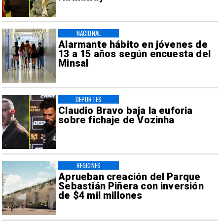
NACIONAL
Alarmante hábito en jóvenes de
13 a 15 años según encuesta del
Minsal
DEPORTES
Claudio Bravo baja la euforia
sobre fichaje de Vozinha
REGIONES
Aprueban creación del Parque
Sebastián Piñera con inversión
de $4 mil millones