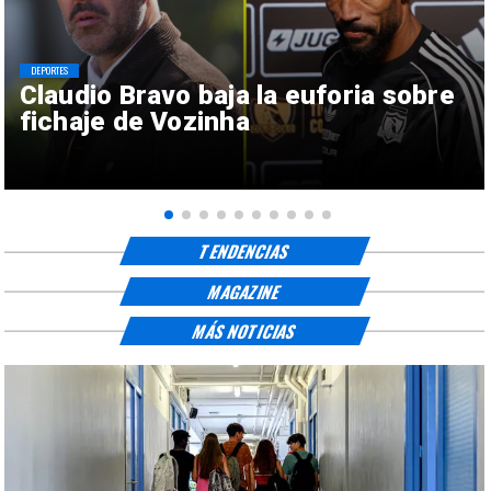
DEPORTES
Claudio Bravo baja la euforia sobre
fichaje de Vozinha
TENDENCIAS
MAGAZINE
MÁS NOTICIAS