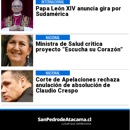
INTERNACIONAL
Papa León XIV anuncia gira por
Sudamérica
NACIONAL
Ministra de Salud critica
proyecto “Escucha su Corazón”
NACIONAL
Corte de Apelaciones rechaza
anulación de absolución de
Claudio Crespo