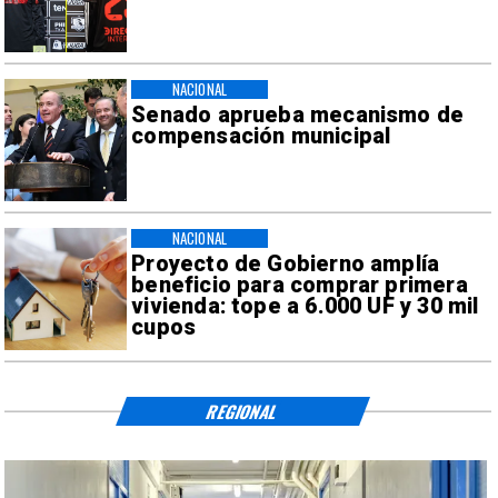
NACIONAL
Senado aprueba mecanismo de
compensación municipal
NACIONAL
Proyecto de Gobierno amplía
beneficio para comprar primera
vivienda: tope a 6.000 UF y 30 mil
cupos
REGIONAL