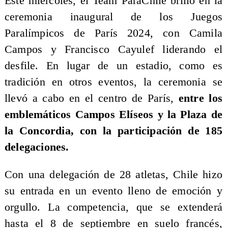
Este miércoles, el Team ParaChile brilló en la
ceremonia inaugural de los Juegos
Paralímpicos de París 2024, con Camila
Campos y Francisco Cayulef liderando el
desfile. En lugar de un estadio, como es
tradición en otros eventos, la ceremonia se
llevó a cabo en el centro de París,
entre los
emblemáticos Campos Elíseos y la Plaza de
la Concordia, con la participación de 185
delegaciones.
Con una delegación de 28 atletas, Chile hizo
su entrada en un evento lleno de emoción y
orgullo. La competencia, que se extenderá
hasta el 8 de septiembre en suelo francés,