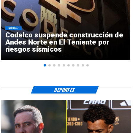
NACIONAL
Codelco suspende construcción de
Andes Norte en El Teniente por
riesgos sísmicos
DEPORTES