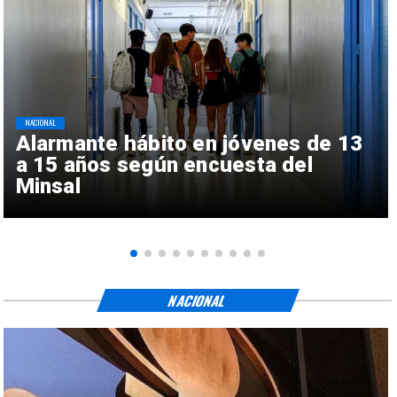
NACIONAL
Alarmante hábito en jóvenes de 13
a 15 años según encuesta del
Minsal
NACIONAL