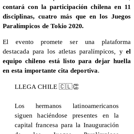
contará con la participación chilena en 11
disciplinas, cuatro más que en los Juegos
Paralímpicos de Tokio 2020.
El evento promete ser una plataforma
destacada para los atletas paralímpicos, y
el
equipo chileno está listo para dejar huella
en esta importante cita deportiva
.
LLEGA CHILE 🇨🇱👏
Los hermanos latinoamericanos
siguen haciéndose presentes en la
capital francesa para la Inauguración