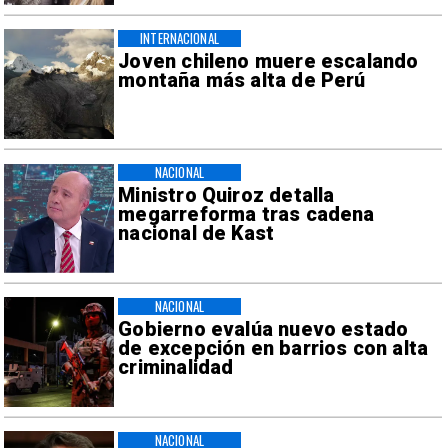
INTERNACIONAL
Joven chileno muere escalando
montaña más alta de Perú
NACIONAL
Ministro Quiroz detalla
megarreforma tras cadena
nacional de Kast
NACIONAL
Gobierno evalúa nuevo estado
de excepción en barrios con alta
criminalidad
NACIONAL