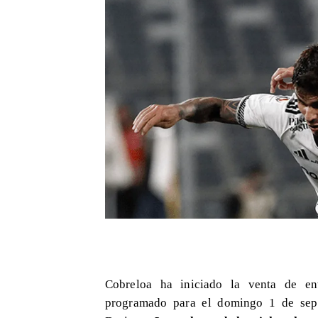
Cobreloa ha iniciado la venta de ent
programado para el domingo 1 de sept