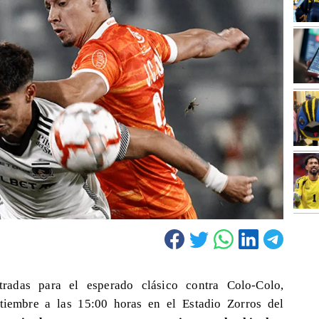
radas para el esperado clásico contra Colo-Colo,
iembre a las 15:00 horas en el Estadio Zorros del