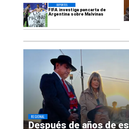
DEPORTES
FIFA investiga pancarta de
Argentina sobre Malvinas
REGIONAL
Después de años de es