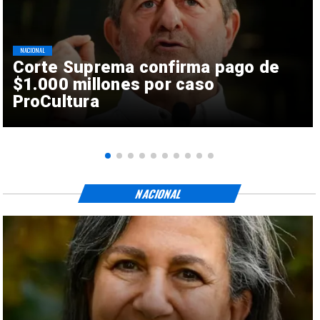
NACIONAL
Corte Suprema confirma pago de
$1.000 millones por caso
ProCultura
NACIONAL