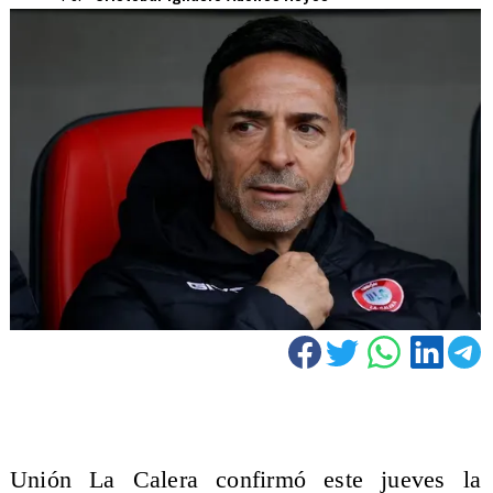
Unión La Calera confirmó este jueves la