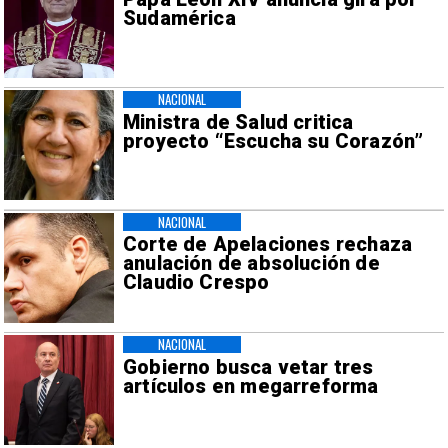
Sudamérica
NACIONAL
Ministra de Salud critica
proyecto “Escucha su Corazón”
NACIONAL
Corte de Apelaciones rechaza
anulación de absolución de
Claudio Crespo
NACIONAL
Gobierno busca vetar tres
artículos en megarreforma