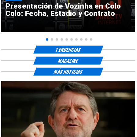
Presentación de Vozinha en Colo
Colo: Fecha, Estadio y Contrato
TENDENCIAS
MAGAZINE
MÁS NOTICIAS