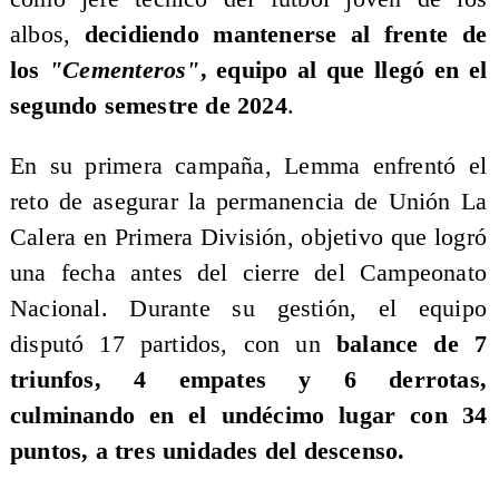
albos,
decidiendo mantenerse al frente de
los
"Cementeros"
, equipo al que llegó en el
segundo semestre de 2024
.
En su primera campaña, Lemma enfrentó el
reto de asegurar la permanencia de Unión La
Calera en Primera División, objetivo que logró
una fecha antes del cierre del Campeonato
Nacional. Durante su gestión, el equipo
disputó 17 partidos, con un
balance de 7
triunfos, 4 empates y 6 derrotas,
culminando en el undécimo lugar con 34
puntos, a tres unidades del descenso.