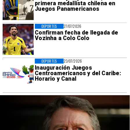
primera medallista chilena en
Juegos Panamericanos
DEPORTES
27/07/2026
Confirman fecha de llegada de
Vozinha a Colo Colo
DEPORTES
23/07/2026
Inauguración Juegos
Centroamericanos y del Caribe:
Horario y Canal