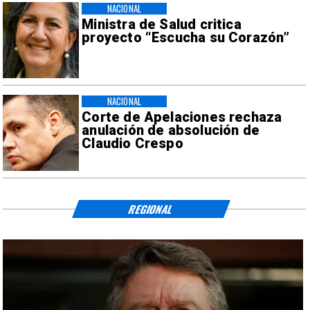
NACIONAL
Ministra de Salud critica
proyecto “Escucha su Corazón”
NACIONAL
Corte de Apelaciones rechaza
anulación de absolución de
Claudio Crespo
REGIONAL