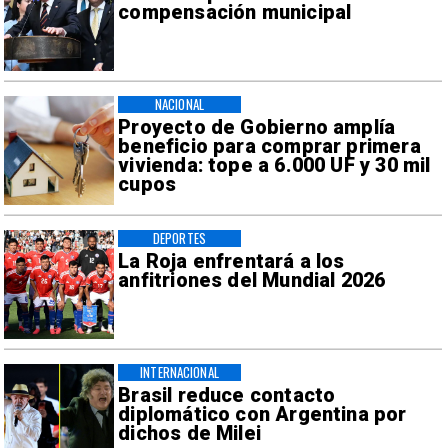
compensación municipal
NACIONAL
Proyecto de Gobierno amplía
beneficio para comprar primera
vivienda: tope a 6.000 UF y 30 mil
cupos
DEPORTES
La Roja enfrentará a los
anfitriones del Mundial 2026
INTERNACIONAL
Brasil reduce contacto
diplomático con Argentina por
dichos de Milei