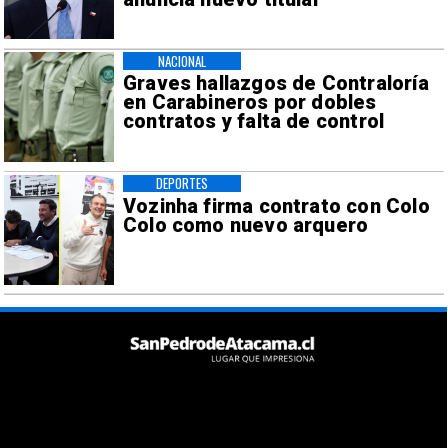
NACIONAL
Graves hallazgos de Contraloría
en Carabineros por dobles
contratos y falta de control
DEPORTES
Vozinha firma contrato con Colo
Colo como nuevo arquero