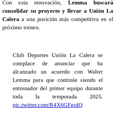
Con esta renovación,
Lemma buscará
consolidar su proyecto y llevar a Unión La
Calera
a una posición más competitiva en el
próximo torneo.
Club Deportes Unión La Calera se
complace de anunciar que ha
alcanzado un acuerdo con Walter
Lemma para que continúe siendo el
entrenador del primer equipo durante
toda la temporada 2025.
pic.twitter.com/R4X6GFgoIQ