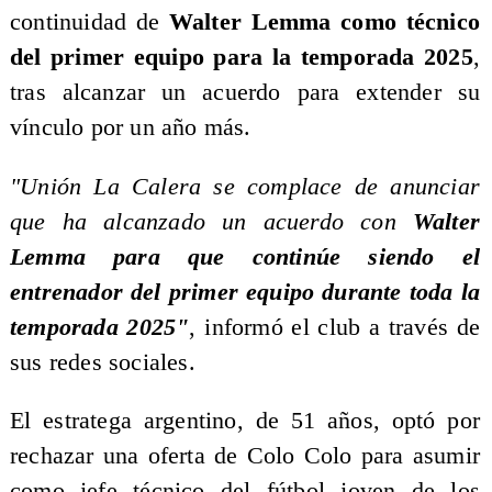
continuidad de
Walter Lemma como técnico
del primer equipo para la temporada 2025
,
tras alcanzar un acuerdo para extender su
vínculo por un año más.
"Unión La Calera se complace de anunciar
que ha alcanzado un acuerdo con
Walter
Lemma para que continúe siendo el
entrenador del primer equipo durante toda la
temporada 2025"
, informó el club a través de
sus redes sociales.
El estratega argentino, de 51 años, optó por
rechazar una oferta de Colo Colo para asumir
como jefe técnico del fútbol joven de los