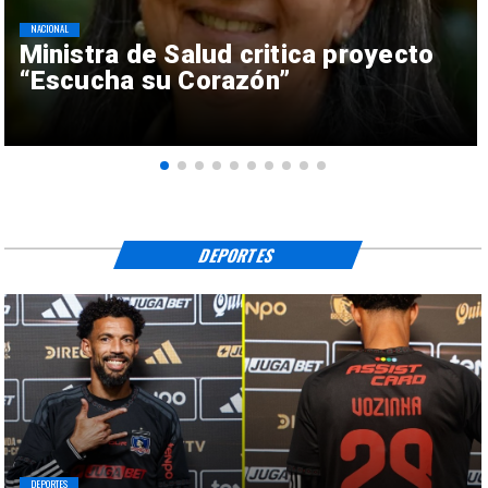
NACIONAL
Ministra de Salud critica proyecto
“Escucha su Corazón”
DEPORTES
DEPORTES