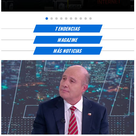
TENDENCIAS
MAGAZINE
MÁS NOTICIAS