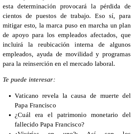
esta determinación provocará la pérdida de
cientos de puestos de trabajo. Eso sí, para
mitigar esto, la marca puso en marcha un plan
de apoyo para los empleados afectados, que
incluirá la reubicación interna de algunos
empleados, ayuda de movilidad y programas
para la reinserción en el mercado laboral.
Te puede interesar:
Vaticano revela la causa de muerte del
Papa Francisco
¿Cuál era el patrimonio monetario del
fallecido Papa Francisco?
¿Vivirías en uno?: Así son los