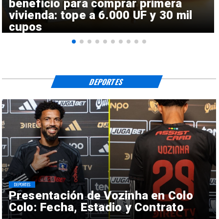
beneficio para comprar primera
vivienda: tope a 6.000 UF y 30 mil
cupos
DEPORTES
DEPORTES
Presentación de Vozinha en Colo
Colo: Fecha, Estadio y Contrato