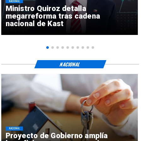
NACIONAL
Ministro Quiroz detalla
megarreforma tras cadena
nacional de Kast
NACIONAL
NACIONAL
Proyecto de Gobierno amplía