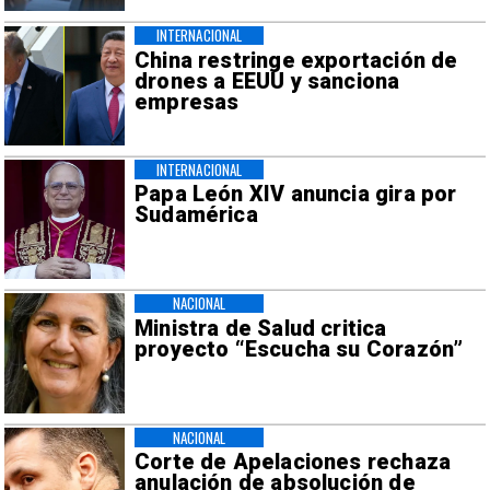
INTERNACIONAL
China restringe exportación de
drones a EEUU y sanciona
empresas
INTERNACIONAL
Papa León XIV anuncia gira por
Sudamérica
NACIONAL
Ministra de Salud critica
proyecto “Escucha su Corazón”
NACIONAL
Corte de Apelaciones rechaza
anulación de absolución de