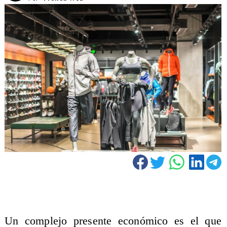
Un complejo presente económico es el que