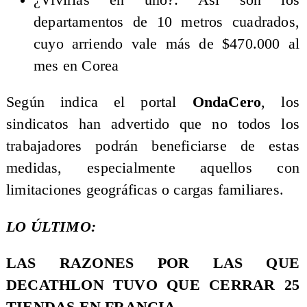
departamentos de 10 metros cuadrados,
cuyo arriendo vale más de $470.000 al
mes en Corea
Según indica el portal
OndaCero
, los
sindicatos han advertido que no todos los
trabajadores podrán beneficiarse de estas
medidas, especialmente aquellos con
limitaciones geográficas o cargas familiares.
LO ÚLTIMO:
LAS RAZONES POR LAS QUE
DECATHLON TUVO QUE CERRAR 25