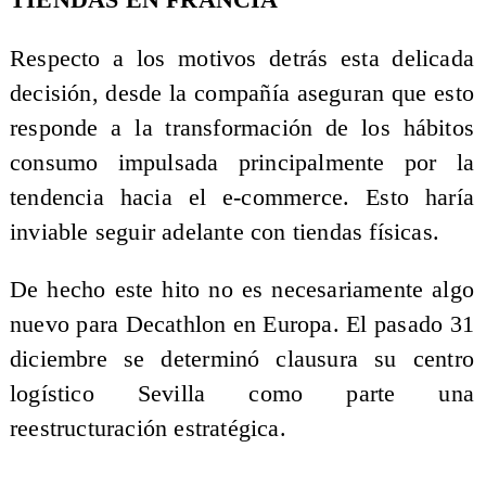
TIENDAS EN FRANCIA
Respecto a los motivos detrás esta delicada
decisión, desde la compañía aseguran que esto
responde a la transformación de los hábitos
consumo impulsada principalmente por la
tendencia hacia el e-commerce. Esto haría
inviable seguir adelante con tiendas físicas.
De hecho este hito no es necesariamente algo
nuevo para Decathlon en Europa. El pasado 31
diciembre se determinó clausura su centro
logístico Sevilla como parte una
reestructuración estratégica.