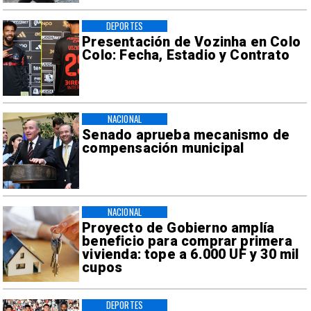
DEPORTES
Presentación de Vozinha en Colo
Colo: Fecha, Estadio y Contrato
NACIONAL
Senado aprueba mecanismo de
compensación municipal
NACIONAL
Proyecto de Gobierno amplía
beneficio para comprar primera
vivienda: tope a 6.000 UF y 30 mil
cupos
DEPORTES