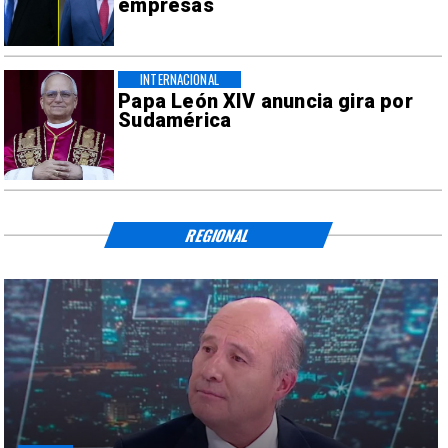
empresas
INTERNACIONAL
Papa León XIV anuncia gira por
Sudamérica
REGIONAL