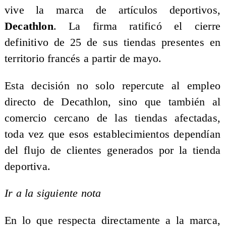
vive la marca de artículos deportivos,
Decathlon
. La firma ratificó el cierre
definitivo de 25 de sus tiendas presentes en
territorio francés a partir de mayo.
Esta decisión no solo repercute al empleo
directo de Decathlon, sino que también al
comercio cercano de las tiendas afectadas,
toda vez que esos establecimientos dependían
del flujo de clientes generados por la tienda
deportiva.
Ir a la siguiente nota
En lo que respecta directamente a la marca,