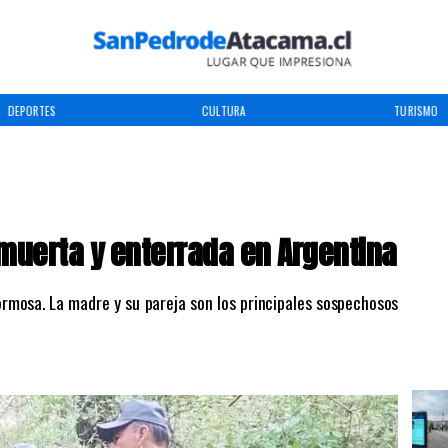
DEPORTES
CULTURA
TURISMO
 muerta y enterrada en Argentina
rmosa. La madre y su pareja son los principales sospechosos