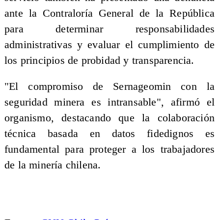
ante la Contraloría General de la República
para determinar responsabilidades
administrativas y evaluar el cumplimiento de
los principios de probidad y transparencia.
"El compromiso de Sernageomin con la
seguridad minera es intransable", afirmó el
organismo, destacando que la colaboración
técnica basada en datos fidedignos es
fundamental para proteger a los trabajadores
de la minería chilena.