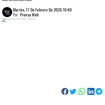
Martes, 17 De Febrero De 2026 10:40
Por
Prensa Web