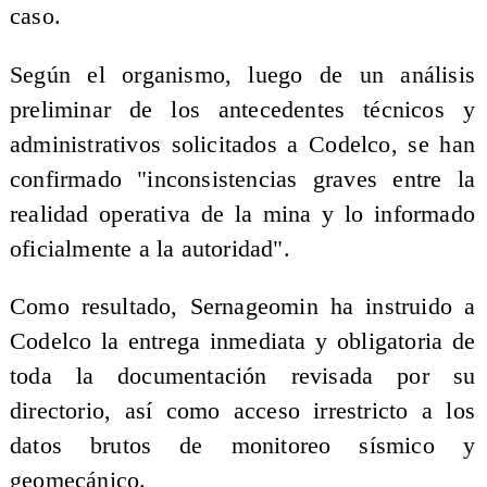
caso.
Según el organismo, luego de un análisis
preliminar de los antecedentes técnicos y
administrativos solicitados a Codelco, se han
confirmado "inconsistencias graves entre la
realidad operativa de la mina y lo informado
oficialmente a la autoridad".
Como resultado, Sernageomin ha instruido a
Codelco la entrega inmediata y obligatoria de
toda la documentación revisada por su
directorio, así como acceso irrestricto a los
datos brutos de monitoreo sísmico y
geomecánico.