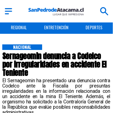
REGIONAL
ENTRETENCIÓN
DEPORTES
NACIONAL
Sernageomin denuncia a Codelco
por irregularidades en accidente El
Teniente
El Sernageomin ha presentado una denuncia contra
Codelco ante la Fiscalía por presuntas
irregularidades en la información relacionada con
un accidente en la mina El Teniente. Además, el
organismo ha solicitado a la Contraloría General de
la República que evalúe posibles responsabilidades
administrativas.