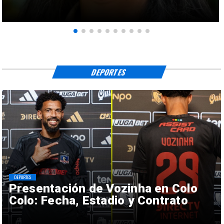
DEPORTES
DEPORTES
Presentación de Vozinha en Colo
Colo: Fecha, Estadio y Contrato