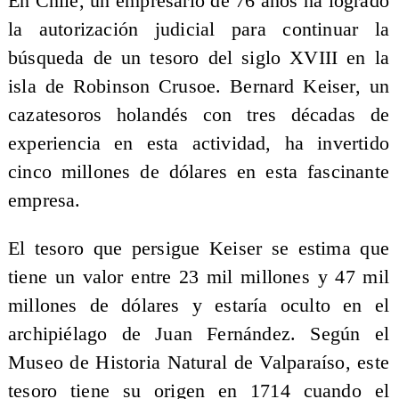
En Chile, un empresario de 76 años ha logrado
la autorización judicial para continuar la
búsqueda de un tesoro del siglo XVIII en la
isla de Robinson Crusoe. Bernard Keiser, un
cazatesoros holandés con tres décadas de
experiencia en esta actividad, ha invertido
cinco millones de dólares en esta fascinante
empresa.
El tesoro que persigue Keiser se estima que
tiene un valor entre 23 mil millones y 47 mil
millones de dólares y estaría oculto en el
archipiélago de Juan Fernández. Según el
Museo de Historia Natural de Valparaíso, este
tesoro tiene su origen en 1714 cuando el