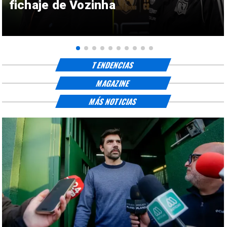
fichaje de Vozinha
TENDENCIAS
MAGAZINE
MÁS NOTICIAS