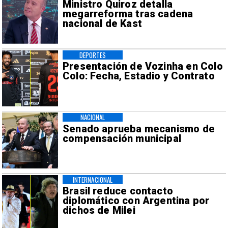
Ministro Quiroz detalla
megarreforma tras cadena
nacional de Kast
DEPORTES
Presentación de Vozinha en Colo
Colo: Fecha, Estadio y Contrato
NACIONAL
Senado aprueba mecanismo de
compensación municipal
INTERNACIONAL
Brasil reduce contacto
diplomático con Argentina por
dichos de Milei