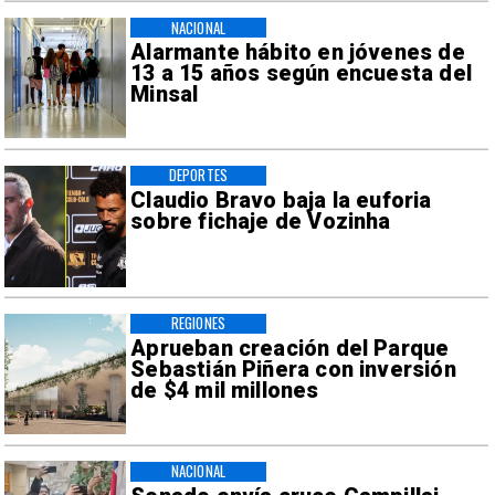
NACIONAL
Alarmante hábito en jóvenes de
13 a 15 años según encuesta del
Minsal
DEPORTES
Claudio Bravo baja la euforia
sobre fichaje de Vozinha
REGIONES
Aprueban creación del Parque
Sebastián Piñera con inversión
de $4 mil millones
NACIONAL