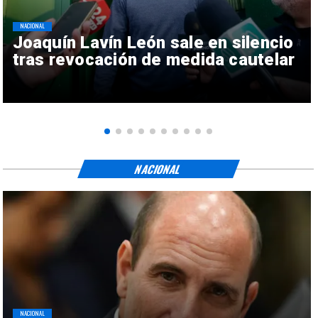
NACIONAL
Joaquín Lavín León sale en silencio
tras revocación de medida cautelar
NACIONAL
NACIONAL