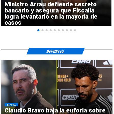
Ministro Arrau defiende secreto
bancario y asegura que Fiscalía
logra levantarlo en la mayoría de
casos
DEPORTES
DEPORTES
Claudio Bravo baja la euforia sobre