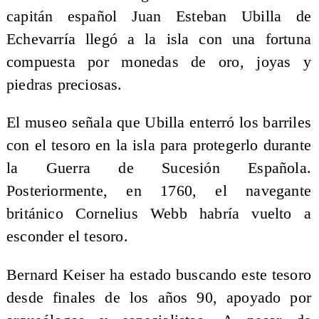
capitán español Juan Esteban Ubilla de
Echevarría llegó a la isla con una fortuna
compuesta por monedas de oro, joyas y
piedras preciosas.
El museo señala que Ubilla enterró los barriles
con el tesoro en la isla para protegerlo durante
la Guerra de Sucesión Española.
Posteriormente, en 1760, el navegante
británico Cornelius Webb habría vuelto a
esconder el tesoro.
Bernard Keiser ha estado buscando este tesoro
desde finales de los años 90, apoyado por