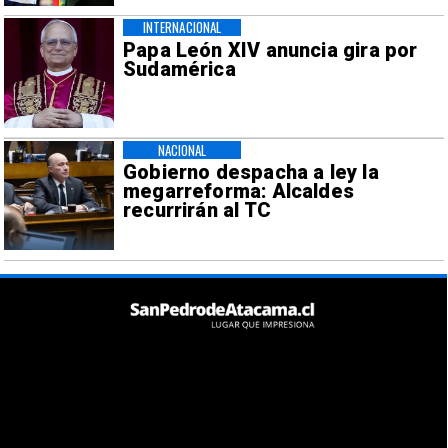
INTERNACIONAL
Papa León XIV anuncia gira por
Sudamérica
NACIONAL
Gobierno despacha a ley la
megarreforma: Alcaldes
recurrirán al TC