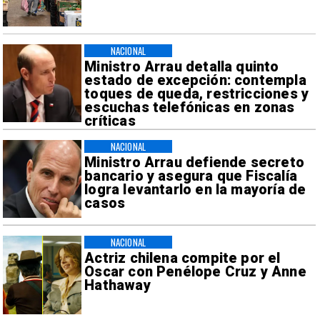
NACIONAL
Ministro Arrau detalla quinto
estado de excepción: contempla
toques de queda, restricciones y
escuchas telefónicas en zonas
críticas
NACIONAL
Ministro Arrau defiende secreto
bancario y asegura que Fiscalía
logra levantarlo en la mayoría de
casos
NACIONAL
Actriz chilena compite por el
Oscar con Penélope Cruz y Anne
Hathaway