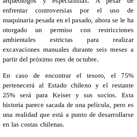
arqueólogos y especialistas. A pesar de
enfrentar controversias por el uso de
maquinaria pesada en el pasado, ahora se le ha
otorgado un permiso con restricciones
ambientales estrictas para realizar
excavaciones manuales durante seis meses a
partir del próximo mes de octubre.
En caso de encontrar el tesoro, el 75%
pertenecerá al Estado chileno y el restante
25% será para Keiser y sus socios. Esta
historia parece sacada de una película, pero es
una realidad que está a punto de desarrollarse
en las costas chilenas.