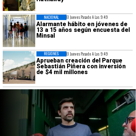
NACIONAL
El Jueves Pasado A Las 9:49
Alarmante hábito en jóvenes de
13 a 15 años según encuesta del
Minsal
REGIONES
El Jueves Pasado A Las 9:49
Aprueban creación del Parque
Sebastián Piñera con inversión
de $4 mil millones