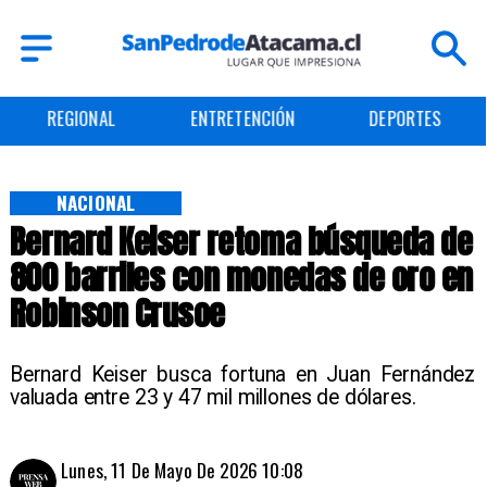
REGIONAL
ENTRETENCIÓN
DEPORTES
NACIONAL
Bernard Keiser retoma búsqueda de
800 barriles con monedas de oro en
Robinson Crusoe
Bernard Keiser busca fortuna en Juan Fernández
valuada entre 23 y 47 mil millones de dólares.
Lunes, 11 De Mayo De 2026 10:08