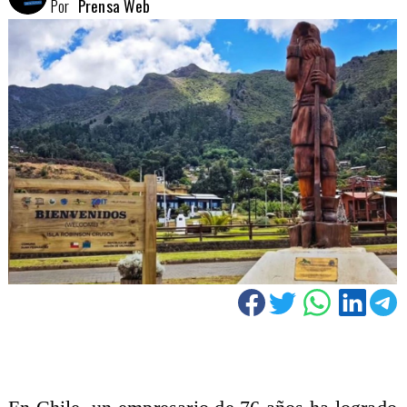
Por
Prensa Web