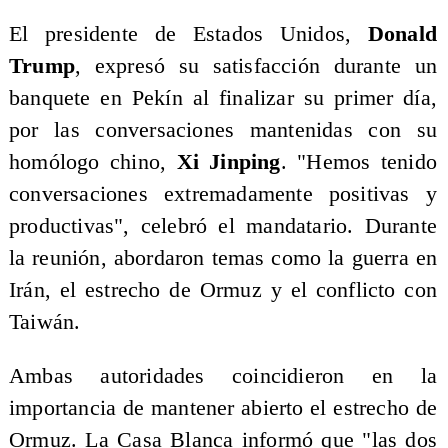
El presidente de Estados Unidos,
Donald
Trump
, expresó su satisfacción durante un
banquete en Pekín al finalizar su primer día,
por las conversaciones mantenidas con su
homólogo chino,
Xi Jinping
. "Hemos tenido
conversaciones extremadamente positivas y
productivas", celebró el mandatario. Durante
la reunión, abordaron temas como la guerra en
Irán, el estrecho de Ormuz y el conflicto con
Taiwán.
Ambas autoridades coincidieron en la
importancia de mantener abierto el estrecho de
Ormuz. La Casa Blanca informó que "las dos