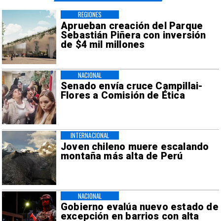
REGIONES
Aprueban creación del Parque
Sebastián Piñera con inversión
de $4 mil millones
NACIONAL
Senado envía cruce Campillai-
Flores a Comisión de Ética
INTERNACIONAL
Joven chileno muere escalando
montaña más alta de Perú
NACIONAL
Gobierno evalúa nuevo estado de
excepción en barrios con alta