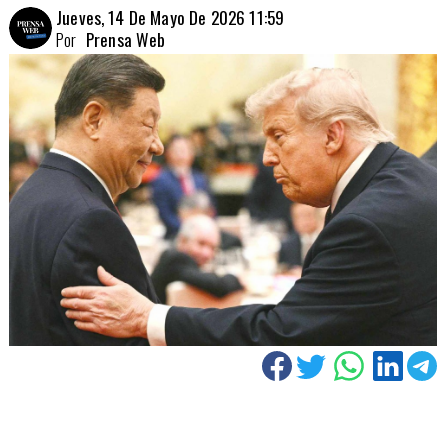
Jueves, 14 De Mayo De 2026 11:59
Por
Prensa Web