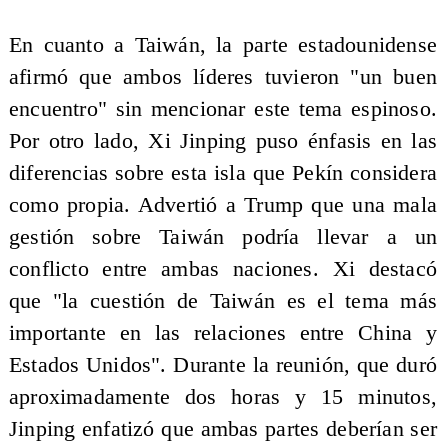
En cuanto a Taiwán, la parte estadounidense
afirmó que ambos líderes tuvieron "un buen
encuentro" sin mencionar este tema espinoso.
Por otro lado, Xi Jinping puso énfasis en las
diferencias sobre esta isla que Pekín considera
como propia. Advertió a Trump que una mala
gestión sobre Taiwán podría llevar a un
conflicto entre ambas naciones. Xi destacó
que "la cuestión de Taiwán es el tema más
importante en las relaciones entre China y
Estados Unidos". Durante la reunión, que duró
aproximadamente dos horas y 15 minutos,
Jinping enfatizó que ambas partes deberían ser