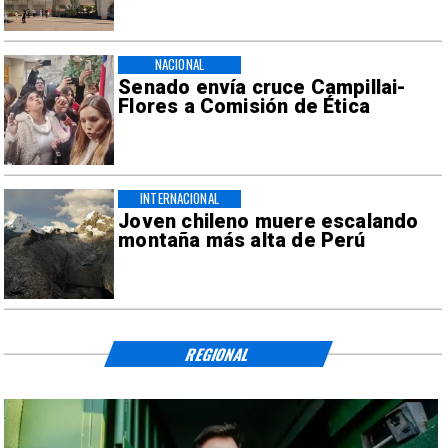
NACIONAL
Senado envía cruce Campillai-
Flores a Comisión de Ética
INTERNACIONAL
Joven chileno muere escalando
montaña más alta de Perú
REGIONAL