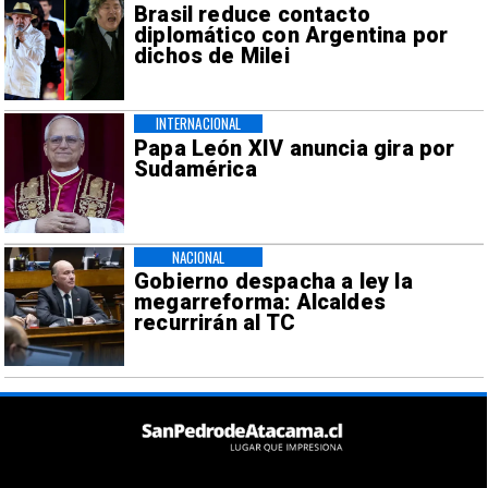
Brasil reduce contacto
diplomático con Argentina por
dichos de Milei
INTERNACIONAL
Papa León XIV anuncia gira por
Sudamérica
NACIONAL
Gobierno despacha a ley la
megarreforma: Alcaldes
recurrirán al TC