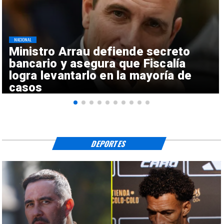
NACIONAL
Ministro Arrau defiende secreto
bancario y asegura que Fiscalía
logra levantarlo en la mayoría de
casos
DEPORTES