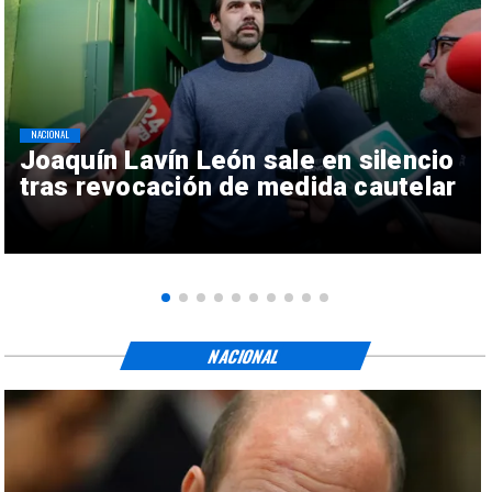
NACIONAL
Joaquín Lavín León sale en silencio
tras revocación de medida cautelar
NACIONAL