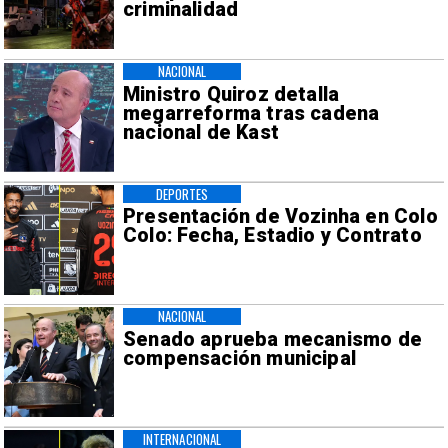
criminalidad
NACIONAL
Ministro Quiroz detalla
megarreforma tras cadena
nacional de Kast
DEPORTES
Presentación de Vozinha en Colo
Colo: Fecha, Estadio y Contrato
NACIONAL
Senado aprueba mecanismo de
compensación municipal
INTERNACIONAL