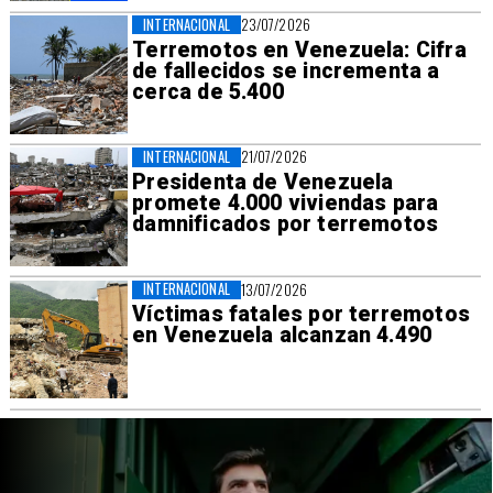
INTERNACIONAL
23/07/2026
Terremotos en Venezuela: Cifra
de fallecidos se incrementa a
cerca de 5.400
INTERNACIONAL
21/07/2026
Presidenta de Venezuela
promete 4.000 viviendas para
damnificados por terremotos
INTERNACIONAL
13/07/2026
Víctimas fatales por terremotos
en Venezuela alcanzan 4.490