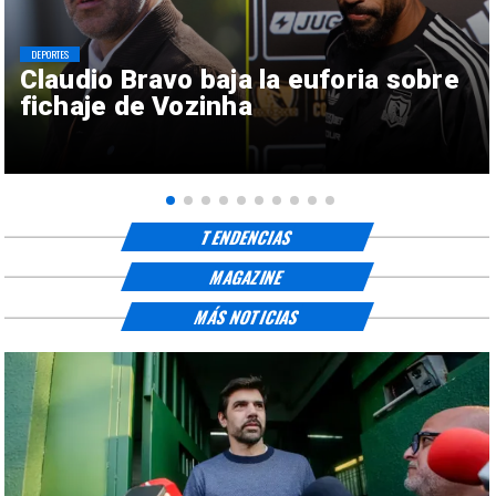
DEPORTES
Claudio Bravo baja la euforia sobre
fichaje de Vozinha
TENDENCIAS
MAGAZINE
MÁS NOTICIAS