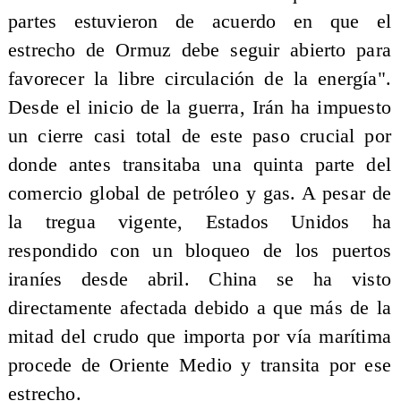
partes estuvieron de acuerdo en que el
estrecho de Ormuz debe seguir abierto para
favorecer la libre circulación de la energía".
Desde el inicio de la guerra, Irán ha impuesto
un cierre casi total de este paso crucial por
donde antes transitaba una quinta parte del
comercio global de petróleo y gas. A pesar de
la tregua vigente, Estados Unidos ha
respondido con un bloqueo de los puertos
iraníes desde abril. China se ha visto
directamente afectada debido a que más de la
mitad del crudo que importa por vía marítima
procede de Oriente Medio y transita por ese
estrecho.