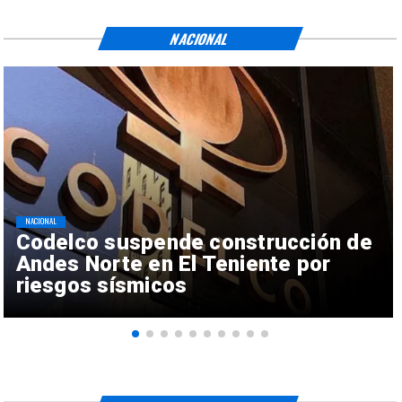
NACIONAL
NACIONAL
Codelco suspende construcción de
Andes Norte en El Teniente por
riesgos sísmicos