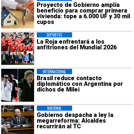
Proyecto de Gobierno amplía
beneficio para comprar primera
vivienda: tope a 6.000 UF y 30 mil
cupos
DEPORTES
La Roja enfrentará a los
anfitriones del Mundial 2026
INTERNACIONAL
Brasil reduce contacto
diplomático con Argentina por
dichos de Milei
NACIONAL
Gobierno despacha a ley la
megarreforma: Alcaldes
recurrirán al TC