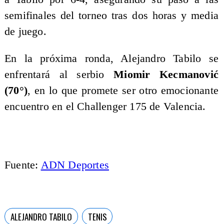
semifinales del torneo tras dos horas y media
de juego.
En la próxima ronda, Alejandro Tabilo se
enfrentará al serbio
Miomir Kecmanović
(70°)
, en lo que promete ser otro emocionante
encuentro en el Challenger 175 de Valencia.
Fuente:
ADN Deportes
ALEJANDRO TABILO
TENIS