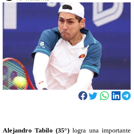
Alejandro Tabilo (35°)
logra una importante