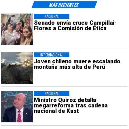
MÁS RECIENTES
NACIONAL
Senado envía cruce Campillai-
Flores a Comisión de Ética
INTERNACIONAL
Joven chileno muere escalando
montaña más alta de Perú
NACIONAL
Ministro Quiroz detalla
megarreforma tras cadena
nacional de Kast