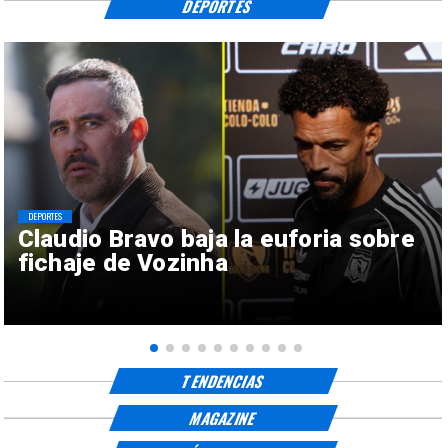
DEPORTES
DEPORTES
Claudio Bravo baja la euforia sobre
fichaje de Vozinha
TENDENCIAS
MAGAZINE