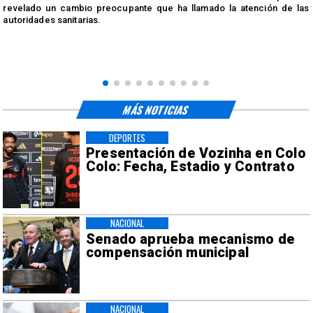
n
revelado un cambio preocupante que ha llamado la atención de las
autoridades sanitarias.
MÁS NOTICIAS
DEPORTES
Presentación de Vozinha en Colo
Colo: Fecha, Estadio y Contrato
NACIONAL
Senado aprueba mecanismo de
compensación municipal
NACIONAL