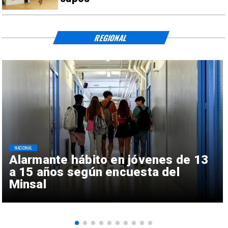
REGIONAL
NACIONAL
Alarmante hábito en jóvenes de 13
a 15 años según encuesta del
Minsal