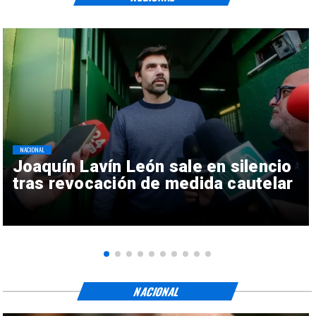
NACIONAL
Joaquín Lavín León sale en silencio
tras revocación de medida cautelar
NACIONAL