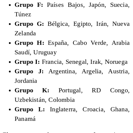
Grupo F:
Países Bajos, Japón, Suecia,
Túnez
Grupo G:
Bélgica, Egipto, Irán, Nueva
Zelanda
Grupo H:
España, Cabo Verde, Arabia
Saudí, Uruguay
Grupo I:
Francia, Senegal, Irak, Noruega
Grupo J:
Argentina, Argelia, Austria,
Jordania
Grupo K:
Portugal, RD Congo,
Uzbekistán, Colombia
Grupo L:
Inglaterra, Croacia, Ghana,
Panamá