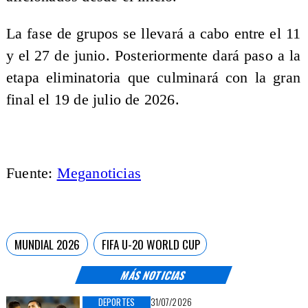
La fase de grupos se llevará a cabo entre el 11
y el 27 de junio. Posteriormente dará paso a la
etapa eliminatoria que culminará con la gran
final el 19 de julio de 2026.
Fuente:
Meganoticias
MUNDIAL 2026
FIFA U-20 WORLD CUP
MÁS NOTICIAS
DEPORTES
31/07/2026