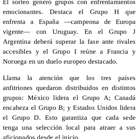
El sorteo generó grupos con enfrentamientos
emocionantes. Destaca el Grupo H que
enfrenta a España —campeona de Europa
vigente— con Uruguay. En el Grupo J
Argentina deberá superar la fase ante rivales
accesibles y el Grupo I reúne a Francia y
Noruega en un duelo europeo destacado.
Llama la atención que los tres países
anfitriones quedaron distribuidos en distintos
grupos: México lidera el Grupo A; Canadá
encabeza el Grupo B; y Estados Unidos lidera
el Grupo D. Esto garantiza que cada sede
tenga una selección local para atraer a sus
aficionados desde el inicio.