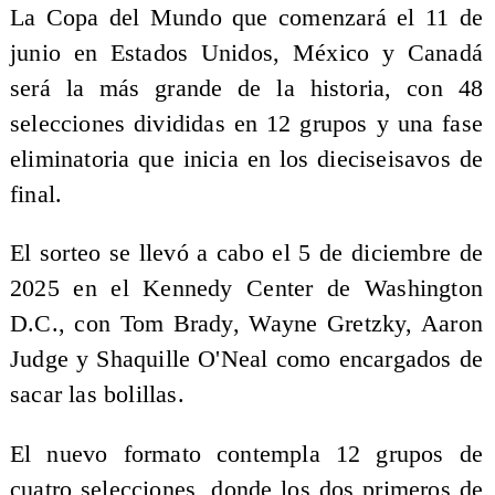
La Copa del Mundo que comenzará el 11 de
junio en Estados Unidos, México y Canadá
será la más grande de la historia, con 48
selecciones divididas en 12 grupos y una fase
eliminatoria que inicia en los dieciseisavos de
final.
El sorteo se llevó a cabo el 5 de diciembre de
2025 en el Kennedy Center de Washington
D.C., con Tom Brady, Wayne Gretzky, Aaron
Judge y Shaquille O'Neal como encargados de
sacar las bolillas.
El nuevo formato contempla 12 grupos de
cuatro selecciones, donde los dos primeros de