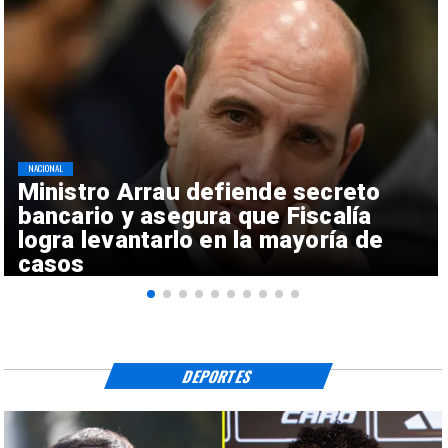
NACIONAL
Ministro Arrau defiende secreto
bancario y asegura que Fiscalía
logra levantarlo en la mayoría de
casos
DEPORTES