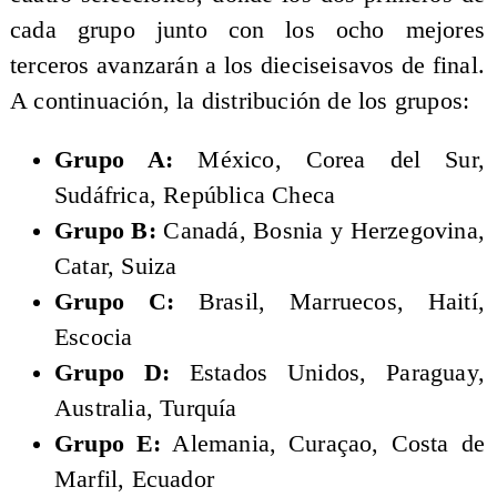
cada grupo junto con los ocho mejores
terceros avanzarán a los dieciseisavos de final.
A continuación, la distribución de los grupos:
Grupo A:
México, Corea del Sur,
Sudáfrica, República Checa
Grupo B:
Canadá, Bosnia y Herzegovina,
Catar, Suiza
Grupo C:
Brasil, Marruecos, Haití,
Escocia
Grupo D:
Estados Unidos, Paraguay,
Australia, Turquía
Grupo E:
Alemania, Curaçao, Costa de
Marfil, Ecuador