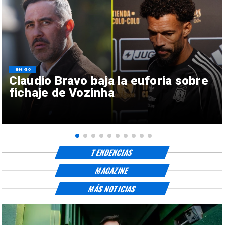
DEPORTES
Claudio Bravo baja la euforia sobre
fichaje de Vozinha
TENDENCIAS
MAGAZINE
MÁS NOTICIAS