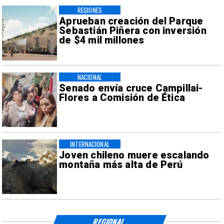
REGIONES
Aprueban creación del Parque
Sebastián Piñera con inversión
de $4 mil millones
NACIONAL
Senado envía cruce Campillai-
Flores a Comisión de Ética
INTERNACIONAL
Joven chileno muere escalando
montaña más alta de Perú
REGIONAL