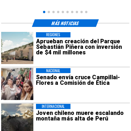
MÁS NOTICIAS
REGIONES
Aprueban creación del Parque
Sebastián Piñera con inversión
de $4 mil millones
NACIONAL
Senado envía cruce Campillai-
Flores a Comisión de Ética
INTERNACIONAL
Joven chileno muere escalando
montaña más alta de Perú