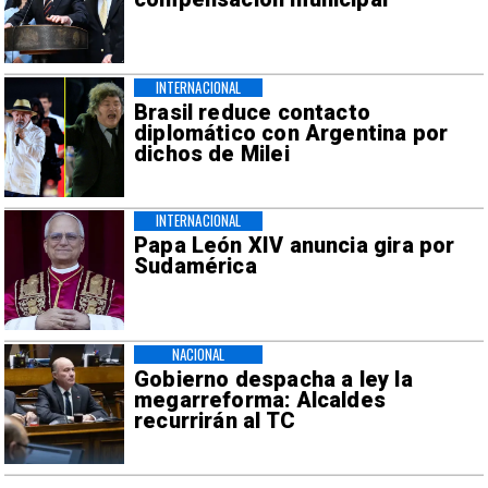
INTERNACIONAL
Brasil reduce contacto
diplomático con Argentina por
dichos de Milei
INTERNACIONAL
Papa León XIV anuncia gira por
Sudamérica
NACIONAL
Gobierno despacha a ley la
megarreforma: Alcaldes
recurrirán al TC