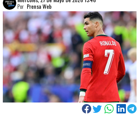
Por
Prensa Web