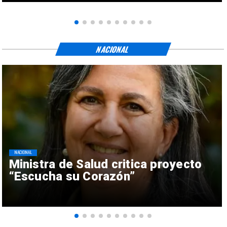
NACIONAL
NACIONAL
Ministra de Salud critica proyecto
“Escucha su Corazón”