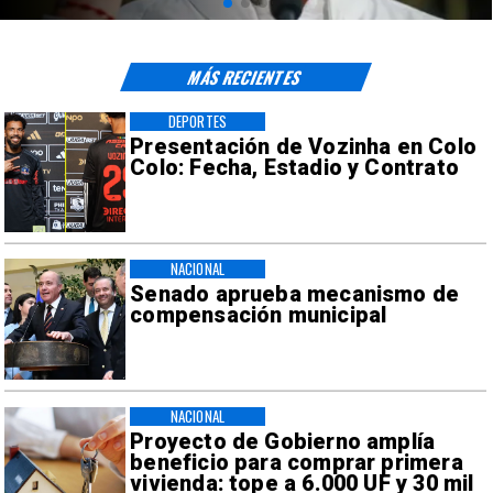
MÁS RECIENTES
DEPORTES
Presentación de Vozinha en Colo
Colo: Fecha, Estadio y Contrato
NACIONAL
Senado aprueba mecanismo de
compensación municipal
NACIONAL
Proyecto de Gobierno amplía
beneficio para comprar primera
vivienda: tope a 6.000 UF y 30 mil