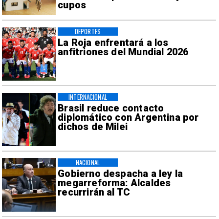
cupos
DEPORTES
La Roja enfrentará a los
anfitriones del Mundial 2026
INTERNACIONAL
Brasil reduce contacto
diplomático con Argentina por
dichos de Milei
NACIONAL
Gobierno despacha a ley la
megarreforma: Alcaldes
recurrirán al TC