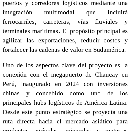
puertos y corredores logísticos mediante una
integración multimodal que incluirá
ferrocarriles, carreteras, vías fluviales y
terminales marítimas. El propósito principal es
agilizar las exportaciones, reducir costos y
fortalecer las cadenas de valor en Sudamérica.
Uno de los aspectos clave del proyecto es la
conexión con el megapuerto de Chancay en
Perú, inaugurado en 2024 con inversiones
chinas y concebido como uno de los
principales hubs logísticos de América Latina.
Desde este punto estratégico se proyecta una
ruta directa hacia el mercado asiático para
productos agrícolas, minerales y materias