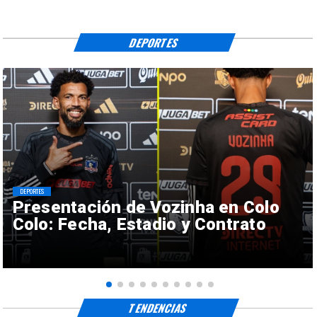
DEPORTES
DEPORTES
Presentación de Vozinha en Colo
Colo: Fecha, Estadio y Contrato
TENDENCIAS