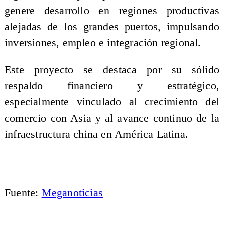
genere desarrollo en regiones productivas
alejadas de los grandes puertos, impulsando
inversiones, empleo e integración regional.
Este proyecto se destaca por su sólido
respaldo financiero y estratégico,
especialmente vinculado al crecimiento del
comercio con Asia y al avance continuo de la
infraestructura china en América Latina.
Fuente:
Meganoticias