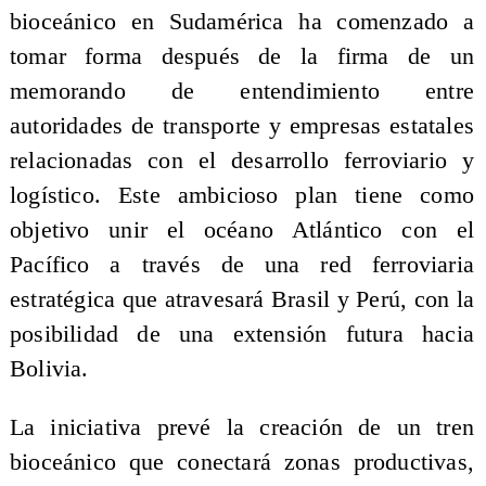
bioceánico en Sudamérica ha comenzado a
tomar forma después de la firma de un
memorando de entendimiento entre
autoridades de transporte y empresas estatales
relacionadas con el desarrollo ferroviario y
logístico. Este ambicioso plan tiene como
objetivo unir el océano Atlántico con el
Pacífico a través de una red ferroviaria
estratégica que atravesará Brasil y Perú, con la
posibilidad de una extensión futura hacia
Bolivia.
La iniciativa prevé la creación de un tren
bioceánico que conectará zonas productivas,