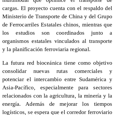
cargas. El proyecto cuenta con el respaldo del
Ministerio de Transporte de China y del Grupo
de Ferrocarriles Estatales chinos, mientras que
los estudios son coordinados junto a
organismos estatales vinculados al transporte
y la planificación ferroviaria regional.
La futura red bioceánica tiene como objetivo
consolidar nuevas rutas comerciales y
potenciar el intercambio entre Sudamérica y
Asia-Pacífico, especialmente para sectores
relacionados con la agricultura, la minería y la
energía. Además de mejorar los tiempos
logísticos, se espera que el corredor ferroviario