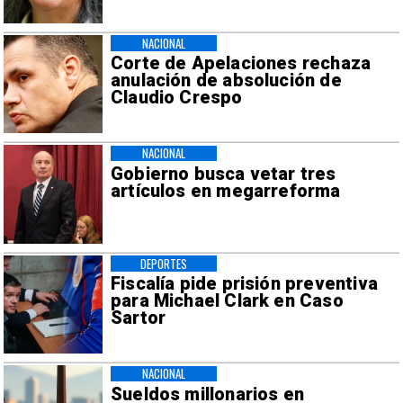
NACIONAL
Corte de Apelaciones rechaza
anulación de absolución de
Claudio Crespo
NACIONAL
Gobierno busca vetar tres
artículos en megarreforma
DEPORTES
Fiscalía pide prisión preventiva
para Michael Clark en Caso
Sartor
NACIONAL
Sueldos millonarios en