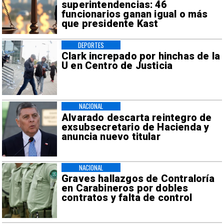
superintendencias: 46
funcionarios ganan igual o más
que presidente Kast
DEPORTES
Clark increpado por hinchas de la
U en Centro de Justicia
NACIONAL
Alvarado descarta reintegro de
exsubsecretario de Hacienda y
anuncia nuevo titular
NACIONAL
Graves hallazgos de Contraloría
en Carabineros por dobles
contratos y falta de control