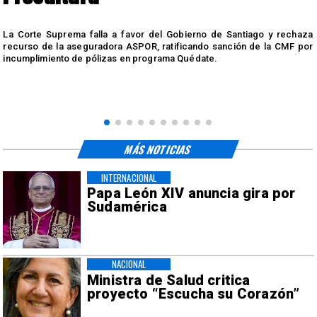
r
La Corte Suprema falla a favor del Gobierno de Santiago y rechaza
a
recurso de la aseguradora ASPOR, ratificando sanción de la CMF por
incumplimiento de pólizas en programa Quédate.
MÁS NOTICIAS
INTERNACIONAL
Papa León XIV anuncia gira por
Sudamérica
NACIONAL
Ministra de Salud critica
proyecto “Escucha su Corazón”