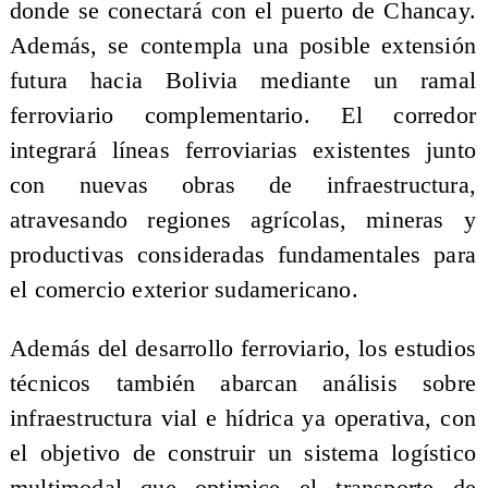
donde se conectará con el puerto de Chancay.
Además, se contempla una posible extensión
futura hacia Bolivia mediante un ramal
ferroviario complementario. El corredor
integrará líneas ferroviarias existentes junto
con nuevas obras de infraestructura,
atravesando regiones agrícolas, mineras y
productivas consideradas fundamentales para
el comercio exterior sudamericano.
Además del desarrollo ferroviario, los estudios
técnicos también abarcan análisis sobre
infraestructura vial e hídrica ya operativa, con
el objetivo de construir un sistema logístico
multimodal que optimice el transporte de