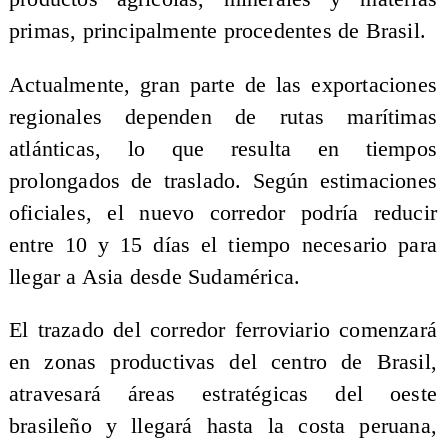
primas, principalmente procedentes de Brasil.
Actualmente, gran parte de las exportaciones
regionales dependen de rutas marítimas
atlánticas, lo que resulta en tiempos
prolongados de traslado. Según estimaciones
oficiales, el nuevo corredor podría reducir
entre 10 y 15 días el tiempo necesario para
llegar a Asia desde Sudamérica.
El trazado del corredor ferroviario comenzará
en zonas productivas del centro de Brasil,
atravesará áreas estratégicas del oeste
brasileño y llegará hasta la costa peruana,