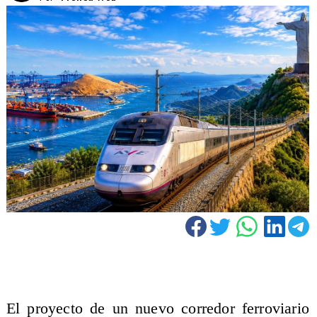
El proyecto de un nuevo corredor ferroviario