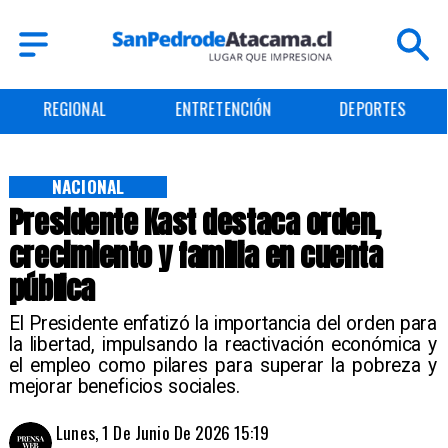
ENTRETENCIÓN
DEPORTES
CULTURA
NACIONAL
Presidente Kast destaca orden,
crecimiento y familia en cuenta
pública
El Presidente enfatizó la importancia del orden para
la libertad, impulsando la reactivación económica y
el empleo como pilares para superar la pobreza y
mejorar beneficios sociales.
Lunes, 1 De Junio De 2026 15:19