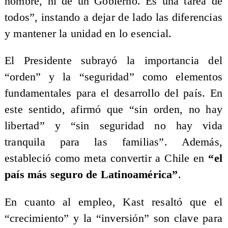
hombre, ni de un Gobierno. Es una tarea de
todos”, instando a dejar de lado las diferencias
y mantener la unidad en lo esencial.
El Presidente subrayó la importancia del
“orden” y la “seguridad” como elementos
fundamentales para el desarrollo del país. En
este sentido, afirmó que “sin orden, no hay
libertad” y “sin seguridad no hay vida
tranquila para las familias”. Además,
estableció como meta convertir a Chile en
“el
país más seguro de Latinoamérica”
.
En cuanto al empleo, Kast resaltó que el
“crecimiento” y la “inversión” son clave para