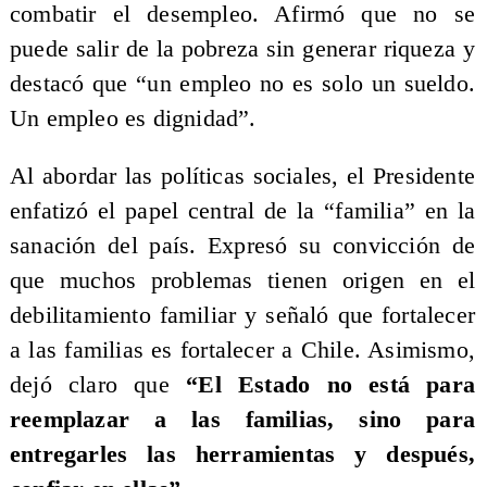
combatir el desempleo. Afirmó que no se
puede salir de la pobreza sin generar riqueza y
destacó que “un empleo no es solo un sueldo.
Un empleo es dignidad”.
Al abordar las políticas sociales, el Presidente
enfatizó el papel central de la “familia” en la
sanación del país. Expresó su convicción de
que muchos problemas tienen origen en el
debilitamiento familiar y señaló que fortalecer
a las familias es fortalecer a Chile. Asimismo,
dejó claro que
“El Estado no está para
reemplazar a las familias, sino para
entregarles las herramientas y después,