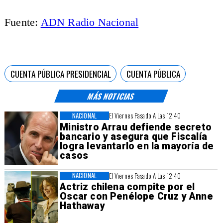
Fuente:
ADN Radio Nacional
CUENTA PÚBLICA PRESIDENCIAL
CUENTA PÚBLICA
MÁS NOTICIAS
NACIONAL
El Viernes Pasado A Las 12:40
Ministro Arrau defiende secreto
bancario y asegura que Fiscalía
logra levantarlo en la mayoría de
casos
NACIONAL
El Viernes Pasado A Las 12:40
Actriz chilena compite por el
Oscar con Penélope Cruz y Anne
Hathaway