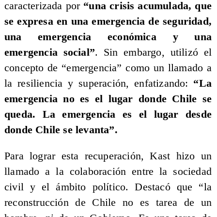
caracterizada por
“una crisis acumulada, que
se expresa en una emergencia de seguridad,
una emergencia económica y una
emergencia social”
. Sin embargo, utilizó el
concepto de “emergencia” como un llamado a
la resiliencia y superación, enfatizando:
“La
emergencia no es el lugar donde Chile se
queda. La emergencia es el lugar desde
donde Chile se levanta”.
Para lograr esta recuperación, Kast hizo un
llamado a la colaboración entre la sociedad
civil y el ámbito político. Destacó que “la
reconstrucción de Chile no es tarea de un