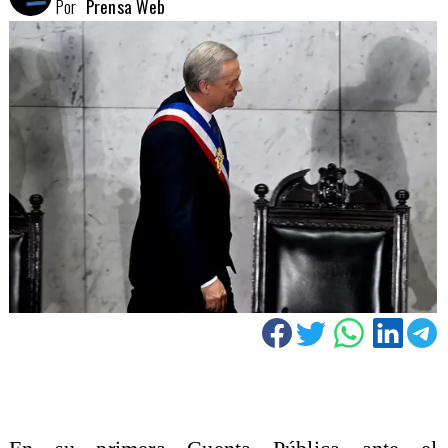
Por
Prensa Web