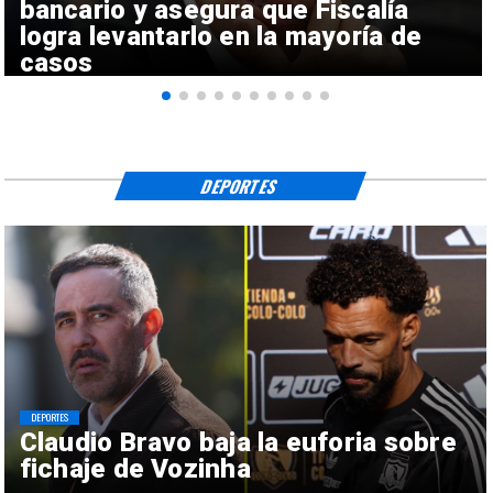
bancario y asegura que Fiscalía
logra levantarlo en la mayoría de
casos
DEPORTES
DEPORTES
Claudio Bravo baja la euforia sobre
fichaje de Vozinha