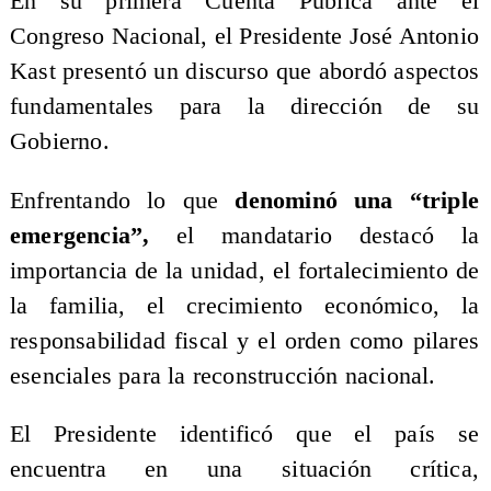
En su primera Cuenta Pública ante el
Congreso Nacional, el Presidente José Antonio
Kast presentó un discurso que abordó aspectos
fundamentales para la dirección de su
Gobierno.
Enfrentando lo que
denominó una “triple
emergencia”,
el mandatario destacó la
importancia de la unidad, el fortalecimiento de
la familia, el crecimiento económico, la
responsabilidad fiscal y el orden como pilares
esenciales para la reconstrucción nacional.
El Presidente identificó que el país se
encuentra en una situación crítica,