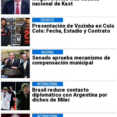
nacional de Kast
DEPORTES
Presentación de Vozinha en Colo
Colo: Fecha, Estadio y Contrato
NACIONAL
Senado aprueba mecanismo de
compensación municipal
INTERNACIONAL
Brasil reduce contacto
diplomático con Argentina por
dichos de Milei
INTERNACIONAL