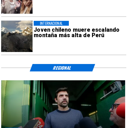
INTERNACIONAL
Joven chileno muere escalando
montaña más alta de Perú
REGIONAL