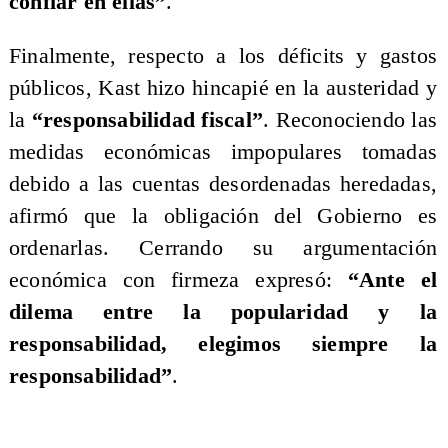
confiar en ellas”
.
Finalmente, respecto a los déficits y gastos
públicos, Kast hizo hincapié en la austeridad y
la
“responsabilidad fiscal”
. Reconociendo las
medidas económicas impopulares tomadas
debido a las cuentas desordenadas heredadas,
afirmó que la obligación del Gobierno es
ordenarlas. Cerrando su argumentación
económica con firmeza expresó:
“Ante el
dilema entre la popularidad y la
responsabilidad, elegimos siempre la
responsabilidad”
.