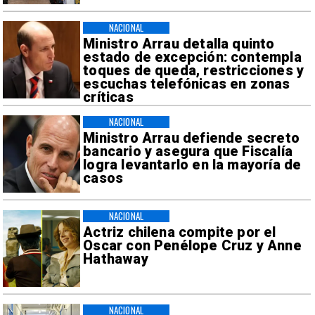
NACIONAL
Ministro Arrau detalla quinto
estado de excepción: contempla
toques de queda, restricciones y
escuchas telefónicas en zonas
críticas
NACIONAL
Ministro Arrau defiende secreto
bancario y asegura que Fiscalía
logra levantarlo en la mayoría de
casos
NACIONAL
Actriz chilena compite por el
Oscar con Penélope Cruz y Anne
Hathaway
NACIONAL