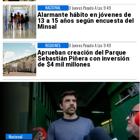
NACIONAL
El Jueves Pasado A Las 9:49
Alarmante hábito en jóvenes de
13 a 15 años según encuesta del
Minsal
REGIONES
El Jueves Pasado A Las 9:49
Aprueban creación del Parque
Sebastián Piñera con inversión
de $4 mil millones
Nacional