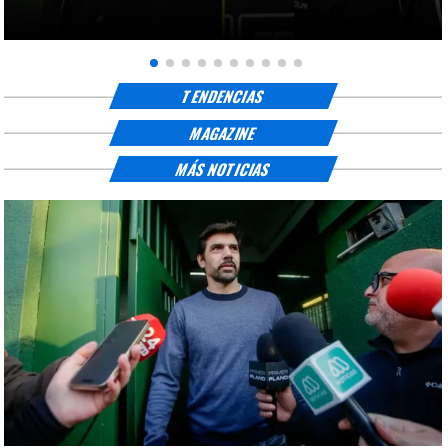
TENDENCIAS
MAGAZINE
MÁS NOTICIAS