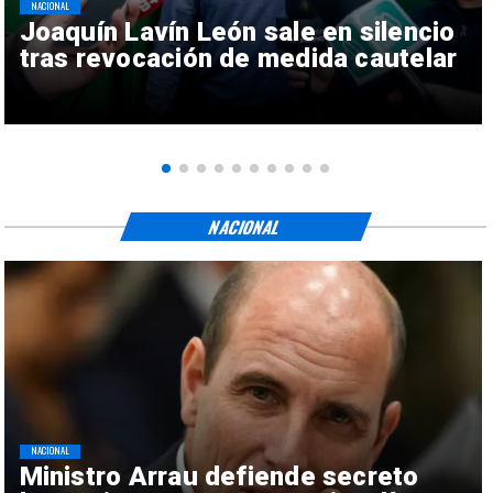
NACIONAL
Joaquín Lavín León sale en silencio
tras revocación de medida cautelar
NACIONAL
NACIONAL
Ministro Arrau defiende secreto