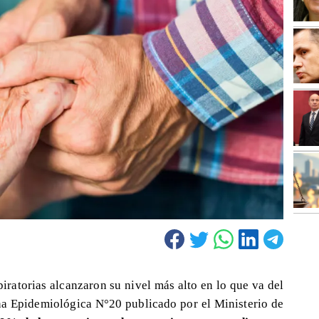
iratorias alcanzaron su nivel más alto en lo que va del
ana Epidemiológica N°20 publicado por el Ministerio de