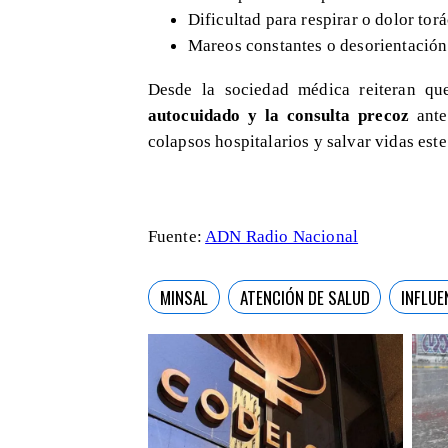
Dificultad para respirar o dolor torá
Mareos constantes o desorientación
Desde la sociedad médica reiteran qu
autocuidado y la consulta precoz
ante
colapsos hospitalarios y salvar vidas este
Fuente:
ADN Radio Nacional
MINSAL
ATENCIÓN DE SALUD
INFLUE