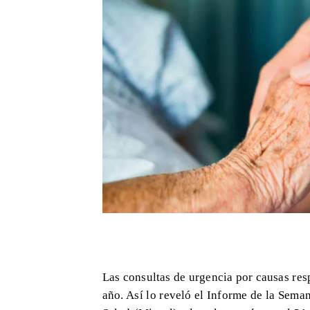
Las consultas de urgencia por causas resp
año. Así lo reveló el Informe de la Sem