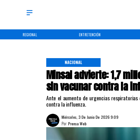
REGIONAL
ENTRETENCIÓN
NACIONAL
Minsal advierte: 1,7 mi
sin vacunar contra la in
Ante el aumento de urgencias respiratorias 
contra la influenza.
Miércoles, 3 De Junio De 2026 9:09
Por
Prensa Web