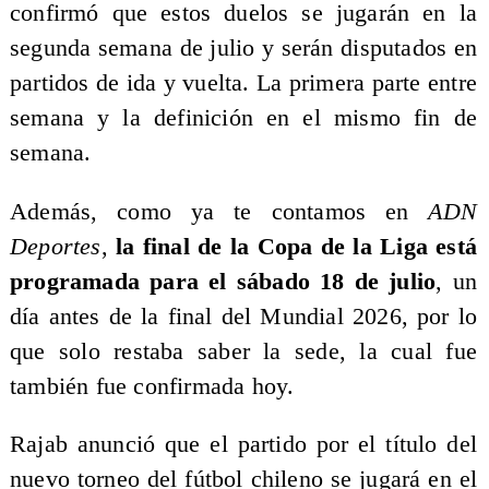
confirmó que estos duelos se jugarán en la
segunda semana de julio y serán disputados en
partidos de ida y vuelta. La primera parte entre
semana y la definición en el mismo fin de
semana.
Además, como ya te contamos en
ADN
Deportes
,
la final de la Copa de la Liga está
programada para el sábado 18 de julio
, un
día antes de la final del Mundial 2026, por lo
que solo restaba saber la sede, la cual fue
también fue confirmada hoy.
Rajab anunció que el partido por el título del
nuevo torneo del fútbol chileno se jugará en el