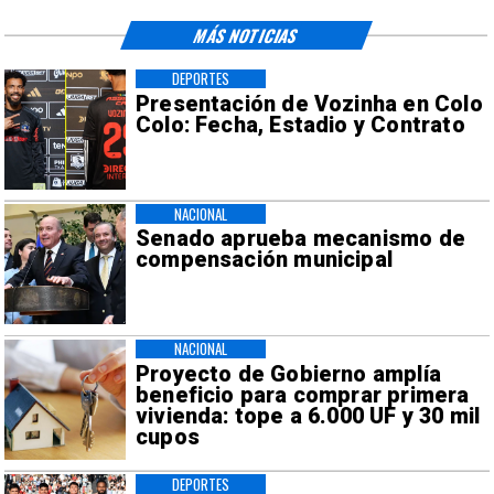
MÁS NOTICIAS
DEPORTES
Presentación de Vozinha en Colo
Colo: Fecha, Estadio y Contrato
NACIONAL
Senado aprueba mecanismo de
compensación municipal
NACIONAL
Proyecto de Gobierno amplía
beneficio para comprar primera
vivienda: tope a 6.000 UF y 30 mil
cupos
DEPORTES