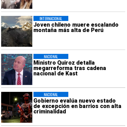
INTERNACIONAL
Joven chileno muere escalando
montaña más alta de Perú
NACIONAL
Ministro Quiroz detalla
megarreforma tras cadena
nacional de Kast
NACIONAL
Gobierno evalúa nuevo estado
de excepción en barrios con alta
criminalidad