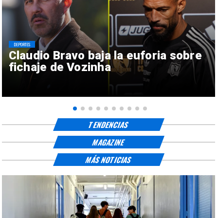
DEPORTES
Claudio Bravo baja la euforia sobre
fichaje de Vozinha
TENDENCIAS
MAGAZINE
MÁS NOTICIAS