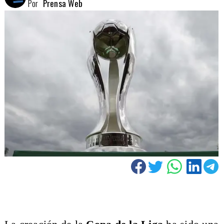
Por
Prensa Web