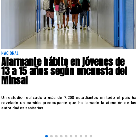
NACIONAL
Alarmante hábito en jóvenes de
13 a 15 años según encuesta del
Minsal
n
Un estudio realizado a más de 7.200 estudiantes en todo el país ha
n
revelado un cambio preocupante que ha llamado la atención de las
autoridades sanitarias.