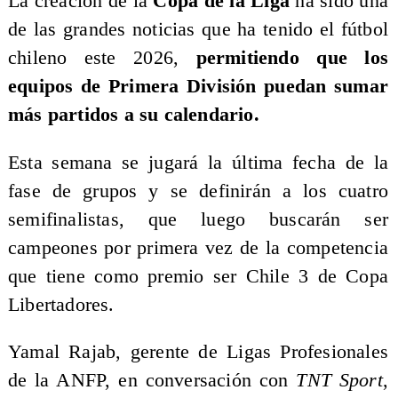
La creación de la
Copa de la Liga
ha sido una
de las grandes noticias que ha tenido el fútbol
chileno este 2026,
permitiendo que los
equipos de Primera División puedan sumar
más partidos a su calendario.
Esta semana se jugará la última fecha de la
fase de grupos y se definirán a los cuatro
semifinalistas, que luego buscarán ser
campeones por primera vez de la competencia
que tiene como premio ser Chile 3 de Copa
Libertadores.
Yamal Rajab, gerente de Ligas Profesionales
de la ANFP, en conversación con
TNT Sport
,