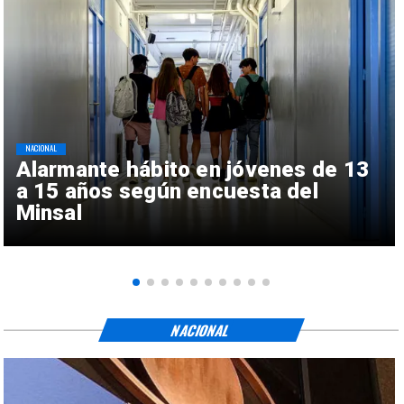
NACIONAL
Alarmante hábito en jóvenes de 13
a 15 años según encuesta del
Minsal
NACIONAL