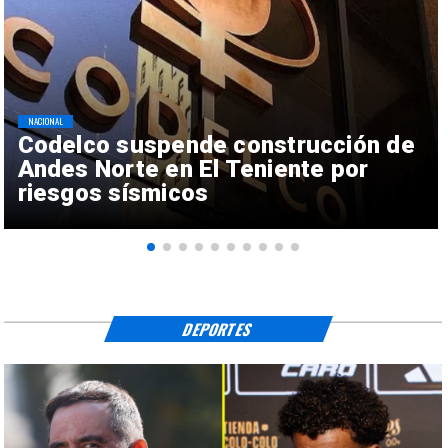
NACIONAL
Codelco suspende construcción de
Andes Norte en El Teniente por
riesgos sísmicos
DEPORTES