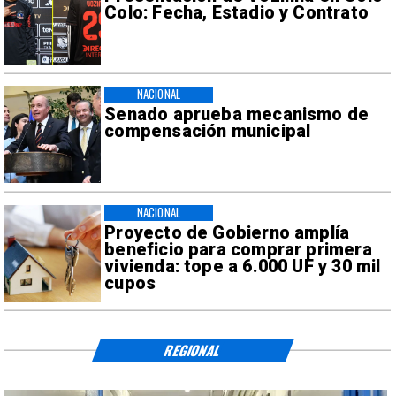
Colo: Fecha, Estadio y Contrato
NACIONAL
Senado aprueba mecanismo de
compensación municipal
NACIONAL
Proyecto de Gobierno amplía
beneficio para comprar primera
vivienda: tope a 6.000 UF y 30 mil
cupos
REGIONAL