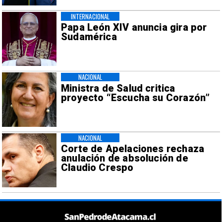
INTERNACIONAL
Papa León XIV anuncia gira por
Sudamérica
NACIONAL
Ministra de Salud critica
proyecto “Escucha su Corazón”
NACIONAL
Corte de Apelaciones rechaza
anulación de absolución de
Claudio Crespo