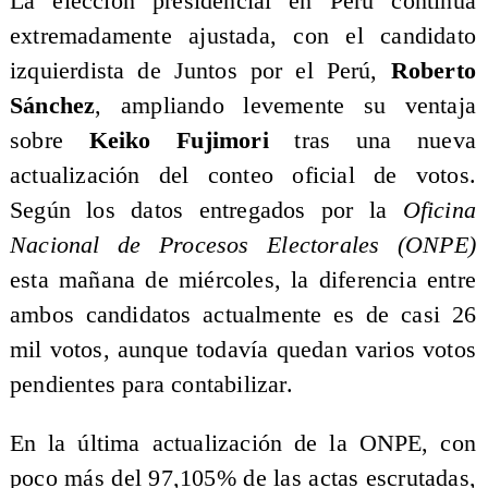
La elección presidencial en Perú continúa
extremadamente ajustada, con el candidato
izquierdista de Juntos por el Perú, ​
Roberto
Sánchez
, ampliando levemente su ventaja
sobre
Keiko Fujimori
tras una nueva
actualización del conteo oficial de votos.
Según los datos entregados por la
Oficina
Nacional de Procesos Electorales (ONPE)
esta mañana de miércoles, la diferencia entre
ambos candidatos actualmente es de casi 26
mil votos, aunque todavía quedan varios votos
pendientes para contabilizar.
En la última actualización de la ONPE, con
poco más del 97,105% de las actas escrutadas,