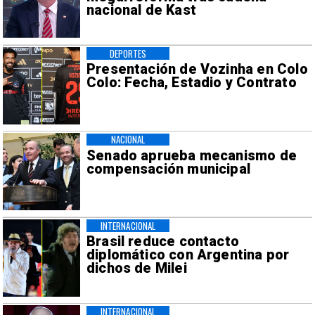
nacional de Kast
DEPORTES
Presentación de Vozinha en Colo
Colo: Fecha, Estadio y Contrato
NACIONAL
Senado aprueba mecanismo de
compensación municipal
INTERNACIONAL
Brasil reduce contacto
diplomático con Argentina por
dichos de Milei
INTERNACIONAL