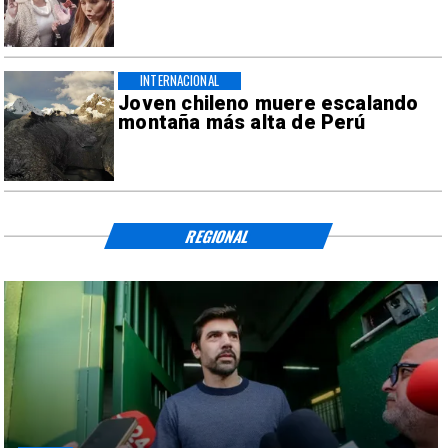
INTERNACIONAL
Joven chileno muere escalando
montaña más alta de Perú
REGIONAL