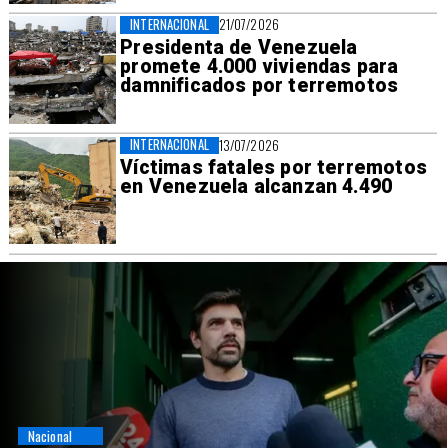
INTERNACIONAL
21/07/2026
Presidenta de Venezuela
promete 4.000 viviendas para
damnificados por terremotos
INTERNACIONAL
13/07/2026
Víctimas fatales por terremotos
en Venezuela alcanzan 4.490
Nacional