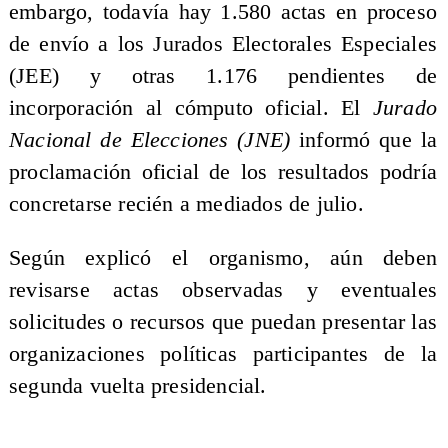
embargo, todavía hay 1.580 actas en proceso
de envío a los Jurados Electorales Especiales
(JEE) y otras 1.176 pendientes de
incorporación al cómputo oficial. El
Jurado
Nacional de Elecciones (JNE)
informó que la
proclamación oficial de los resultados podría
concretarse recién a mediados de julio.
Según explicó el organismo, aún deben
revisarse actas observadas y eventuales
solicitudes o recursos que puedan presentar las
organizaciones políticas participantes de la
segunda vuelta presidencial.