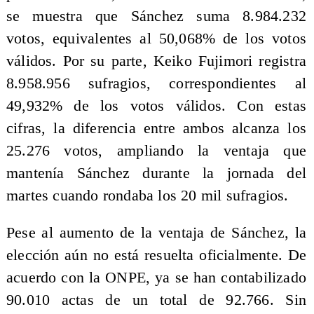
se muestra que Sánchez suma 8.984.232
votos, equivalentes al 50,068% de los votos
válidos. Por su parte, Keiko Fujimori registra
8.958.956 sufragios, correspondientes al
49,932% de los votos válidos. Con estas
cifras, la diferencia entre ambos alcanza los
25.276 votos, ampliando la ventaja que
mantenía Sánchez durante la jornada del
martes cuando rondaba los 20 mil sufragios.
Pese al aumento de la ventaja de Sánchez, la
elección aún no está resuelta oficialmente. De
acuerdo con la ONPE, ya se han contabilizado
90.010 actas de un total de 92.766. Sin