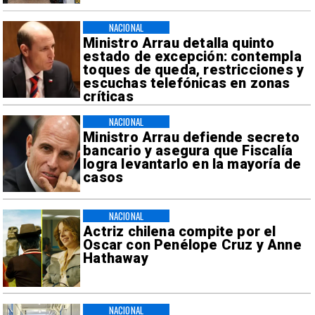
NACIONAL
Ministro Arrau detalla quinto
estado de excepción: contempla
toques de queda, restricciones y
escuchas telefónicas en zonas
críticas
NACIONAL
Ministro Arrau defiende secreto
bancario y asegura que Fiscalía
logra levantarlo en la mayoría de
casos
NACIONAL
Actriz chilena compite por el
Oscar con Penélope Cruz y Anne
Hathaway
NACIONAL