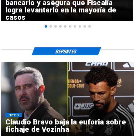
bancario y asegura que Fiscalía
logra levantarlo en la mayoría de
casos
DEPORTES
DEPORTES
Claudio Bravo baja la euforia sobre
fichaje de Vozinha