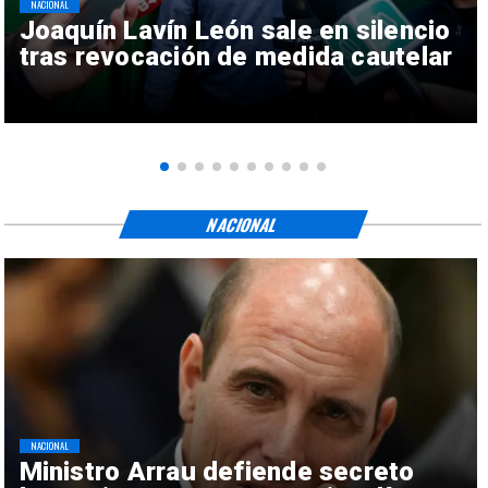
NACIONAL
Joaquín Lavín León sale en silencio
tras revocación de medida cautelar
NACIONAL
NACIONAL
Ministro Arrau defiende secreto