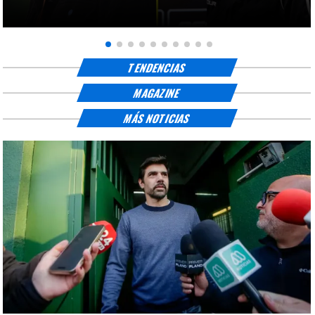
TENDENCIAS
MAGAZINE
MÁS NOTICIAS