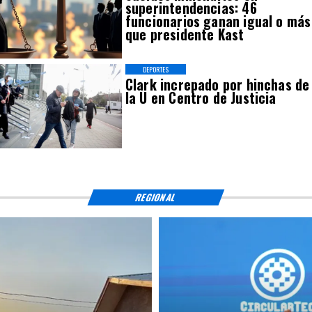
superintendencias: 46
funcionarios ganan igual o más
que presidente Kast
DEPORTES
Clark increpado por hinchas de
la U en Centro de Justicia
REGIONAL