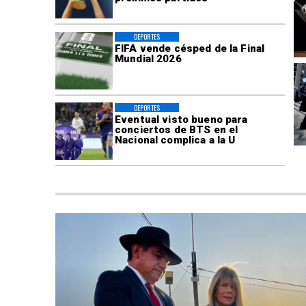
DEPORTES
FIFA vende césped de la Final
Mundial 2026
DEPORTES
Eventual visto bueno para
conciertos de BTS en el
Nacional complica a la U