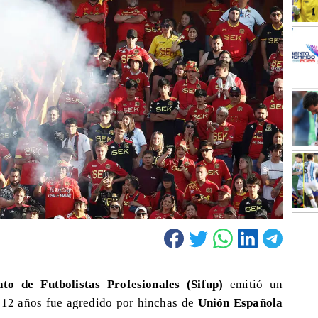
ato de Futbolistas Profesionales (Sifup)
emitió un
12 años fue agredido por hinchas de
Unión Española