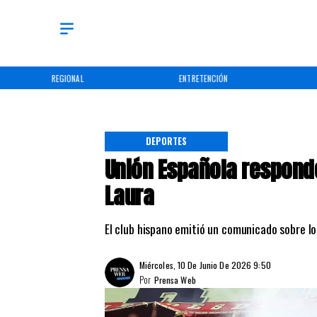
REGIONAL
ENTRETENCIÓN
DEPORTES
Unión Española responde
Laura
El club hispano emitió un comunicado sobre lo
Miércoles, 10 De Junio De 2026 9:50
Por
Prensa Web