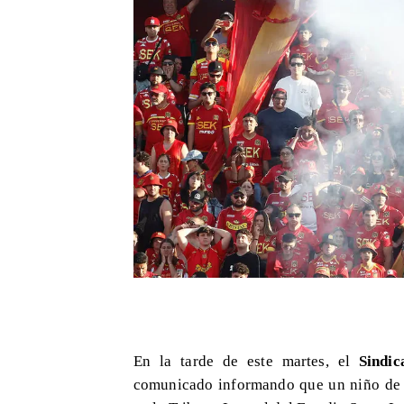
En la tarde de este martes, el
Sindic
comunicado informando que un niño de 