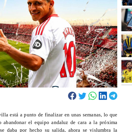
illa está a punto de finalizar en unas semanas, lo que
 o abandonar el equipo andaluz de cara a la próxima
se daba por hecho su salida, ahora se vislumbra la