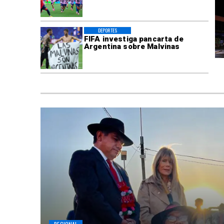
DEPORTES
FIFA investiga pancarta de
Argentina sobre Malvinas