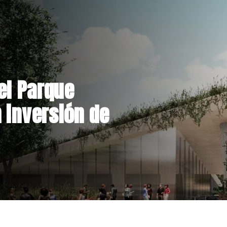
a euforia sobre