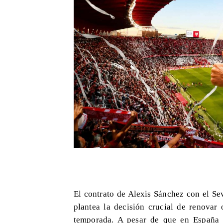
El contrato de Alexis Sánchez con el Sev
plantea la decisión crucial de renovar
temporada. A pesar de que en España 