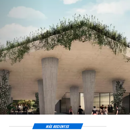
MÁS RECIENTES