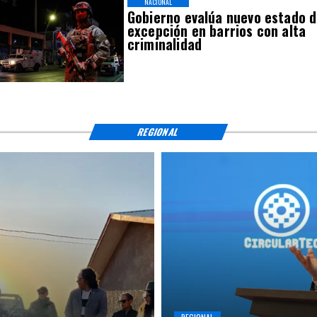
NACIONAL
Gobierno evalúa nuevo estado 
excepción en barrios con alta
criminalidad
REGIONAL