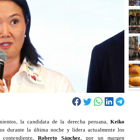
mientos, la candidata de la derecha peruana,
Keiko
dos durante la última noche y lidera actualmente los
 contendiente,
Roberto Sánchez
, por un margen