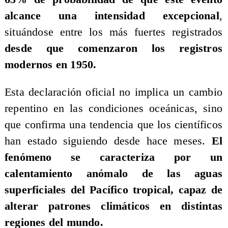
alcance una intensidad excepcional
,
situándose entre los más fuertes registrados
desde que comenzaron los registros
modernos en 1950.
Esta declaración oficial no implica un cambio
repentino en las condiciones oceánicas, sino
que confirma una tendencia que los científicos
han estado siguiendo desde hace meses.
El
fenómeno se caracteriza por un
calentamiento anómalo de las aguas
superficiales del Pacífico tropical, capaz de
alterar patrones climáticos en distintas
regiones del mundo.