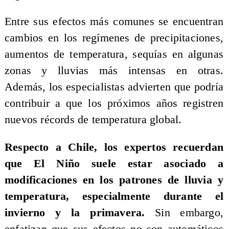
Entre sus efectos más comunes se encuentran
cambios en los regímenes de precipitaciones,
aumentos de temperatura, sequías en algunas
zonas y lluvias más intensas en otras.
Además, los especialistas advierten que podría
contribuir a que los próximos años registren
nuevos récords de temperatura global.
Respecto a Chile, los expertos recuerdan
que El Niño suele estar asociado a
modificaciones en los patrones de lluvia y
temperatura, especialmente durante el
invierno y la primavera.
Sin embargo,
enfatizan que sus efectos no son automáticos