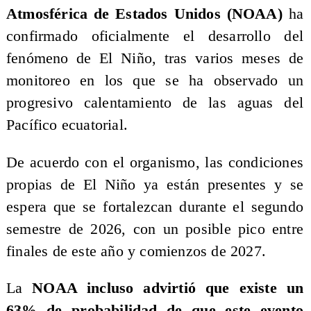
Atmosférica de Estados Unidos (NOAA)
ha
confirmado oficialmente el desarrollo del
fenómeno de El Niño, tras varios meses de
monitoreo en los que se ha observado un
progresivo calentamiento de las aguas del
Pacífico ecuatorial.
De acuerdo con el organismo, las condiciones
propias de El Niño ya están presentes y se
espera que se fortalezcan durante el segundo
semestre de 2026, con un posible pico entre
finales de este año y comienzos de 2027.
La
NOAA incluso advirtió que existe un
63% de probabilidad de que este evento