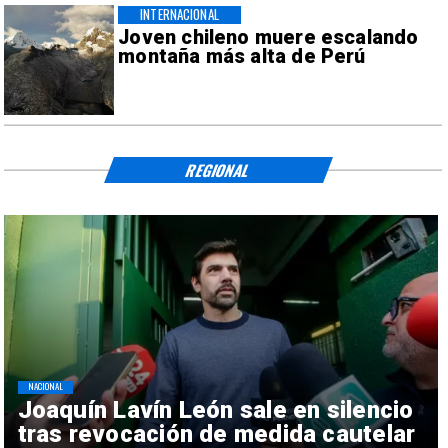
INTERNACIONAL
Joven chileno muere escalando
montaña más alta de Perú
REGIONAL
NACIONAL
Joaquín Lavín León sale en silencio
tras revocación de medida cautelar