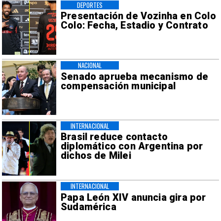
DEPORTES
Presentación de Vozinha en Colo
Colo: Fecha, Estadio y Contrato
NACIONAL
Senado aprueba mecanismo de
compensación municipal
INTERNACIONAL
Brasil reduce contacto
diplomático con Argentina por
dichos de Milei
INTERNACIONAL
Papa León XIV anuncia gira por
Sudamérica