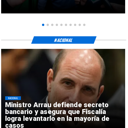
NACIONAL
NACIONAL
Ministro Arrau defiende secreto
bancario y asegura que Fiscalía
logra levantarlo en la mayoría de
casos