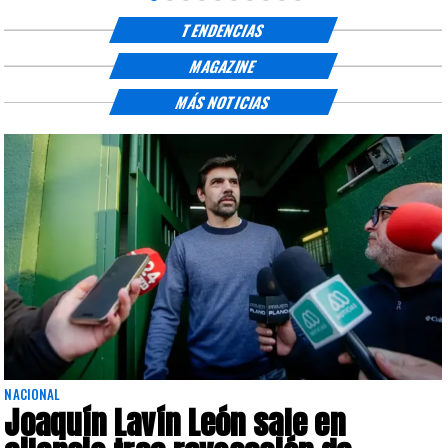
TENDENCIAS
MAGAZINE
MÁS NOTICIAS
NACIONAL
Joaquín Lavín León sale en