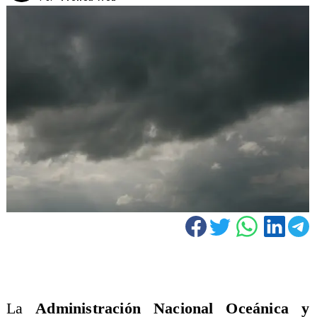
La
Administración Nacional Oceánica y