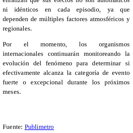
ni idénticos en cada episodio, ya que
dependen de múltiples factores atmosféricos y
regionales.
Por el momento, los organismos
internacionales continuarán monitoreando la
evolución del fenómeno para determinar si
efectivamente alcanza la categoría de evento
fuerte o excepcional durante los próximos
meses.
Fuente:
Publimetro