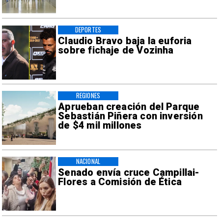
DEPORTES
Claudio Bravo baja la euforia
sobre fichaje de Vozinha
REGIONES
Aprueban creación del Parque
Sebastián Piñera con inversión
de $4 mil millones
NACIONAL
Senado envía cruce Campillai-
Flores a Comisión de Ética