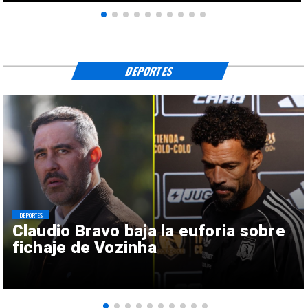
DEPORTES
DEPORTES
Claudio Bravo baja la euforia sobre
fichaje de Vozinha