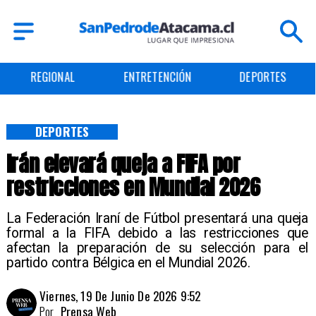
ENTRETENCIÓN
DEPORTES
CULTURA
DEPORTES
Irán elevará queja a FIFA por
restricciones en Mundial 2026
La Federación Iraní de Fútbol presentará una queja
formal a la FIFA debido a las restricciones que
afectan la preparación de su selección para el
partido contra Bélgica en el Mundial 2026.
Viernes, 19 De Junio De 2026 9:52
Por
Prensa Web