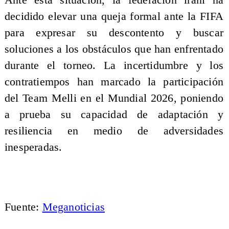
decidido elevar una queja formal ante la FIFA
para expresar su descontento y buscar
soluciones a los obstáculos que han enfrentado
durante el torneo. La incertidumbre y los
contratiempos han marcado la participación
del Team Melli en el Mundial 2026, poniendo
a prueba su capacidad de adaptación y
resiliencia en medio de adversidades
inesperadas.
Fuente:
Meganoticias