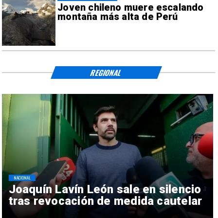
Joven chileno muere escalando
montaña más alta de Perú
REGIONAL
NACIONAL
Joaquín Lavín León sale en silencio
tras revocación de medida cautelar