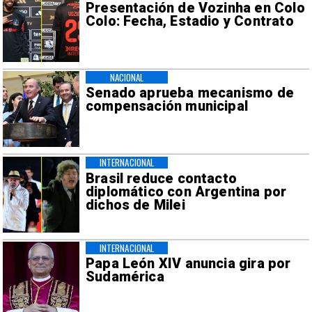
Presentación de Vozinha en Colo
Colo: Fecha, Estadio y Contrato
NACIONAL
Senado aprueba mecanismo de
compensación municipal
INTERNACIONAL
Brasil reduce contacto
diplomático con Argentina por
dichos de Milei
INTERNACIONAL
Papa León XIV anuncia gira por
Sudamérica