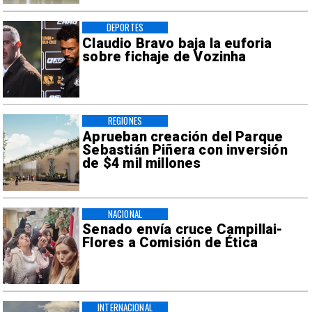
DEPORTES
Claudio Bravo baja la euforia
sobre fichaje de Vozinha
REGIONES
Aprueban creación del Parque
Sebastián Piñera con inversión
de $4 mil millones
NACIONAL
Senado envía cruce Campillai-
Flores a Comisión de Ética
INTERNACIONAL