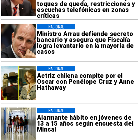
toques de queda, restricciones y
escuchas telefónicas en zonas
críticas
NACIONAL
Ministro Arrau defiende secreto
bancario y asegura que Fiscalía
logra levantarlo en la mayoría de
casos
NACIONAL
Actriz chilena compite por el
Oscar con Penélope Cruz y Anne
Hathaway
NACIONAL
Alarmante hábito en jóvenes de
13 a 15 años según encuesta del
Minsal