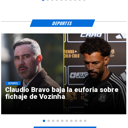
DEPORTES
DEPORTES
Claudio Bravo baja la euforia sobre
fichaje de Vozinha