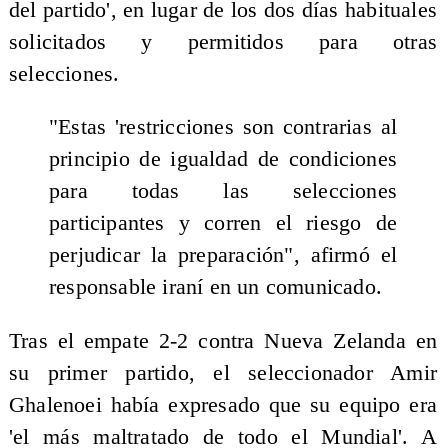
del partido', en lugar de los dos días habituales
solicitados y permitidos para otras
selecciones.
"Estas 'restricciones son contrarias al
principio de igualdad de condiciones
para todas las selecciones
participantes y corren el riesgo de
perjudicar la preparación", afirmó el
responsable iraní en un comunicado.
Tras el empate 2-2 contra Nueva Zelanda en
su primer partido, el seleccionador Amir
Ghalenoei había expresado que su equipo era
'el más maltratado de todo el Mundial'. A