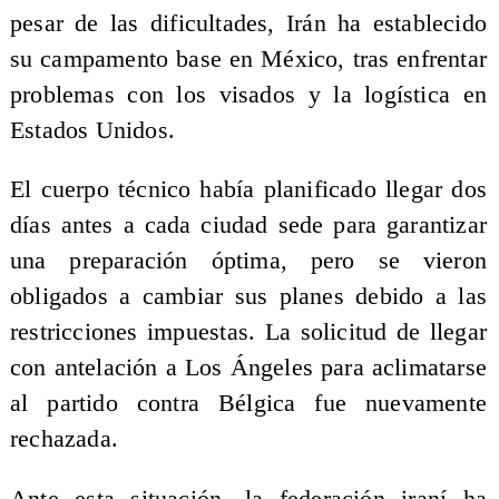
pesar de las dificultades, Irán ha establecido
su campamento base en México, tras enfrentar
problemas con los visados y la logística en
Estados Unidos.
El cuerpo técnico había planificado llegar dos
días antes a cada ciudad sede para garantizar
una preparación óptima, pero se vieron
obligados a cambiar sus planes debido a las
restricciones impuestas. La solicitud de llegar
con antelación a Los Ángeles para aclimatarse
al partido contra Bélgica fue nuevamente
rechazada.
Ante esta situación, la federación iraní ha