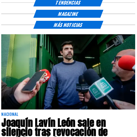
TENDENCIAS
MAGAZINE
MÁS NOTICIAS
NACIONAL
Joaquín Lavín León sale en
silencio tras revocación de