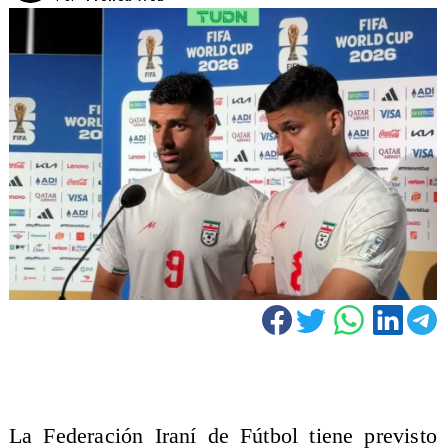
La Federación Iraní de Fútbol tiene previsto