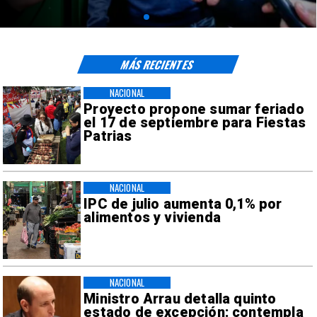
MÁS RECIENTES
NACIONAL
Proyecto propone sumar feriado
el 17 de septiembre para Fiestas
Patrias
NACIONAL
IPC de julio aumenta 0,1% por
alimentos y vivienda
NACIONAL
Ministro Arrau detalla quinto
estado de excepción: contempla