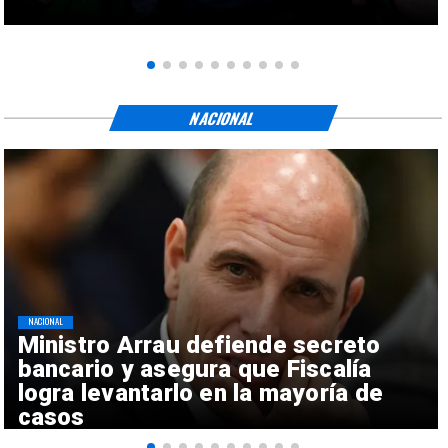
NACIONAL
NACIONAL
Ministro Arrau defiende secreto
bancario y asegura que Fiscalía
logra levantarlo en la mayoría de
casos