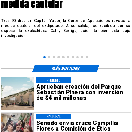
medida cautelar
s
Tras 90 días en Capitán Yáber, la Corte de Apelaciones revocó la
medida cautelar del exdiputado. A su salida, fue recibido por su
esposa, la exalcaldesa Cathy Barriga, quien también está bajo
investigación.
MÁS NOTICIAS
REGIONES
Aprueban creación del Parque
Sebastián Piñera con inversión
de $4 mil millones
NACIONAL
Senado envía cruce Campillai-
Flores a Comisión de Ética