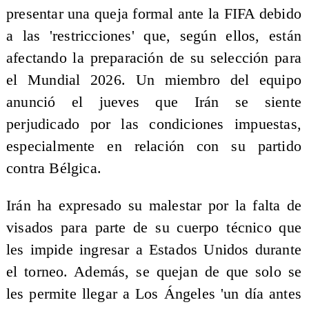
presentar una queja formal ante la FIFA debido
a las 'restricciones' que, según ellos, están
afectando la preparación de su selección para
el Mundial 2026. Un miembro del equipo
anunció el jueves que Irán se siente
perjudicado por las condiciones impuestas,
especialmente en relación con su partido
contra Bélgica.
Irán ha expresado su malestar por la falta de
visados para parte de su cuerpo técnico que
les impide ingresar a Estados Unidos durante
el torneo. Además, se quejan de que solo se
les permite llegar a Los Ángeles 'un día antes