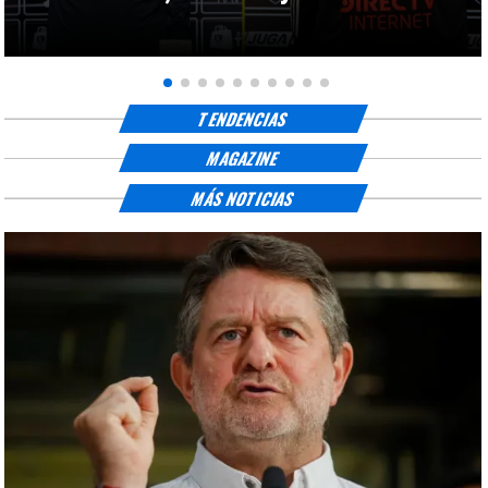
TENDENCIAS
MAGAZINE
MÁS NOTICIAS