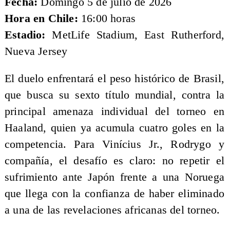
Fecha:
Domingo 5 de julio de 2026
Hora en Chile:
16:00 horas
Estadio:
MetLife Stadium, East Rutherford,
Nueva Jersey
El duelo enfrentará el peso histórico de Brasil,
que busca su sexto título mundial, contra la
principal amenaza individual del torneo en
Haaland, quien ya acumula cuatro goles en la
competencia. Para Vinícius Jr., Rodrygo y
compañía, el desafío es claro: no repetir el
sufrimiento ante Japón frente a una Noruega
que llega con la confianza de haber eliminado
a una de las revelaciones africanas del torneo.