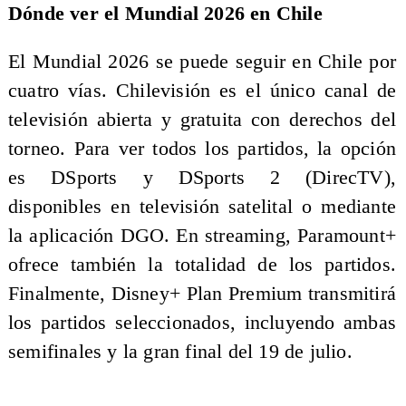
Dónde ver el Mundial 2026 en Chile
El Mundial 2026 se puede seguir en Chile por
cuatro vías. Chilevisión es el único canal de
televisión abierta y gratuita con derechos del
torneo. Para ver todos los partidos, la opción
es DSports y DSports 2 (DirecTV),
disponibles en televisión satelital o mediante
la aplicación DGO. En streaming, Paramount+
ofrece también la totalidad de los partidos.
Finalmente, Disney+ Plan Premium transmitirá
los partidos seleccionados, incluyendo ambas
semifinales y la gran final del 19 de julio.