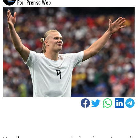
Por
Prensa Web