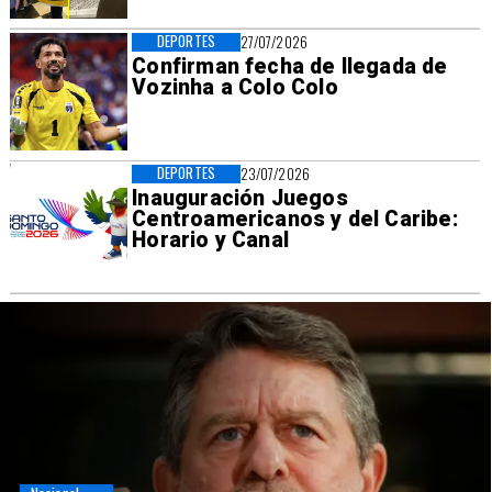
DEPORTES
27/07/2026
Confirman fecha de llegada de
Vozinha a Colo Colo
DEPORTES
23/07/2026
Inauguración Juegos
Centroamericanos y del Caribe:
Horario y Canal