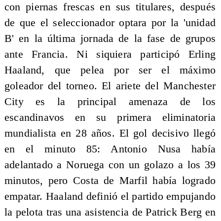
con piernas frescas en sus titulares, después
de que el seleccionador optara por la 'unidad
B' en la última jornada de la fase de grupos
ante Francia. Ni siquiera participó Erling
Haaland, que pelea por ser el máximo
goleador del torneo. El ariete del Manchester
City es la principal amenaza de los
escandinavos en su primera eliminatoria
mundialista en 28 años. El gol decisivo llegó
en el minuto 85: Antonio Nusa había
adelantado a Noruega con un golazo a los 39
minutos, pero Costa de Marfil había logrado
empatar. Haaland definió el partido empujando
la pelota tras una asistencia de Patrick Berg en