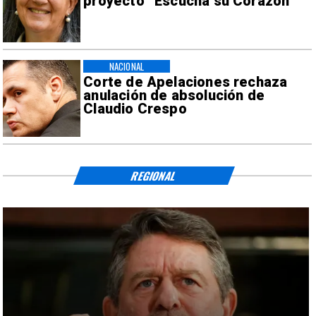
proyecto “Escucha su Corazón”
NACIONAL
Corte de Apelaciones rechaza
anulación de absolución de
Claudio Crespo
REGIONAL