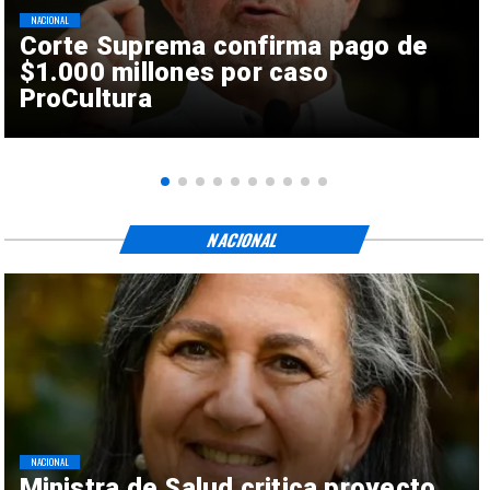
NACIONAL
Corte Suprema confirma pago de
$1.000 millones por caso
ProCultura
NACIONAL
NACIONAL
Ministra de Salud critica proyecto