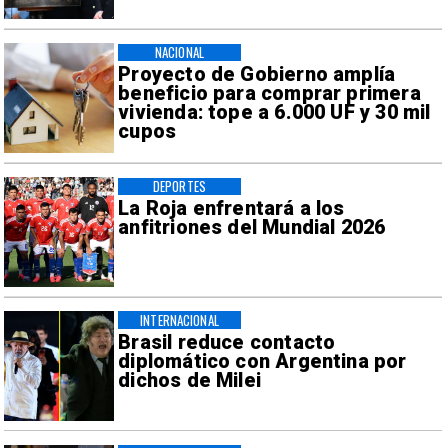
NACIONAL
Proyecto de Gobierno amplía
beneficio para comprar primera
vivienda: tope a 6.000 UF y 30 mil
cupos
DEPORTES
La Roja enfrentará a los
anfitriones del Mundial 2026
INTERNACIONAL
Brasil reduce contacto
diplomático con Argentina por
dichos de Milei