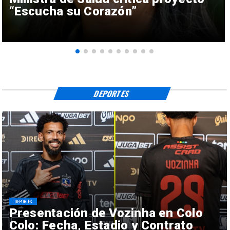
“Escucha su Corazón”
DEPORTES
DEPORTES
Presentación de Vozinha en Colo
Colo: Fecha, Estadio y Contrato