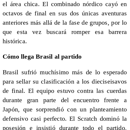
el área chica. El combinado nórdico cayó en
octavos de final en sus dos únicas aventuras
anteriores más allá de la fase de grupos, por lo
que esta vez buscará romper esa barrera
histórica.
Cómo llega Brasil al partido
Brasil sufrió muchísimo más de lo esperado
para sellar su clasificación a los dieciseisavos
de final. El equipo estuvo contra las cuerdas
durante gran parte del encuentro frente a
Japón, que sorprendió con un planteamiento
defensivo casi perfecto. El Scratch dominó la
posesión e insistió durante todo el partido,