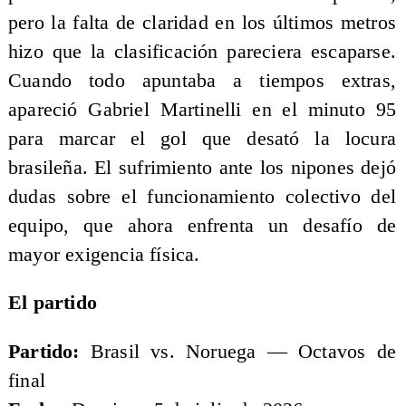
pero la falta de claridad en los últimos metros
hizo que la clasificación pareciera escaparse.
Cuando todo apuntaba a tiempos extras,
apareció Gabriel Martinelli en el minuto 95
para marcar el gol que desató la locura
brasileña. El sufrimiento ante los nipones dejó
dudas sobre el funcionamiento colectivo del
equipo, que ahora enfrenta un desafío de
mayor exigencia física.
El partido
Partido:
Brasil vs. Noruega — Octavos de
final