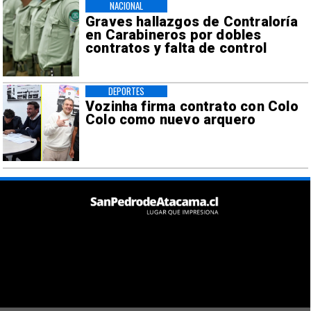
NACIONAL
Graves hallazgos de Contraloría
en Carabineros por dobles
contratos y falta de control
DEPORTES
Vozinha firma contrato con Colo
Colo como nuevo arquero