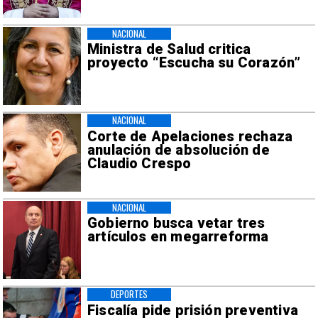
NACIONAL
Ministra de Salud critica
proyecto “Escucha su Corazón”
NACIONAL
Corte de Apelaciones rechaza
anulación de absolución de
Claudio Crespo
NACIONAL
Gobierno busca vetar tres
artículos en megarreforma
DEPORTES
Fiscalía pide prisión preventiva