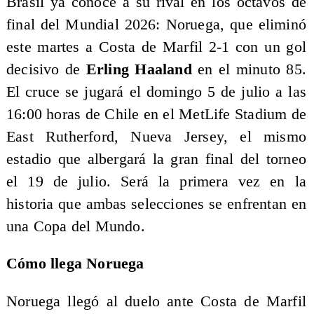
Brasil ya conoce a su rival en los octavos de
final del Mundial 2026: Noruega, que eliminó
este martes a Costa de Marfil 2-1 con un gol
decisivo de
Erling Haaland
en el minuto 85.
El cruce se jugará el domingo 5 de julio a las
16:00 horas de Chile en el MetLife Stadium de
East Rutherford, Nueva Jersey, el mismo
estadio que albergará la gran final del torneo
el 19 de julio. Será la primera vez en la
historia que ambas selecciones se enfrentan en
una Copa del Mundo.
Cómo llega Noruega
Noruega llegó al duelo ante Costa de Marfil