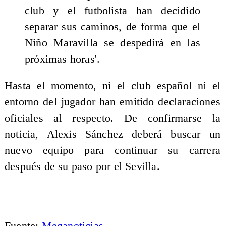
club y el futbolista han decidido
separar sus caminos, de forma que el
Niño Maravilla se despedirá en las
próximas horas'.
Hasta el momento, ni el club español ni el
entorno del jugador han emitido declaraciones
oficiales al respecto. De confirmarse la
noticia, Alexis Sánchez deberá buscar un
nuevo equipo para continuar su carrera
después de su paso por el Sevilla.
Fuente:
Meganoticias