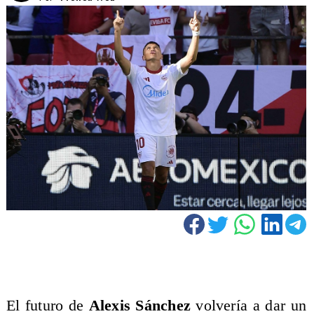
El futuro de
Alexis Sánchez
volvería a dar un