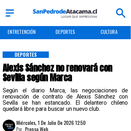
ENTRETENCIÓN
DEPORTES
CULTURA
DEPORTES
Alexis Sánchez no renovará con
Sevilla según Marca
Según el diario Marca, las negociaciones de
renovación de contrato de Alexis Sánchez con
Sevilla se han estancado. El delantero chileno
quedará libre para buscar un nuevo club.
Miércoles, 1 De Julio De 2026 12:50
Por
Prensa Web