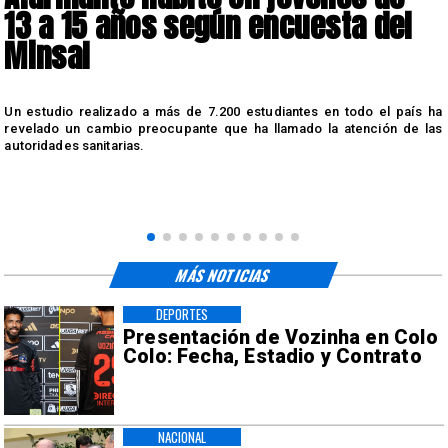
13 a 15 años según encuesta del
Minsal
n
Un estudio realizado a más de 7.200 estudiantes en todo el país ha
n
revelado un cambio preocupante que ha llamado la atención de las
autoridades sanitarias.
MÁS NOTICIAS
DEPORTES
Presentación de Vozinha en Colo
Colo: Fecha, Estadio y Contrato
NACIONAL