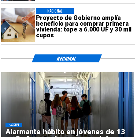
NACIONAL
Proyecto de Gobierno amplía
beneficio para comprar primera
vivienda: tope a 6.000 UF y 30 mil
cupos
REGIONAL
NACIONAL
Alarmante hábito en jóvenes de 13