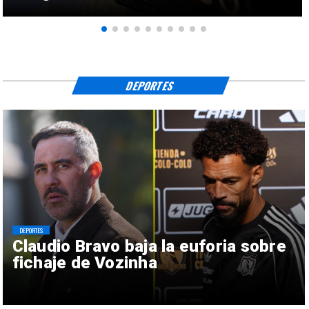
DEPORTES
DEPORTES
Claudio Bravo baja la euforia sobre
fichaje de Vozinha