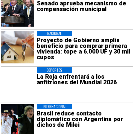
Senado aprueba mecanismo de
compensación municipal
NACIONAL
Proyecto de Gobierno amplía
beneficio para comprar primera
vivienda: tope a 6.000 UF y 30 mil
cupos
DEPORTES
La Roja enfrentará a los
anfitriones del Mundial 2026
INTERNACIONAL
Brasil reduce contacto
diplomático con Argentina por
dichos de Milei