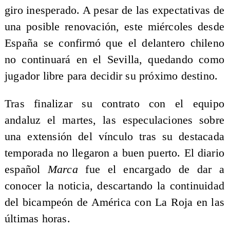
giro inesperado. A pesar de las expectativas de
una posible renovación, este miércoles desde
España se confirmó que el delantero chileno
no continuará en el Sevilla, quedando como
jugador libre para decidir su próximo destino.
Tras finalizar su contrato con el equipo
andaluz el martes, las especulaciones sobre
una extensión del vínculo tras su destacada
temporada no llegaron a buen puerto. El diario
español
Marca
fue el encargado de dar a
conocer la noticia, descartando la continuidad
del bicampeón de América con La Roja en las
últimas horas.