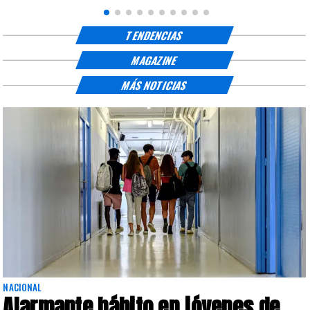
TENDENCIAS
MAGAZINE
MÁS NOTICIAS
NACIONAL
Alarmante hábito en jóvenes de