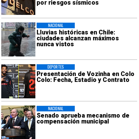
por riesgos sísmicos
NACIONAL
Lluvias históricas en Chile:
ciudades alcanzan máximos
nunca vistos
DEPORTES
Presentación de Vozinha en Colo
Colo: Fecha, Estadio y Contrato
NACIONAL
Senado aprueba mecanismo de
compensación municipal