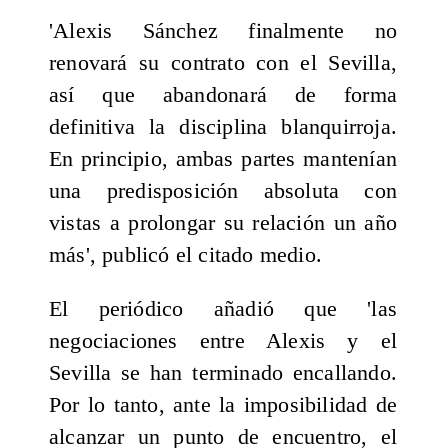
'Alexis Sánchez finalmente no
renovará su contrato con el Sevilla,
así que abandonará de forma
definitiva la disciplina blanquirroja.
En principio, ambas partes mantenían
una predisposición absoluta con
vistas a prolongar su relación un año
más', publicó el citado medio.
El periódico añadió que 'las
negociaciones entre Alexis y el
Sevilla se han terminado encallando.
Por lo tanto, ante la imposibilidad de
alcanzar un punto de encuentro, el