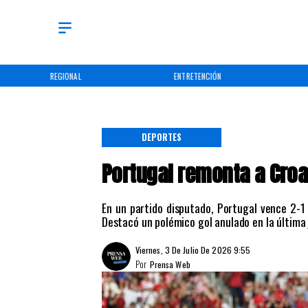
REGIONAL
ENTRETENCIÓN
DEPORTES
Portugal remonta a Croa
En un partido disputado, Portugal vence 2-1
Destacó un polémico gol anulado en la última
Viernes, 3 De Julio De 2026 9:55
Por
Prensa Web