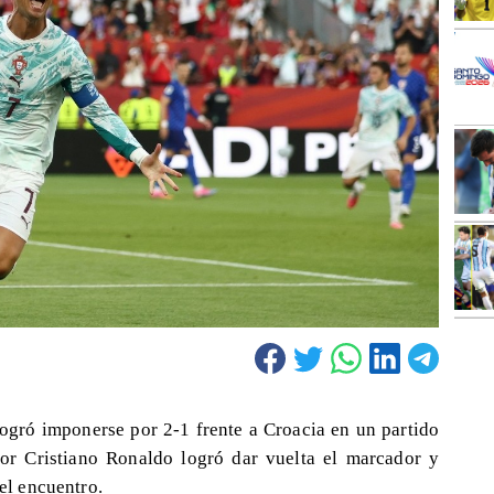
ogró imponerse por 2-1 frente a Croacia en un partido
or Cristiano Ronaldo logró dar vuelta el marcador y
del encuentro.