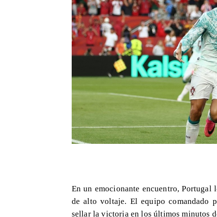
En un emocionante encuentro, Portugal l
de alto voltaje. El equipo comandado p
sellar la victoria en los últimos minutos 