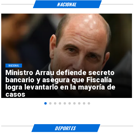
NACIONAL
NACIONAL
Ministro Arrau defiende secreto
bancario y asegura que Fiscalía
logra levantarlo en la mayoría de
casos
DEPORTES