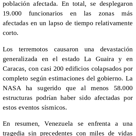
población afectada. En total, se desplegaron
19.000 funcionarios en las zonas más
afectadas en un lapso de tiempo relativamente
corto.
Los terremotos causaron una devastación
generalizada en el estado La Guaira y en
Caracas, con casi 200 edificios colapsados por
completo según estimaciones del gobierno. La
NASA ha sugerido que al menos 58.000
estructuras podrían haber sido afectadas por
estos eventos sísmicos.
En resumen, Venezuela se enfrenta a una
tragedia sin precedentes con miles de vidas