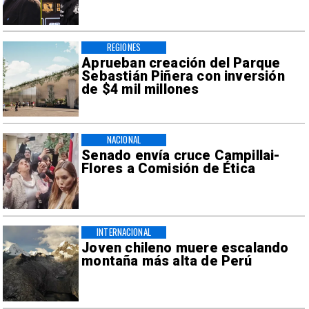
REGIONES
Aprueban creación del Parque
Sebastián Piñera con inversión
de $4 mil millones
NACIONAL
Senado envía cruce Campillai-
Flores a Comisión de Ética
INTERNACIONAL
Joven chileno muere escalando
montaña más alta de Perú