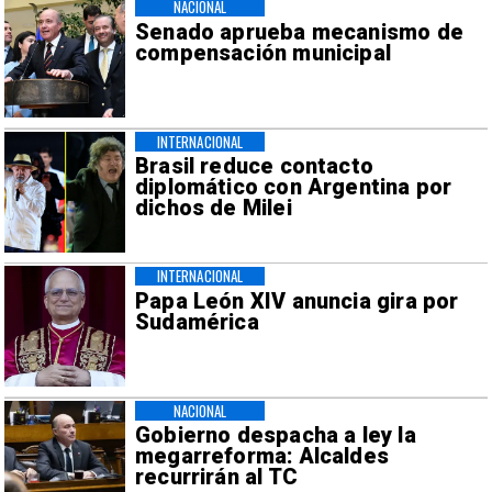
NACIONAL
Senado aprueba mecanismo de
compensación municipal
INTERNACIONAL
Brasil reduce contacto
diplomático con Argentina por
dichos de Milei
INTERNACIONAL
Papa León XIV anuncia gira por
Sudamérica
NACIONAL
Gobierno despacha a ley la
megarreforma: Alcaldes
recurrirán al TC