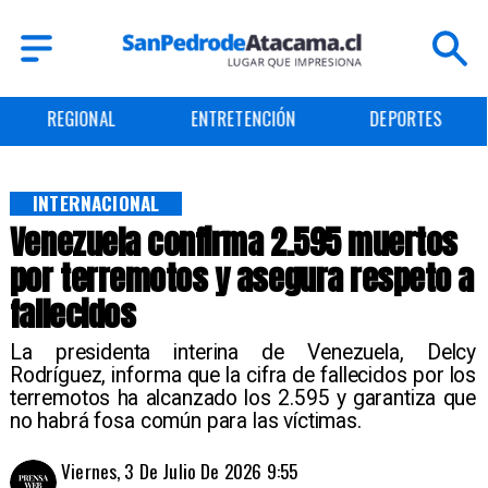
ENTRETENCIÓN
DEPORTES
CULTURA
INTERNACIONAL
Venezuela confirma 2.595 muertos
por terremotos y asegura respeto a
fallecidos
La presidenta interina de Venezuela, Delcy
Rodríguez, informa que la cifra de fallecidos por los
terremotos ha alcanzado los 2.595 y garantiza que
no habrá fosa común para las víctimas.
Viernes, 3 De Julio De 2026 9:55