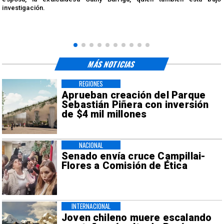
investigación.
MÁS NOTICIAS
REGIONES
Aprueban creación del Parque
Sebastián Piñera con inversión
de $4 mil millones
NACIONAL
Senado envía cruce Campillai-
Flores a Comisión de Ética
INTERNACIONAL
Joven chileno muere escalando