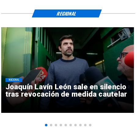
REGIONAL
NACIONAL
Joaquín Lavín León sale en silencio
tras revocación de medida cautelar