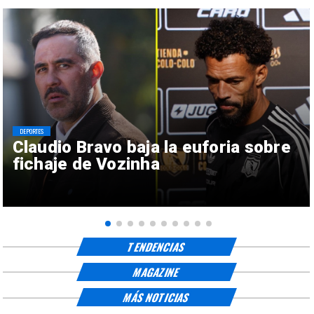
DEPORTES
Claudio Bravo baja la euforia sobre
fichaje de Vozinha
TENDENCIAS
MAGAZINE
MÁS NOTICIAS