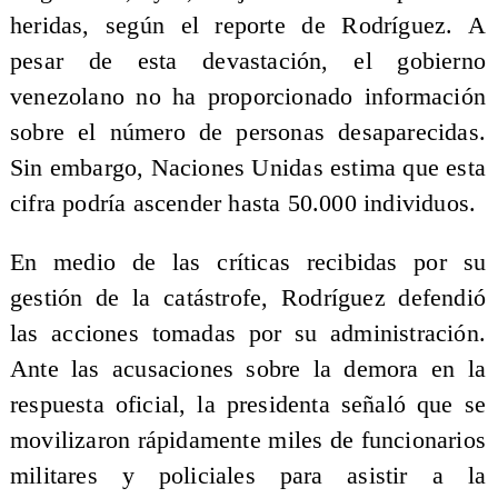
heridas, según el reporte de Rodríguez. A
pesar de esta devastación, el gobierno
venezolano no ha proporcionado información
sobre el número de personas desaparecidas.
Sin embargo, Naciones Unidas estima que esta
cifra podría ascender hasta 50.000 individuos.
En medio de las críticas recibidas por su
gestión de la catástrofe, Rodríguez defendió
las acciones tomadas por su administración.
Ante las acusaciones sobre la demora en la
respuesta oficial, la presidenta señaló que se
movilizaron rápidamente miles de funcionarios
militares y policiales para asistir a la