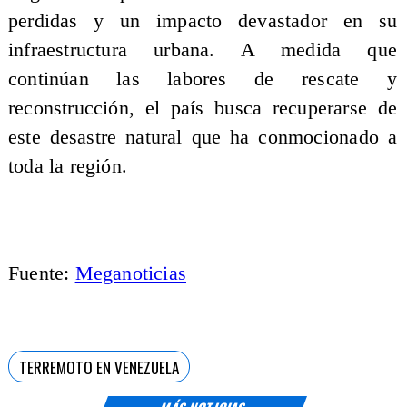
perdidas y un impacto devastador en su
infraestructura urbana. A medida que
continúan las labores de rescate y
reconstrucción, el país busca recuperarse de
este desastre natural que ha conmocionado a
toda la región.
Fuente:
Meganoticias
TERREMOTO EN VENEZUELA