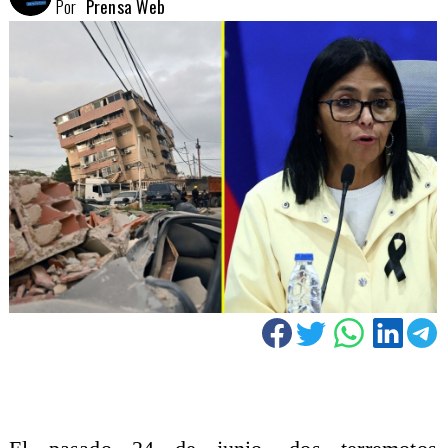
Por
Prensa Web