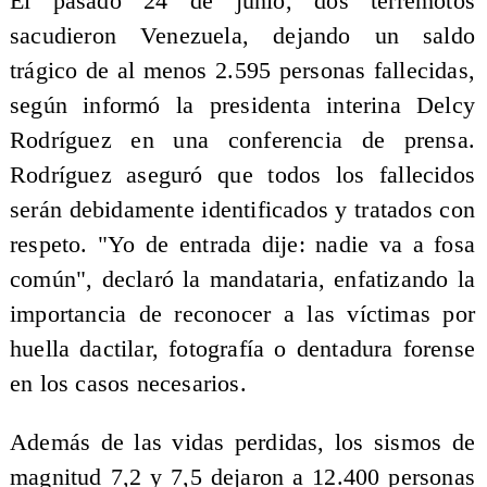
El pasado 24 de junio, dos terremotos
sacudieron Venezuela, dejando un saldo
trágico de al menos 2.595 personas fallecidas,
según informó la presidenta interina Delcy
Rodríguez en una conferencia de prensa.
Rodríguez aseguró que todos los fallecidos
serán debidamente identificados y tratados con
respeto. "Yo de entrada dije: nadie va a fosa
común", declaró la mandataria, enfatizando la
importancia de reconocer a las víctimas por
huella dactilar, fotografía o dentadura forense
en los casos necesarios.
Además de las vidas perdidas, los sismos de
magnitud 7,2 y 7,5 dejaron a 12.400 personas