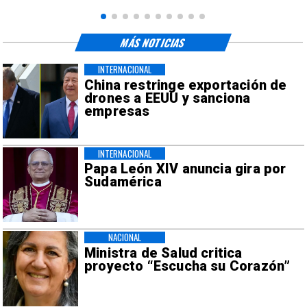
MÁS NOTICIAS
INTERNACIONAL
China restringe exportación de
drones a EEUU y sanciona
empresas
INTERNACIONAL
Papa León XIV anuncia gira por
Sudamérica
NACIONAL
Ministra de Salud critica
proyecto “Escucha su Corazón”