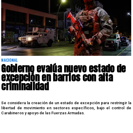
NACIONAL
Gobierno evalúa nuevo estado de
excepción en barrios con alta
criminalidad
u
Se considera la creación de un estado de excepción para restringir la
s
libertad de movimiento en sectores específicos, bajo el control de
Carabineros y apoyo de las Fuerzas Armadas.