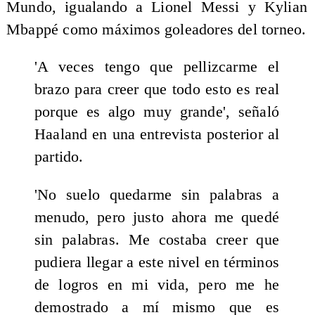
Mundo, igualando a Lionel Messi y Kylian
Mbappé como máximos goleadores del torneo.
'A veces tengo que pellizcarme el
brazo para creer que todo esto es real
porque es algo muy grande', señaló
Haaland en una entrevista posterior al
partido.
'No suelo quedarme sin palabras a
menudo, pero justo ahora me quedé
sin palabras. Me costaba creer que
pudiera llegar a este nivel en términos
de logros en mi vida, pero me he
demostrado a mí mismo que es