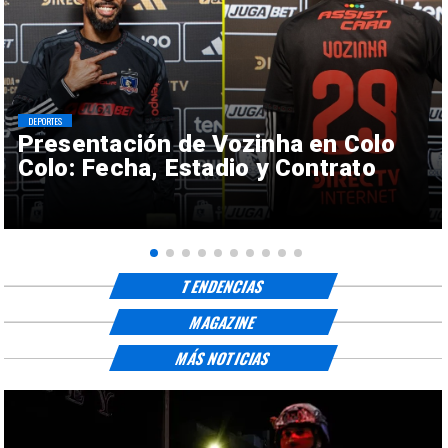
DEPORTES
Presentación de Vozinha en Colo
Colo: Fecha, Estadio y Contrato
TENDENCIAS
MAGAZINE
MÁS NOTICIAS