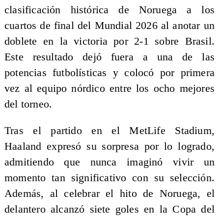
clasificación histórica de Noruega a los
cuartos de final del Mundial 2026 al anotar un
doblete en la victoria por 2-1 sobre Brasil.
Este resultado dejó fuera a una de las
potencias futbolísticas y colocó por primera
vez al equipo nórdico entre los ocho mejores
del torneo.
Tras el partido en el MetLife Stadium,
Haaland expresó su sorpresa por lo logrado,
admitiendo que nunca imaginó vivir un
momento tan significativo con su selección.
Además, al celebrar el hito de Noruega, el
delantero alcanzó siete goles en la Copa del