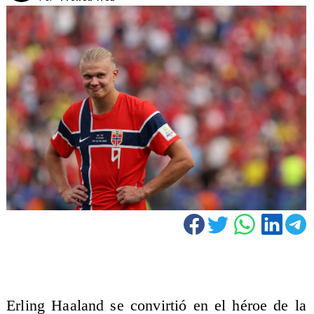
Erling Haaland se convirtió en el héroe de la