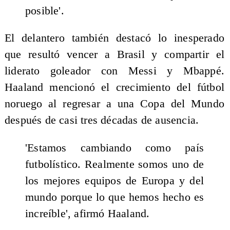
posible'.
El delantero también destacó lo inesperado
que resultó vencer a Brasil y compartir el
liderato goleador con Messi y Mbappé.
Haaland mencionó el crecimiento del fútbol
noruego al regresar a una Copa del Mundo
después de casi tres décadas de ausencia.
'Estamos cambiando como país
futbolístico. Realmente somos uno de
los mejores equipos de Europa y del
mundo porque lo que hemos hecho es
increíble', afirmó Haaland.