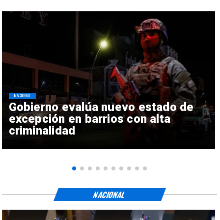
NACIONAL
Gobierno evalúa nuevo estado de
excepción en barrios con alta
criminalidad
NACIONAL