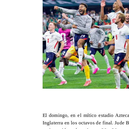
El domingo, en el mítico estadio Aztec
Inglaterra en los octavos de final. Jude 