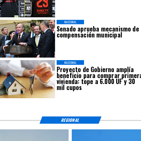
NACIONAL
Senado aprueba mecanismo de
compensación municipal
NACIONAL
Proyecto de Gobierno amplía
beneficio para comprar primer
vivienda: tope a 6.000 UF y 30
mil cupos
REGIONAL