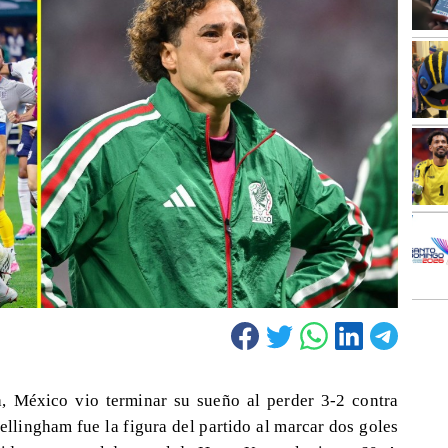
a, México vio terminar su sueño al perder 3-2 contra
Bellingham fue la figura del partido al marcar dos goles