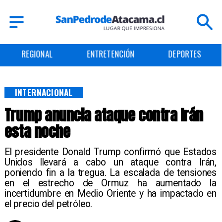
ENTRETENCIÓN
DEPORTES
CULTURA
INTERNACIONAL
Trump anuncia ataque contra Irán
esta noche
El presidente Donald Trump confirmó que Estados
Unidos llevará a cabo un ataque contra Irán,
poniendo fin a la tregua. La escalada de tensiones
en el estrecho de Ormuz ha aumentado la
incertidumbre en Medio Oriente y ha impactado en
el precio del petróleo.