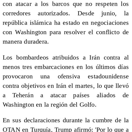
con atacar a los barcos que no respeten los
corredores autorizados. Desde junio, la
república islámica ha estado en negociaciones
con Washington para resolver el conflicto de
manera duradera.
Los bombardeos atribuidos a Irán contra al
menos tres embarcaciones en los últimos días
provocaron una ofensiva estadounidense
contra objetivos en Irán el martes, lo que llevó
a Teherán a atacar países aliados de
Washington en la región del Golfo.
En sus declaraciones durante la cumbre de la
OTAN en Turquía, Trump afirmó: 'Por lo que a