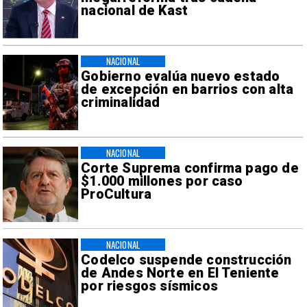
nacional de Kast
NACIONAL
Gobierno evalúa nuevo estado
de excepción en barrios con alta
criminalidad
NACIONAL
Corte Suprema confirma pago de
$1.000 millones por caso
ProCultura
NACIONAL
Codelco suspende construcción
de Andes Norte en El Teniente
por riesgos sísmicos