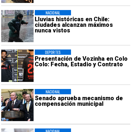
NACIONAL
Lluvias históricas en Chile:
ciudades alcanzan máximos
nunca vistos
DEPORTES
Presentación de Vozinha en Colo
Colo: Fecha, Estadio y Contrato
NACIONAL
Senado aprueba mecanismo de
compensación municipal
NACIONAL