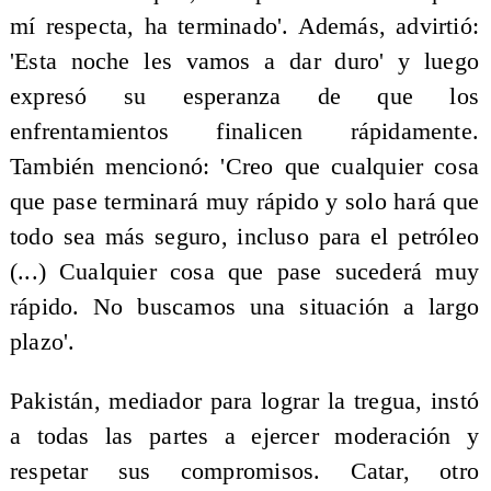
mí respecta, ha terminado'. Además, advirtió:
'Esta noche les vamos a dar duro' y luego
expresó su esperanza de que los
enfrentamientos finalicen rápidamente.
También mencionó: 'Creo que cualquier cosa
que pase terminará muy rápido y solo hará que
todo sea más seguro, incluso para el petróleo
(...) Cualquier cosa que pase sucederá muy
rápido. No buscamos una situación a largo
plazo'.
Pakistán, mediador para lograr la tregua, instó
a todas las partes a ejercer moderación y
respetar sus compromisos. Catar, otro