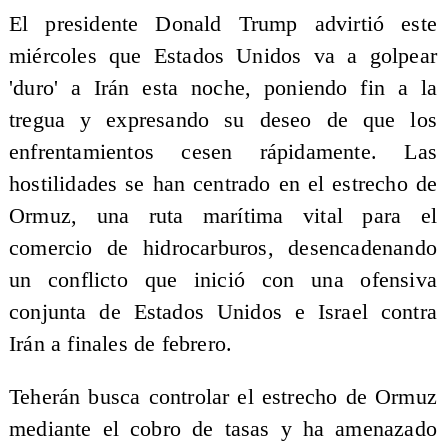
El presidente Donald Trump advirtió este
miércoles que Estados Unidos va a golpear
'duro' a Irán esta noche, poniendo fin a la
tregua y expresando su deseo de que los
enfrentamientos cesen rápidamente. Las
hostilidades se han centrado en el estrecho de
Ormuz, una ruta marítima vital para el
comercio de hidrocarburos, desencadenando
un conflicto que inició con una ofensiva
conjunta de Estados Unidos e Israel contra
Irán a finales de febrero.
Teherán busca controlar el estrecho de Ormuz
mediante el cobro de tasas y ha amenazado