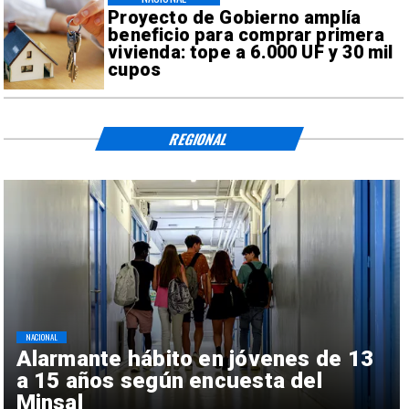
Proyecto de Gobierno amplía
beneficio para comprar primera
vivienda: tope a 6.000 UF y 30 mil
cupos
REGIONAL
NACIONAL
Alarmante hábito en jóvenes de 13
a 15 años según encuesta del
Minsal