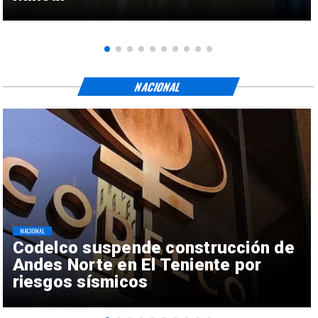
NACIONAL
NACIONAL
Codelco suspende construcción de
Andes Norte en El Teniente por
riesgos sísmicos