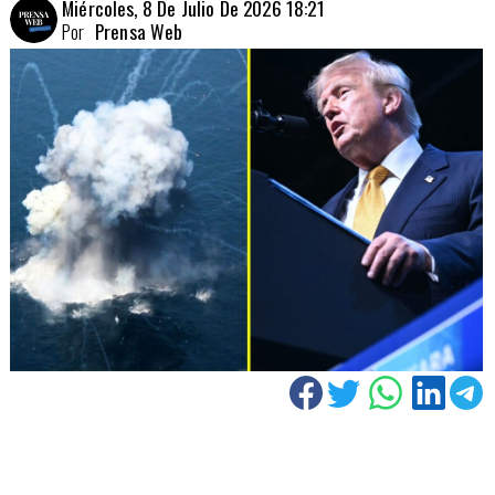
Miércoles, 8 De Julio De 2026 18:21
Por
Prensa Web