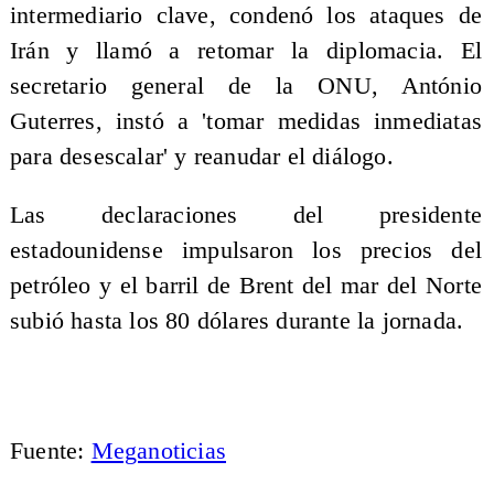
intermediario clave, condenó los ataques de
Irán y llamó a retomar la diplomacia. El
secretario general de la ONU, António
Guterres, instó a 'tomar medidas inmediatas
para desescalar' y reanudar el diálogo.
Las declaraciones del presidente
estadounidense impulsaron los precios del
petróleo y el barril de Brent del mar del Norte
subió hasta los 80 dólares durante la jornada.
Fuente:
Meganoticias