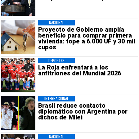
NACIONAL
Proyecto de Gobierno amplía
beneficio para comprar primera
vivienda: tope a 6.000 UF y 30 mil
cupos
DEPORTES
La Roja enfrentará a los
anfitriones del Mundial 2026
INTERNACIONAL
Brasil reduce contacto
diplomático con Argentina por
dichos de Milei
NACIONAL