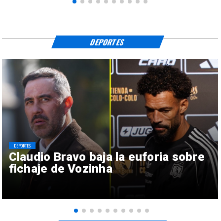
DEPORTES
DEPORTES
Claudio Bravo baja la euforia sobre
fichaje de Vozinha