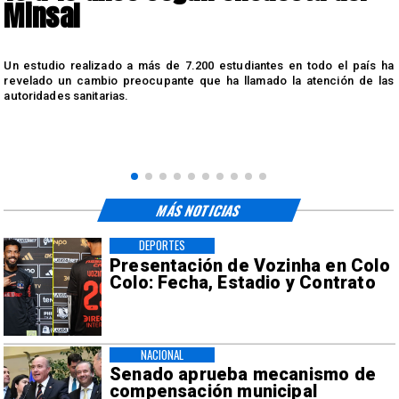
Minsal
n
Un estudio realizado a más de 7.200 estudiantes en todo el país ha
n
revelado un cambio preocupante que ha llamado la atención de las
autoridades sanitarias.
MÁS NOTICIAS
DEPORTES
Presentación de Vozinha en Colo
Colo: Fecha, Estadio y Contrato
NACIONAL
Senado aprueba mecanismo de
compensación municipal