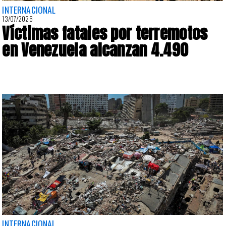
INTERNACIONAL
13/07/2026
Víctimas fatales por terremotos
en Venezuela alcanzan 4.490
INTERNACIONAL