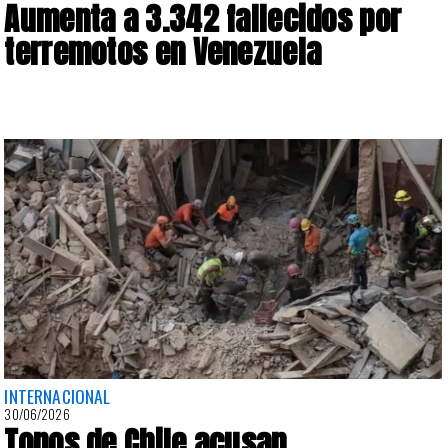
Aumenta a 3.342 fallecidos por
terremotos en Venezuela
INTERNACIONAL
30/06/2026
Topos de Chile acusan