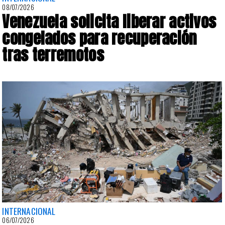
08/07/2026
Venezuela solicita liberar activos
congelados para recuperación
tras terremotos
INTERNACIONAL
06/07/2026