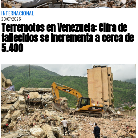
INTERNACIONAL
23/07/2026
Terremotos en Venezuela: Cifra de
fallecidos se incrementa a cerca de
5.400