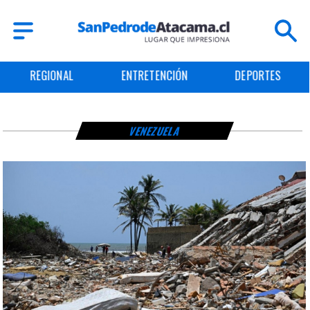
REGIONAL
ENTRETENCIÓN
DEPORTES
VENEZUELA