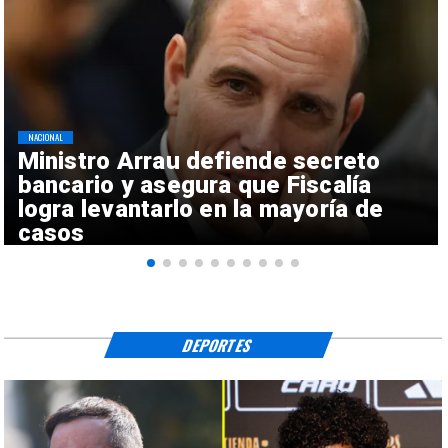
NACIONAL
Ministro Arrau defiende secreto
bancario y asegura que Fiscalía
logra levantarlo en la mayoría de
casos
DEPORTES