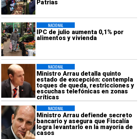
Patrias
NACIONAL
IPC de julio aumenta 0,1% por
alimentos y vivienda
NACIONAL
Ministro Arrau detalla quinto
estado de excepción: contempla
toques de queda, restricciones y
escuchas telefónicas en zonas
críticas
NACIONAL
Ministro Arrau defiende secreto
bancario y asegura que Fiscalía
logra levantarlo en la mayoría de
casos