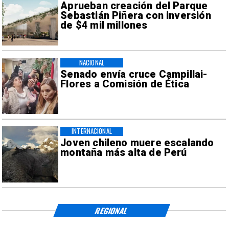
Aprueban creación del Parque
Sebastián Piñera con inversión
de $4 mil millones
NACIONAL
Senado envía cruce Campillai-
Flores a Comisión de Ética
INTERNACIONAL
Joven chileno muere escalando
montaña más alta de Perú
REGIONAL