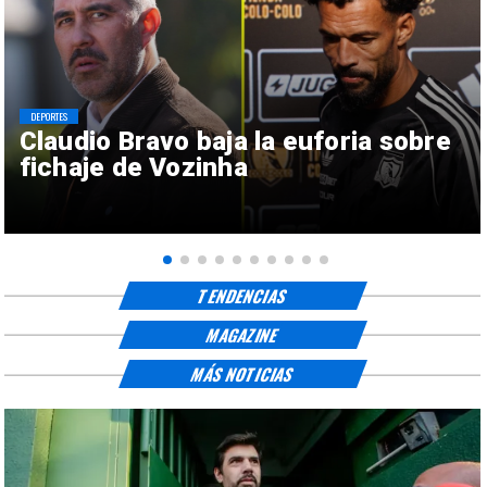
DEPORTES
Claudio Bravo baja la euforia sobre
fichaje de Vozinha
TENDENCIAS
MAGAZINE
MÁS NOTICIAS