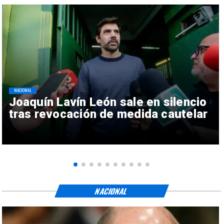
NACIONAL
Joaquín Lavín León sale en silencio
tras revocación de medida cautelar
NACIONAL