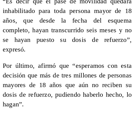
“Es decir que el pase de movilidad quedará
inhabilitado para toda persona mayor de 18
años, que desde la fecha del esquema
completo, hayan transcurrido seis meses y no
se hayan puesto su dosis de refuerzo”,
expresó.
Por último, afirmó que “esperamos con esta
decisión que más de tres millones de personas
mayores de 18 años que aún no reciben su
dosis de refuerzo, pudiendo haberlo hecho, lo
hagan”.