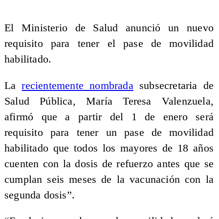
El Ministerio de Salud anunció un nuevo
requisito para tener el pase de movilidad
habilitado.
La
recientemente nombrada
subsecretaria de
Salud Pública, María Teresa Valenzuela,
afirmó que a partir del 1 de enero será
requisito para tener un pase de movilidad
habilitado que todos los mayores de 18 años
cuenten con la dosis de refuerzo antes que se
cumplan seis meses de la vacunación con la
segunda dosis”.