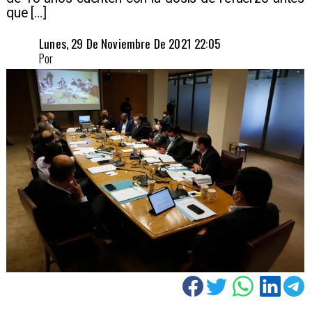
que […]
Lunes, 29 De Noviembre De 2021 22:05
Por