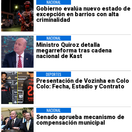
NACIONAL
Gobierno evalúa nuevo estado de
excepción en barrios con alta
criminalidad
NACIONAL
Ministro Quiroz detalla
megarreforma tras cadena
nacional de Kast
DEPORTES
Presentación de Vozinha en Colo
Colo: Fecha, Estadio y Contrato
NACIONAL
Senado aprueba mecanismo de
compensación municipal