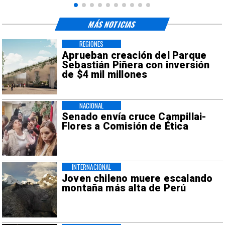
MÁS NOTICIAS
REGIONES
Aprueban creación del Parque
Sebastián Piñera con inversión
de $4 mil millones
NACIONAL
Senado envía cruce Campillai-
Flores a Comisión de Ética
INTERNACIONAL
Joven chileno muere escalando
montaña más alta de Perú