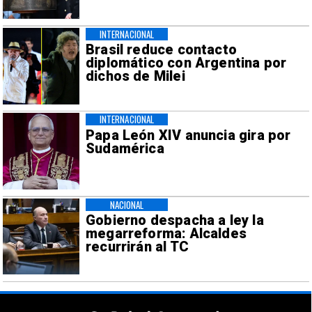
INTERNACIONAL
Brasil reduce contacto
diplomático con Argentina por
dichos de Milei
INTERNACIONAL
Papa León XIV anuncia gira por
Sudamérica
NACIONAL
Gobierno despacha a ley la
megarreforma: Alcaldes
recurrirán al TC