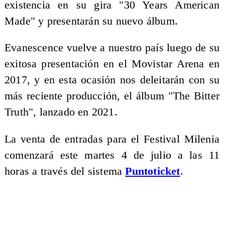
existencia en su gira "30 Years American
Made" y presentarán su nuevo álbum.
Evanescence vuelve a nuestro país luego de su
exitosa presentación en el Movistar Arena en
2017, y en esta ocasión nos deleitarán con su
más reciente producción, el álbum "The Bitter
Truth", lanzado en 2021.
La venta de entradas para el Festival Milenia
comenzará este martes 4 de julio a las 11
horas a través del sistema
Puntoticket
.