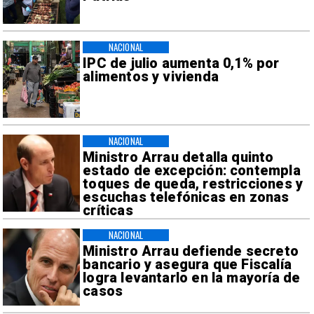
NACIONAL
IPC de julio aumenta 0,1% por
alimentos y vivienda
NACIONAL
Ministro Arrau detalla quinto
estado de excepción: contempla
toques de queda, restricciones y
escuchas telefónicas en zonas
críticas
NACIONAL
Ministro Arrau defiende secreto
bancario y asegura que Fiscalía
logra levantarlo en la mayoría de
casos