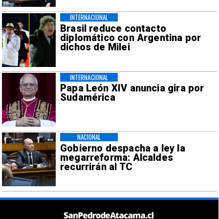
INTERNACIONAL
Brasil reduce contacto
diplomático con Argentina por
dichos de Milei
INTERNACIONAL
Papa León XIV anuncia gira por
Sudamérica
NACIONAL
Gobierno despacha a ley la
megarreforma: Alcaldes
recurrirán al TC