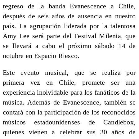
regreso de la banda Evanescence a Chile,
después de seis años de ausencia en nuestro
país. La agrupación liderada por la talentosa
Amy Lee será parte del Festival Milenia, que
se llevará a cabo el próximo sábado 14 de
octubre en Espacio Riesco.
Este evento musical, que se realiza por
primera vez en Chile, promete ser una
experiencia inolvidable para los fanáticos de la
música. Además de Evanescence, también se
contará con la participación de los reconocidos
músicos estadounidenses de Candlebox,
quienes vienen a celebrar sus 30 años de