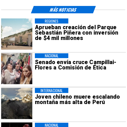
MÁS NOTICIAS
REGIONES
Aprueban creación del Parque
Sebastián Piñera con inversión
de $4 mil millones
NACIONAL
Senado envía cruce Campillai-
Flores a Comisión de Ética
INTERNACIONAL
Joven chileno muere escalando
montaña más alta de Perú
NACIONAL