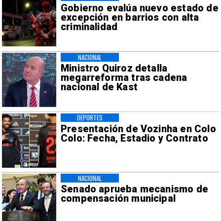
Gobierno evalúa nuevo estado de
excepción en barrios con alta
criminalidad
NACIONAL
Ministro Quiroz detalla
megarreforma tras cadena
nacional de Kast
DEPORTES
Presentación de Vozinha en Colo
Colo: Fecha, Estadio y Contrato
NACIONAL
Senado aprueba mecanismo de
compensación municipal