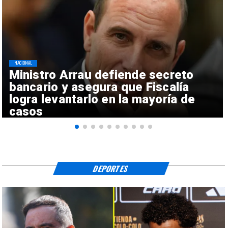
NACIONAL
Ministro Arrau defiende secreto
bancario y asegura que Fiscalía
logra levantarlo en la mayoría de
casos
DEPORTES