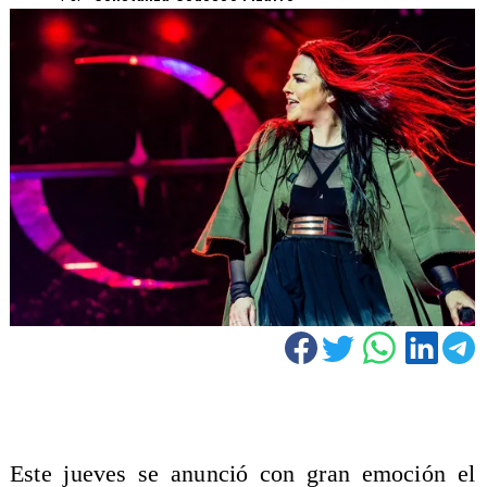
Este jueves se anunció con gran emoción el