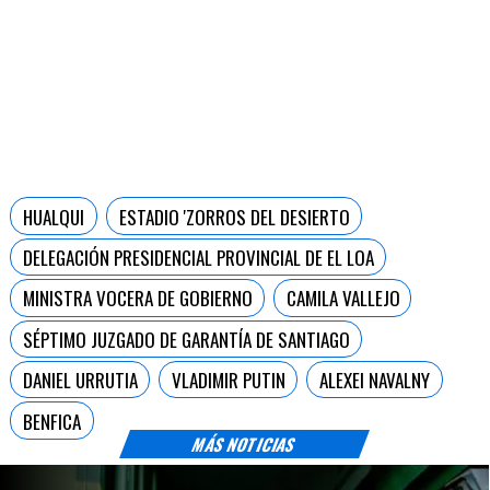
HUALQUI
ESTADIO 'ZORROS DEL DESIERTO
DELEGACIÓN PRESIDENCIAL PROVINCIAL DE EL LOA
MINISTRA VOCERA DE GOBIERNO
CAMILA VALLEJO
SÉPTIMO JUZGADO DE GARANTÍA DE SANTIAGO
DANIEL URRUTIA
VLADIMIR PUTIN
ALEXEI NAVALNY
BENFICA
MÁS NOTICIAS