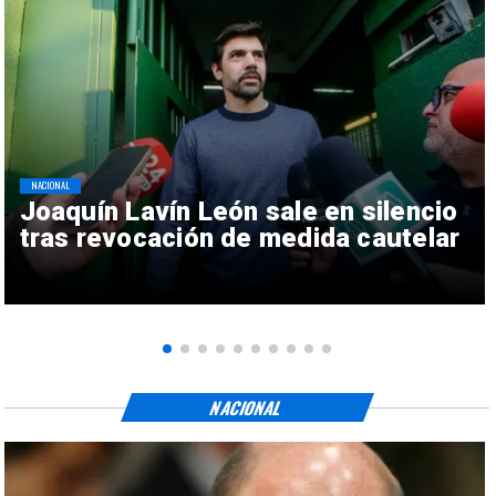
NACIONAL
Joaquín Lavín León sale en silencio
tras revocación de medida cautelar
NACIONAL