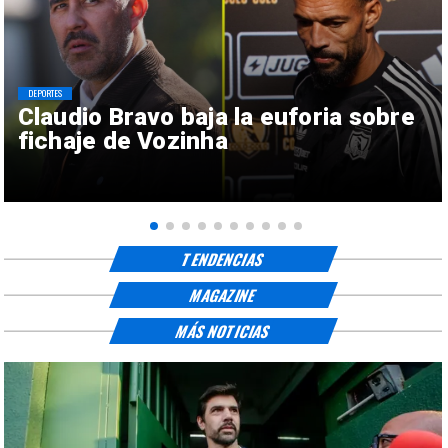
DEPORTES
Claudio Bravo baja la euforia sobre
fichaje de Vozinha
TENDENCIAS
MAGAZINE
MÁS NOTICIAS