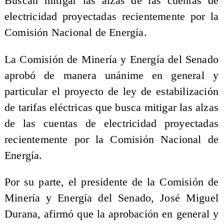
Buscan mitigar las alzas de las cuentas de
electricidad proyectadas recientemente por la
Comisión Nacional de Energía.
La Comisión de Minería y Energía del Senado
aprobó de manera unánime en general y
particular el proyecto de ley de estabilización
de tarifas eléctricas que busca mitigar las alzas
de las cuentas de electricidad proyectadas
recientemente por la Comisión Nacional de
Energía.
Por su parte, el presidente de la Comisión de
Minería y Energía del Senado, José Miguel
Durana, afirmó que la aprobación en general y