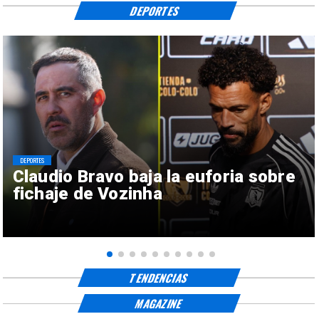
DEPORTES
DEPORTES
Claudio Bravo baja la euforia sobre
fichaje de Vozinha
TENDENCIAS
MAGAZINE