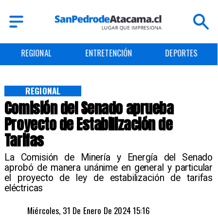
NAL
ENTRETENCIÓN
DEPORTES
CULT
REGIONAL
Comisión del Senado aprueba
Proyecto de Estabilización de
Tarifas
​La Comisión de Minería y Energía del Senado
aprobó de manera unánime en general y particular
el proyecto de ley de estabilización de tarifas
eléctricas
Miércoles, 31 De Enero De 2024 15:16