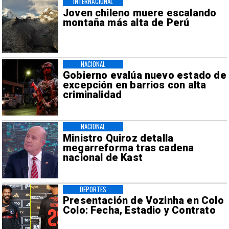
INTERNACIONAL
Joven chileno muere escalando
montaña más alta de Perú
NACIONAL
Gobierno evalúa nuevo estado de
excepción en barrios con alta
criminalidad
NACIONAL
Ministro Quiroz detalla
megarreforma tras cadena
nacional de Kast
DEPORTES
Presentación de Vozinha en Colo
Colo: Fecha, Estadio y Contrato