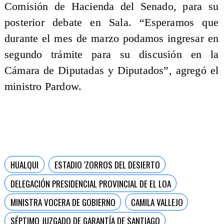
Comisión de Hacienda del Senado, para su
posterior debate en Sala. “Esperamos que
durante el mes de marzo podamos ingresar en
segundo trámite para su discusión en la
Cámara de Diputadas y Diputados”, agregó el
ministro Pardow.
HUALQUI
ESTADIO 'ZORROS DEL DESIERTO
DELEGACIÓN PRESIDENCIAL PROVINCIAL DE EL LOA
MINISTRA VOCERA DE GOBIERNO
CAMILA VALLEJO
SÉPTIMO JUZGADO DE GARANTÍA DE SANTIAGO