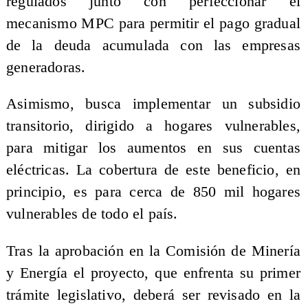
regulados junto con perfeccionar el
mecanismo MPC para permitir el pago gradual
de la deuda acumulada con las empresas
generadoras.
Asimismo, busca implementar un subsidio
transitorio, dirigido a hogares vulnerables,
para mitigar los aumentos en sus cuentas
eléctricas. La cobertura de este beneficio, en
principio, es para cerca de 850 mil hogares
vulnerables de todo el país.
Tras la aprobación en la Comisión de Minería
y Energía el proyecto, que enfrenta su primer
trámite legislativo, deberá ser revisado en la