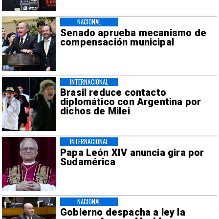
NACIONAL
Senado aprueba mecanismo de
compensación municipal
INTERNACIONAL
Brasil reduce contacto
diplomático con Argentina por
dichos de Milei
INTERNACIONAL
Papa León XIV anuncia gira por
Sudamérica
NACIONAL
Gobierno despacha a ley la