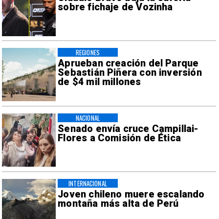
sobre fichaje de Vozinha
REGIONES
Aprueban creación del Parque
Sebastián Piñera con inversión
de $4 mil millones
NACIONAL
Senado envía cruce Campillai-
Flores a Comisión de Ética
INTERNACIONAL
Joven chileno muere escalando
montaña más alta de Perú