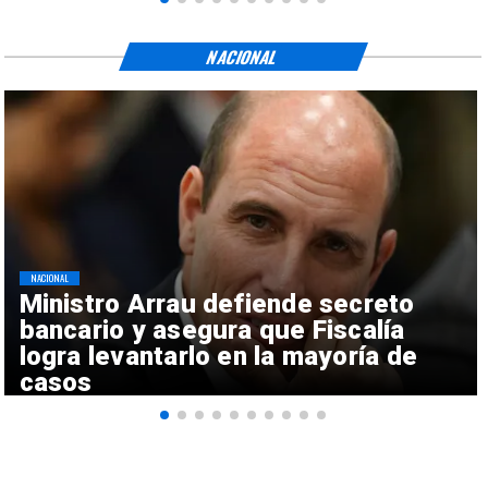
NACIONAL
NACIONAL
Ministro Arrau defiende secreto
bancario y asegura que Fiscalía
logra levantarlo en la mayoría de
casos