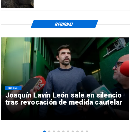
REGIONAL
NACIONAL
Joaquín Lavín León sale en silencio
tras revocación de medida cautelar