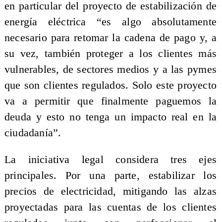
en particular del proyecto de estabilización de
energía eléctrica “es algo absolutamente
necesario para retomar la cadena de pago y, a
su vez, también proteger a los clientes más
vulnerables, de sectores medios y a las pymes
que son clientes regulados. Solo este proyecto
va a permitir que finalmente paguemos la
deuda y esto no tenga un impacto real en la
ciudadanía”.
La iniciativa legal considera tres ejes
principales. Por una parte, estabilizar los
precios de electricidad, mitigando las alzas
proyectadas para las cuentas de los clientes