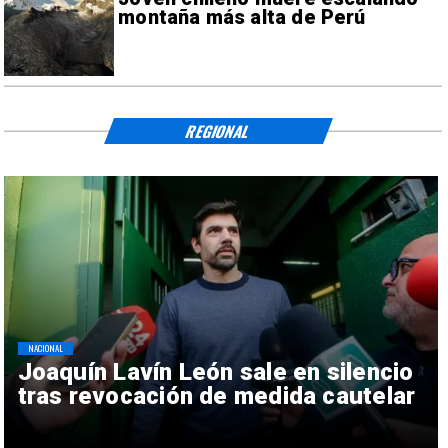
montaña más alta de Perú
REGIONAL
NACIONAL
Joaquín Lavín León sale en silencio
tras revocación de medida cautelar