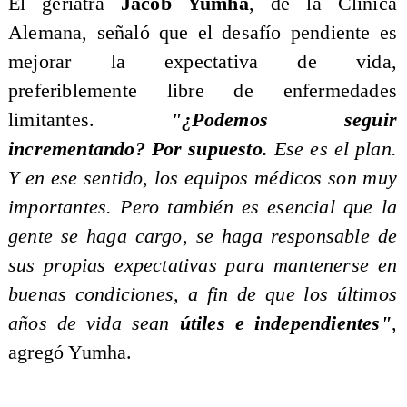
​El geriatra
Jacob Yumha
, de la Clínica
Alemana, señaló que el desafío pendiente es
mejorar la expectativa de vida,
preferiblemente libre de enfermedades
limitantes.
"¿Podemos seguir
incrementando? Por supuesto.
Ese es el plan.
Y en ese sentido, los equipos médicos son muy
importantes. Pero también es esencial que la
gente se haga cargo, se haga responsable de
sus propias expectativas para mantenerse en
buenas condiciones, a fin de que los últimos
años de vida sean
útiles e independientes"
,
agregó Yumha.