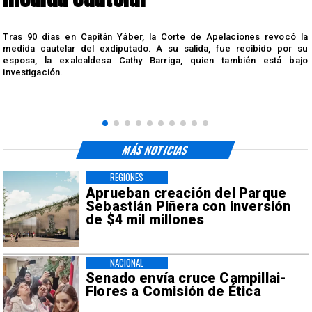
s
Tras 90 días en Capitán Yáber, la Corte de Apelaciones revocó la
medida cautelar del exdiputado. A su salida, fue recibido por su
esposa, la exalcaldesa Cathy Barriga, quien también está bajo
investigación.
MÁS NOTICIAS
REGIONES
Aprueban creación del Parque
Sebastián Piñera con inversión
de $4 mil millones
NACIONAL
Senado envía cruce Campillai-
Flores a Comisión de Ética