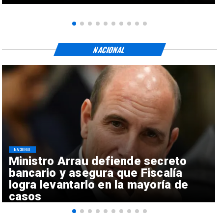
NACIONAL
NACIONAL
Ministro Arrau defiende secreto
bancario y asegura que Fiscalía
logra levantarlo en la mayoría de
casos