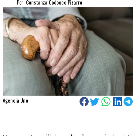
Por
Constanza Codoceo Pizarro
Agencia Uno