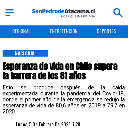
REGIONAL
ENTRETENCIÓN
DEPORTES
NACIONAL
Esperanza de vida en Chile supera
la barrera de los 81 años
​Esto se produce después de la caída
experimentada durante la pandemia del Covid-19,
donde el primer año de la emergencia se redujo la
esperanza de vida de 80,6 años en 2019 a 79,7 en
2020.
Lunes, 5 De Febrero De 2024 7:28