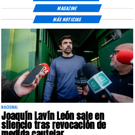
MAGAZINE
MÁS NOTICIAS
NACIONAL
Joaquín Lavín León sale en
silencio tras revocación de
medida cautelar