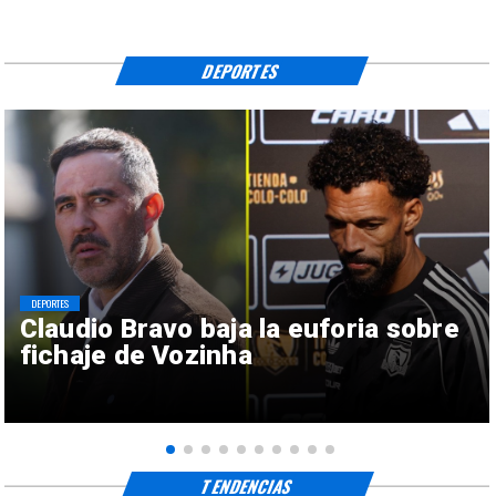
DEPORTES
DEPORTES
Claudio Bravo baja la euforia sobre
fichaje de Vozinha
TENDENCIAS