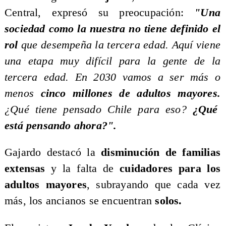
Central, expresó su preocupación:
"Una
sociedad como la nuestra no tiene definido el
rol
que desempeña la tercera edad. Aquí viene
una etapa muy difícil para la gente de la
tercera edad. En 2030 vamos a ser más o
menos
cinco millones de adultos mayores.
¿Qué tiene pensado Chile para eso?
¿Qué
está pensando ahora?".
​Gajardo destacó la
disminución de familias
extensas
y la falta de
cuidadores para los
adultos mayores
, subrayando que cada vez
más, los ancianos se encuentran
solos.