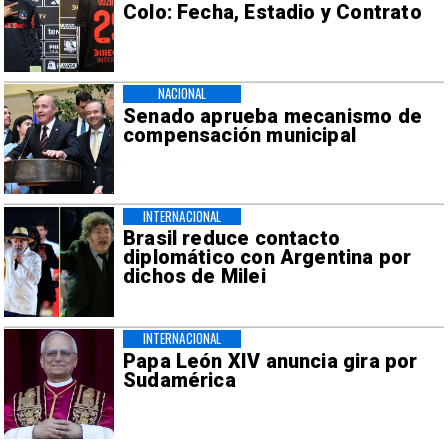
Colo: Fecha, Estadio y Contrato
NACIONAL
Senado aprueba mecanismo de
compensación municipal
INTERNACIONAL
Brasil reduce contacto
diplomático con Argentina por
dichos de Milei
INTERNACIONAL
Papa León XIV anuncia gira por
Sudamérica