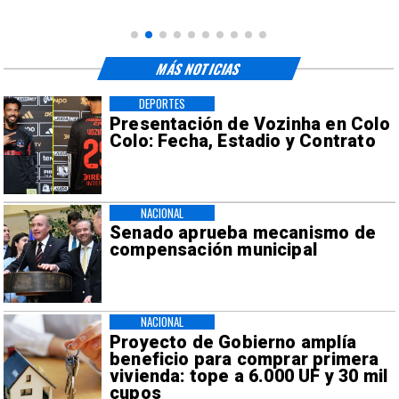
MÁS NOTICIAS
DEPORTES
Presentación de Vozinha en Colo
Colo: Fecha, Estadio y Contrato
NACIONAL
Senado aprueba mecanismo de
compensación municipal
NACIONAL
Proyecto de Gobierno amplía
beneficio para comprar primera
vivienda: tope a 6.000 UF y 30 mil
cupos