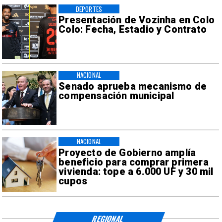
DEPORTES
Presentación de Vozinha en Colo
Colo: Fecha, Estadio y Contrato
NACIONAL
Senado aprueba mecanismo de
compensación municipal
NACIONAL
Proyecto de Gobierno amplía
beneficio para comprar primera
vivienda: tope a 6.000 UF y 30 mil
cupos
REGIONAL