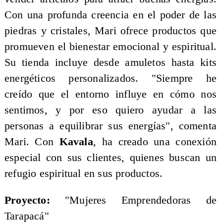
Con una profunda creencia en el poder de las
piedras y cristales, Mari ofrece productos que
promueven el bienestar emocional y espiritual.
Su tienda incluye desde amuletos hasta kits
energéticos personalizados. "Siempre he
creído que el entorno influye en cómo nos
sentimos, y por eso quiero ayudar a las
personas a equilibrar sus energías", comenta
Mari. Con
Kavala
, ha creado una conexión
especial con sus clientes, quienes buscan un
refugio espiritual en sus productos.
Proyecto:
"Mujeres Emprendedoras de
Tarapacá"