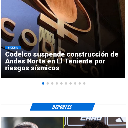
NACIONAL
Codelco suspende construcción de
Andes Norte en El Teniente por
riesgos sísmicos
DEPORTES