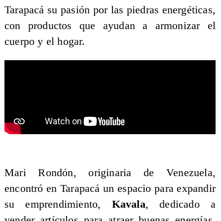
Tarapacá su pasión por las piedras energéticas,
con productos que ayudan a armonizar el
cuerpo y el hogar.
​Mari Rondón, originaria de Venezuela,
encontró en Tarapacá un espacio para expandir
su emprendimiento,
Kavala
, dedicado a
vender artículos para atraer buenas energías.