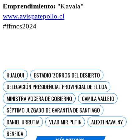
Emprendimiento:
"Kavala"
www.avispatepollo.cl
#ffmcs2024
HUALQUI
ESTADIO 'ZORROS DEL DESIERTO
DELEGACIÓN PRESIDENCIAL PROVINCIAL DE EL LOA
MINISTRA VOCERA DE GOBIERNO
CAMILA VALLEJO
SÉPTIMO JUZGADO DE GARANTÍA DE SANTIAGO
DANIEL URRUTIA
VLADIMIR PUTIN
ALEXEI NAVALNY
BENFICA