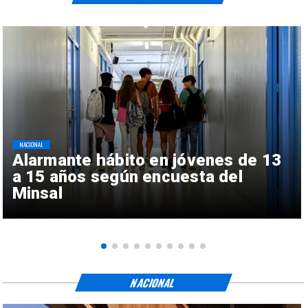
NACIONAL
Alarmante hábito en jóvenes de 13
a 15 años según encuesta del
Minsal
NACIONAL