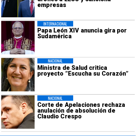
empresas
INTERNACIONAL
Papa León XIV anuncia gira por
Sudamérica
NACIONAL
Ministra de Salud critica
proyecto “Escucha su Corazón”
NACIONAL
Corte de Apelaciones rechaza
anulación de absolución de
Claudio Crespo