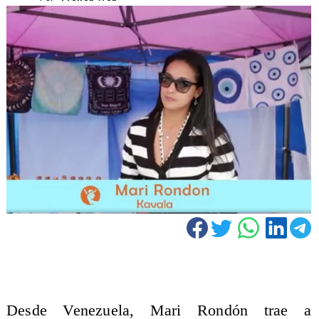
​Desde Venezuela, Mari Rondón trae a