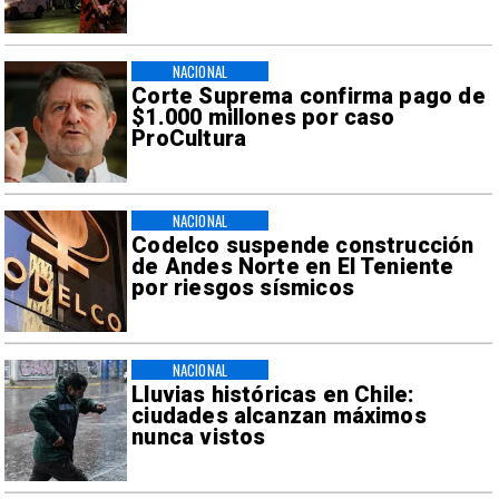
NACIONAL
Corte Suprema confirma pago de
$1.000 millones por caso
ProCultura
NACIONAL
Codelco suspende construcción
de Andes Norte en El Teniente
por riesgos sísmicos
NACIONAL
Lluvias históricas en Chile:
ciudades alcanzan máximos
nunca vistos