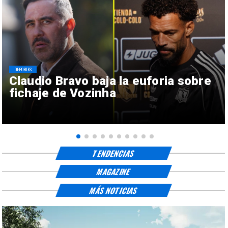
DEPORTES
Claudio Bravo baja la euforia sobre
fichaje de Vozinha
TENDENCIAS
MAGAZINE
MÁS NOTICIAS