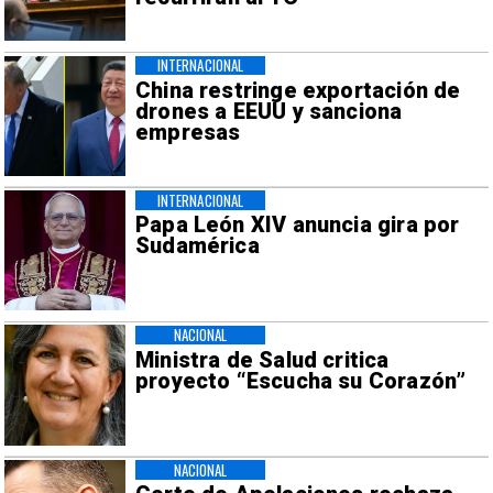
INTERNACIONAL
China restringe exportación de
drones a EEUU y sanciona
empresas
INTERNACIONAL
Papa León XIV anuncia gira por
Sudamérica
NACIONAL
Ministra de Salud critica
proyecto “Escucha su Corazón”
NACIONAL