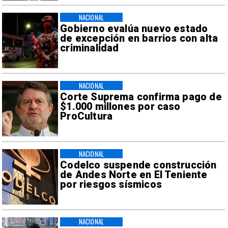
NACIONAL
Gobierno evalúa nuevo estado
de excepción en barrios con alta
criminalidad
NACIONAL
Corte Suprema confirma pago de
$1.000 millones por caso
ProCultura
NACIONAL
Codelco suspende construcción
de Andes Norte en El Teniente
por riesgos sísmicos
NACIONAL