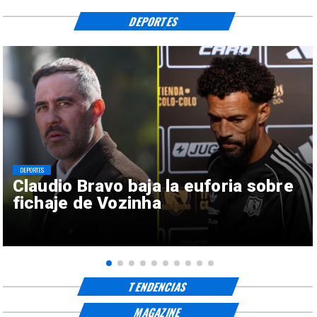
DEPORTES
DEPORTES
Claudio Bravo baja la euforia sobre
fichaje de Vozinha
TENDENCIAS
MAGAZINE