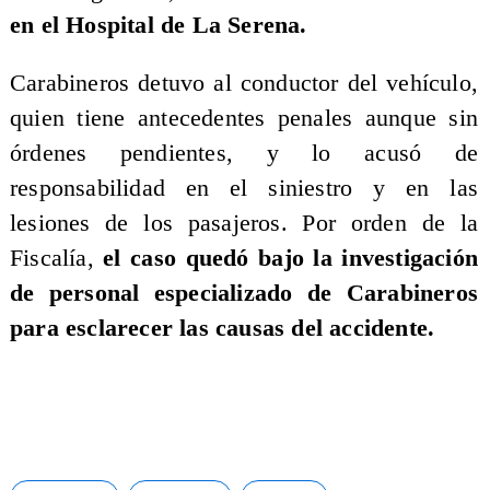
en el Hospital de La Serena.
Carabineros detuvo al conductor del vehículo,
quien tiene antecedentes penales aunque sin
órdenes pendientes, y lo acusó de
responsabilidad en el siniestro y en las
lesiones de los pasajeros. Por orden de la
Fiscalía,
el caso quedó bajo la investigación
de personal especializado de Carabineros
para esclarecer las causas del accidente.