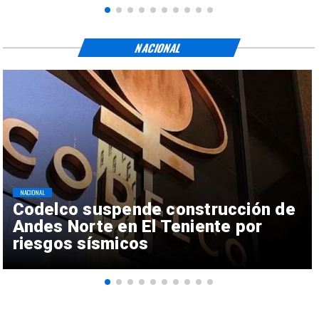
NACIONAL
NACIONAL
Codelco suspende construcción de
Andes Norte en El Teniente por
riesgos sísmicos