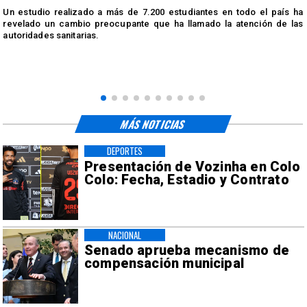
n
Un estudio realizado a más de 7.200 estudiantes en todo el país ha
n
revelado un cambio preocupante que ha llamado la atención de las
autoridades sanitarias.
MÁS NOTICIAS
DEPORTES
Presentación de Vozinha en Colo
Colo: Fecha, Estadio y Contrato
NACIONAL
Senado aprueba mecanismo de
compensación municipal