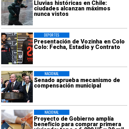
Lluvias históricas en Chile:
ciudades alcanzan máximos
nunca vistos
DEPORTES
Presentación de Vozinha en Colo
Colo: Fecha, Estadio y Contrato
NACIONAL
Senado aprueba mecanismo de
compensación municipal
NACIONAL
Proyecto de Gobierno amplía
beneficio para comprar primera