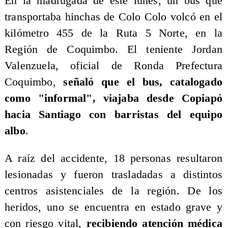
En la madrugada de este lunes, un bus que
transportaba hinchas de Colo Colo volcó en el
kilómetro 455 de la Ruta 5 Norte, en la
Región de Coquimbo. El teniente Jordan
Valenzuela, oficial de Ronda Prefectura
Coquimbo,
señaló que el bus, catalogado
como "informal", viajaba desde Copiapó
hacia Santiago con barristas del equipo
albo
.
A raíz del accidente, 18 personas resultaron
lesionadas y fueron trasladadas a distintos
centros asistenciales de la región. De los
heridos, uno se encuentra en estado grave y
con riesgo vital,
recibiendo atención médica