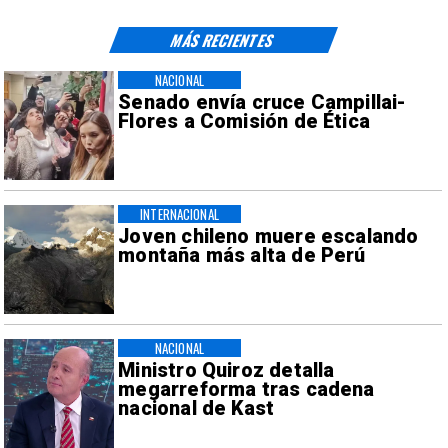
MÁS RECIENTES
NACIONAL
Senado envía cruce Campillai-
Flores a Comisión de Ética
INTERNACIONAL
Joven chileno muere escalando
montaña más alta de Perú
NACIONAL
Ministro Quiroz detalla
megarreforma tras cadena
nacional de Kast