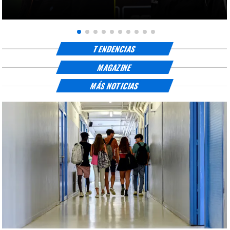
TENDENCIAS
MAGAZINE
MÁS NOTICIAS