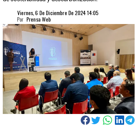
Viernes, 6 De Diciembre De 2024 14:05
Por
Prensa Web