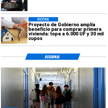
NACIONAL
Proyecto de Gobierno amplía
beneficio para comprar primera
vivienda: tope a 6.000 UF y 30 mil
cupos
REGIONAL