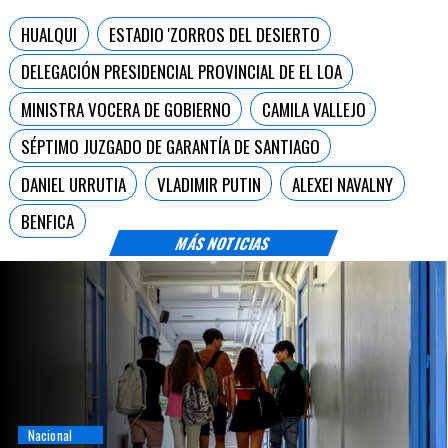
HUALQUI
ESTADIO 'ZORROS DEL DESIERTO
DELEGACIÓN PRESIDENCIAL PROVINCIAL DE EL LOA
MINISTRA VOCERA DE GOBIERNO
CAMILA VALLEJO
SÉPTIMO JUZGADO DE GARANTÍA DE SANTIAGO
DANIEL URRUTIA
VLADIMIR PUTIN
ALEXEI NAVALNY
BENFICA
MÁS NOTICIAS
Regiones