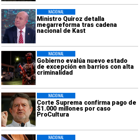
NACIONAL
Ministro Quiroz detalla
megarreforma tras cadena
nacional de Kast
NACIONAL
Gobierno evalúa nuevo estado
de excepción en barrios con alta
criminalidad
NACIONAL
Corte Suprema confirma pago de
$1.000 millones por caso
ProCultura
NACIONAL