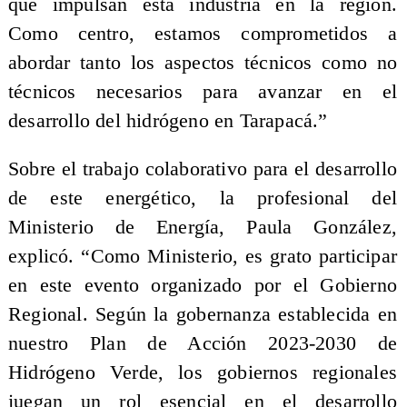
que impulsan esta industria en la región.
Como centro, estamos comprometidos a
abordar tanto los aspectos técnicos como no
técnicos necesarios para avanzar en el
desarrollo del hidrógeno en Tarapacá.”
Sobre el trabajo colaborativo para el desarrollo
de este energético, la profesional del
Ministerio de Energía, Paula González,
explicó. “Como Ministerio, es grato participar
en este evento organizado por el Gobierno
Regional. Según la gobernanza establecida en
nuestro Plan de Acción 2023-2030 de
Hidrógeno Verde, los gobiernos regionales
juegan un rol esencial en el desarrollo