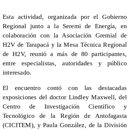
​Esta actividad, organizada por el Gobierno
Regional junto a la Seremi de Energía, en
colaboración con la Asociación Gremial de
H2V de Tarapacá y la Mesa Técnica Regional
de H2V, reunió a más de 80 participantes,
entre especialistas, autoridades y público
interesado.
El encuentro contó con las destacadas
exposiciones del doctor Lindley Maxwell, del
Centro de Investigación Científico y
Tecnológico de la Región de Antofagasta
(CICITEM), y Paula González, de la División