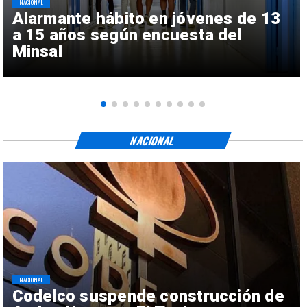
NACIONAL
Alarmante hábito en jóvenes de 13
a 15 años según encuesta del
Minsal
NACIONAL
NACIONAL
Codelco suspende construcción de