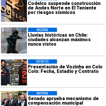
Codelco suspende construcción
de Andes Norte en El Teniente
por riesgos sísmicos
NACIONAL
Lluvias históricas en Chile:
ciudades alcanzan máximos
nunca vistos
DEPORTES
Presentación de Vozinha en Colo
Colo: Fecha, Estadio y Contrato
NACIONAL
Senado aprueba mecanismo de
compensación municipal