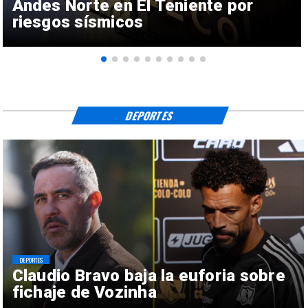
Andes Norte en El Teniente por
riesgos sísmicos
DEPORTES
DEPORTES
Claudio Bravo baja la euforia sobre
fichaje de Vozinha