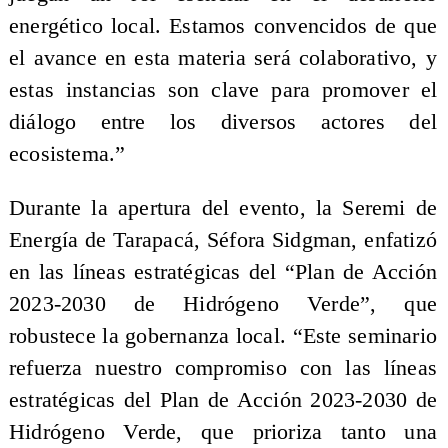
energético local. Estamos convencidos de que
el avance en esta materia será colaborativo, y
estas instancias son clave para promover el
diálogo entre los diversos actores del
ecosistema.”
Durante la apertura del evento, la Seremi de
Energía de Tarapacá, Séfora Sidgman, enfatizó
en las líneas estratégicas del “Plan de Acción
2023-2030 de Hidrógeno Verde”, que
robustece la gobernanza local. “Este seminario
refuerza nuestro compromiso con las líneas
estratégicas del Plan de Acción 2023-2030 de
Hidrógeno Verde, que prioriza tanto una