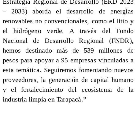
Estrategia Regional de Desarrollo (ERD 2023
– 2033) aborda el desarrollo de energías
renovables no convencionales, como el litio y
el hidrógeno verde. A través del Fondo
Nacional de Desarrollo Regional (FNDR),
hemos destinado más de 539 millones de
pesos para apoyar a 95 empresas vinculadas a
esta temática. Seguiremos fomentando nuevos
proveedores, la generación de capital humano
y el fortalecimiento del ecosistema de la
industria limpia en Tarapacá.”