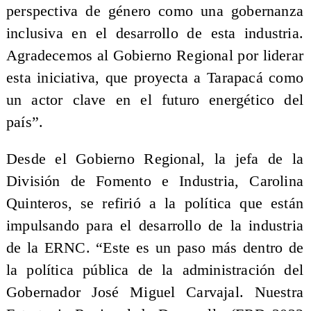
perspectiva de género como una gobernanza
inclusiva en el desarrollo de esta industria.
Agradecemos al Gobierno Regional por liderar
esta iniciativa, que proyecta a Tarapacá como
un actor clave en el futuro energético del
país”.
Desde el Gobierno Regional, la jefa de la
División de Fomento e Industria, Carolina
Quinteros, se refirió a la política que están
impulsando para el desarrollo de la industria
de la ERNC. “Este es un paso más dentro de
la política pública de la administración del
Gobernador José Miguel Carvajal. Nuestra