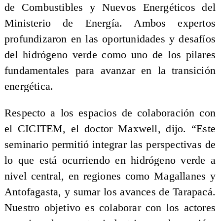
de Combustibles y Nuevos Energéticos del
Ministerio de Energía. Ambos expertos
profundizaron en las oportunidades y desafíos
del hidrógeno verde como uno de los pilares
fundamentales para avanzar en la transición
energética.
Respecto a los espacios de colaboración con
el CICITEM, el doctor Maxwell, dijo. “Este
seminario permitió integrar las perspectivas de
lo que está ocurriendo en hidrógeno verde a
nivel central, en regiones como Magallanes y
Antofagasta, y sumar los avances de Tarapacá.
Nuestro objetivo es colaborar con los actores