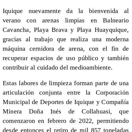
​Iquique nuevamente da la bienvenida al
verano con arenas limpias en Balneario
Cavancha, Playa Brava y Playa Huayquique,
gracias al trabajo que realiza una moderna
máquina cernidora de arena, con el fin de
recuperar espacios de uso público y también
contribuir al cuidado del medioambiente.
Estas labores de limpieza forman parte de una
articulación conjunta entre la Corporación
Municipal de Deportes de Iquique y Compañía
Minera Doña Inés de Collahuasi, que
comenzaron en febrero de 2022, permitiendo
desde entonces el retiro de mil 857 toneladas