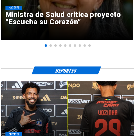
NACIONAL
Ministra de Salud critica proyecto
“Escucha su Corazón”
DEPORTES
DEPORTES