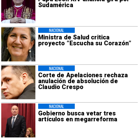
Sudamérica
NACIONAL
Ministra de Salud critica
proyecto “Escucha su Corazón”
NACIONAL
Corte de Apelaciones rechaza
anulación de absolución de
Claudio Crespo
NACIONAL
Gobierno busca vetar tres
artículos en megarreforma