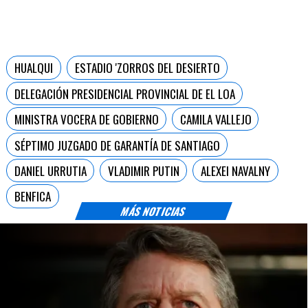
HUALQUI
ESTADIO 'ZORROS DEL DESIERTO
DELEGACIÓN PRESIDENCIAL PROVINCIAL DE EL LOA
MINISTRA VOCERA DE GOBIERNO
CAMILA VALLEJO
SÉPTIMO JUZGADO DE GARANTÍA DE SANTIAGO
DANIEL URRUTIA
VLADIMIR PUTIN
ALEXEI NAVALNY
BENFICA
MÁS NOTICIAS