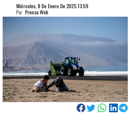
Miércoles, 8 De Enero De 2025 13:59
Por
Prensa Web