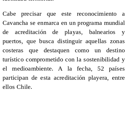
Cabe precisar que este reconocimiento a
Cavancha se enmarca en un programa mundial
de acreditación de playas, balnearios y
puertos, que busca distinguir aquellas zonas
costeras que destaquen como un destino
turístico comprometido con la sostenibilidad y
el medioambiente. A la fecha, 52 países
participan de esta acreditación playera, entre
ellos Chile.