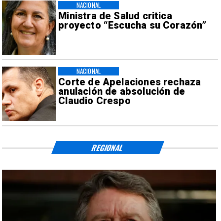
NACIONAL
Ministra de Salud critica
proyecto “Escucha su Corazón”
NACIONAL
Corte de Apelaciones rechaza
anulación de absolución de
Claudio Crespo
REGIONAL