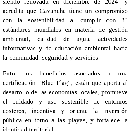
siendo renovada en diciembre de 2024- y
acredita que Cavancha tiene un compromiso
con la sostenibilidad al cumplir con 33
estándares mundiales en materia de gestión
ambiental, calidad de agua, actividades
informativas y de educación ambiental hacia
la comunidad, seguridad y servicios.
Entre los beneficios asociados a una
certificación “Blue Flag”, están que aporta al
desarrollo de las economías locales, promueve
el cuidado y uso sostenible de entornos
costeros, incentiva y orienta la inversión
pública en torno a las playas, y fortalece la
identidad territorial.