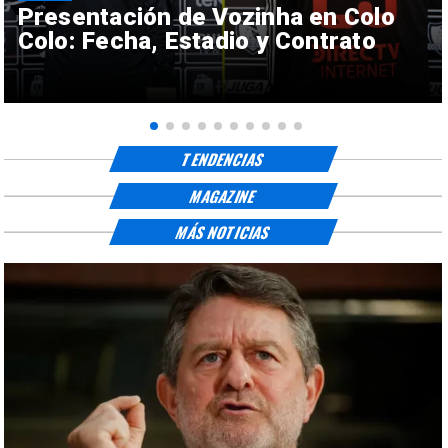
Presentación de Vozinha en Colo
Colo: Fecha, Estadio y Contrato
TENDENCIAS
MAGAZINE
MÁS NOTICIAS