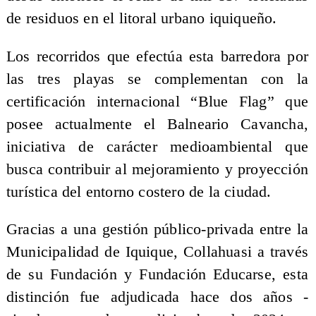
de residuos en el litoral urbano iquiqueño.
Los recorridos que efectúa esta barredora por
las tres playas se complementan con la
certificación internacional “Blue Flag” que
posee actualmente el Balneario Cavancha,
iniciativa de carácter medioambiental que
busca contribuir al mejoramiento y proyección
turística del entorno costero de la ciudad.
Gracias a una gestión público-privada entre la
Municipalidad de Iquique, Collahuasi a través
de su Fundación y Fundación Educarse, esta
distinción fue adjudicada hace dos años -