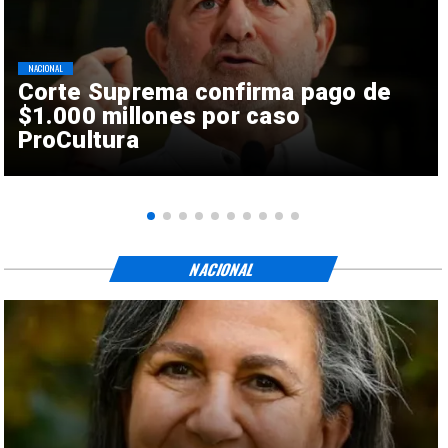
NACIONAL
Corte Suprema confirma pago de
$1.000 millones por caso
ProCultura
NACIONAL