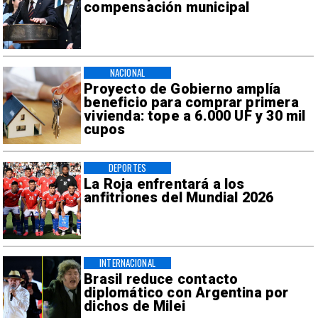
compensación municipal
NACIONAL
Proyecto de Gobierno amplía
beneficio para comprar primera
vivienda: tope a 6.000 UF y 30 mil
cupos
DEPORTES
La Roja enfrentará a los
anfitriones del Mundial 2026
INTERNACIONAL
Brasil reduce contacto
diplomático con Argentina por
dichos de Milei