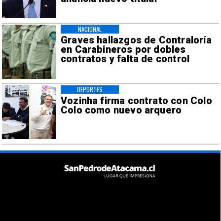
NACIONAL
Graves hallazgos de Contraloría
en Carabineros por dobles
contratos y falta de control
DEPORTES
Vozinha firma contrato con Colo
Colo como nuevo arquero