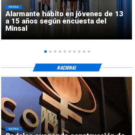
NACIONAL
Alarmante hábito en jóvenes de 13
a 15 años según encuesta del
Minsal
NACIONAL
NACIONAL