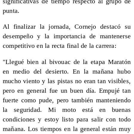
significativas de tiempo respecto al grupo de
punta.
Al finalizar la jornada, Cornejo destacó su
desempeño y la importancia de mantenerse
competitivo en la recta final de la carrera:
"Llegué bien al bivouac de la etapa Maratón
en medio del desierto. En la mañana hubo
mucho viento y las pistas no eran tan visibles,
pero en general fue un buen día. Empujé tan
fuerte como pude, pero también manteniendo
la seguridad. Mi moto está en buenas
condiciones y estoy listo para salir con todo
mañana. Los tiempos en la general están muy