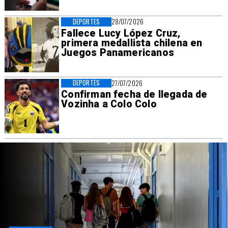
DEPORTES
28/07/2026
Fallece Lucy López Cruz,
primera medallista chilena en
Juegos Panamericanos
DEPORTES
27/07/2026
Confirman fecha de llegada de
Vozinha a Colo Colo