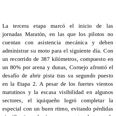
​La tercera etapa marcó el inicio de las
jornadas Maratón, en las que los pilotos no
cuentan con asistencia mecánica y deben
administrar su moto para el siguiente día. Con
un recorrido de 387 kilómetros, compuesto en
un 80% por arena y dunas, Cornejo afrontó el
desafío de abrir pista tras su segundo puesto
en la Etapa 2. A pesar de los fuertes vientos
matutinos y la escasa visibilidad en algunos
sectores, el iquiqueño logró completar la
especial con un buen ritmo, evitando pérdidas