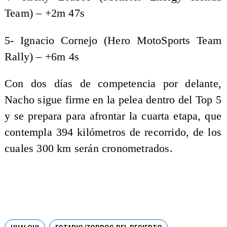
Team) – +2m 47s
5- Ignacio Cornejo (Hero MotoSports Team
Rally) – +6m 4s
Con dos días de competencia por delante,
Nacho sigue firme en la pelea dentro del Top 5
y se prepara para afrontar la cuarta etapa, que
contempla 394 kilómetros de recorrido, de los
cuales 300 km serán cronometrados.