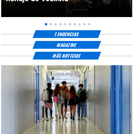
TENDENCIAS
MAGAZINE
MÁS NOTICIAS