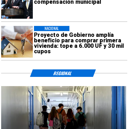
compensación municipal
NACIONAL
Proyecto de Gobierno amplía
beneficio para comprar primera
vivienda: tope a 6.000 UF y 30 mil
cupos
REGIONAL