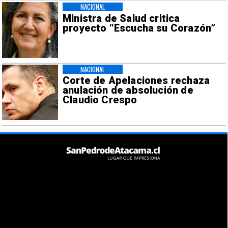
NACIONAL
Ministra de Salud critica
proyecto “Escucha su Corazón”
NACIONAL
Corte de Apelaciones rechaza
anulación de absolución de
Claudio Crespo