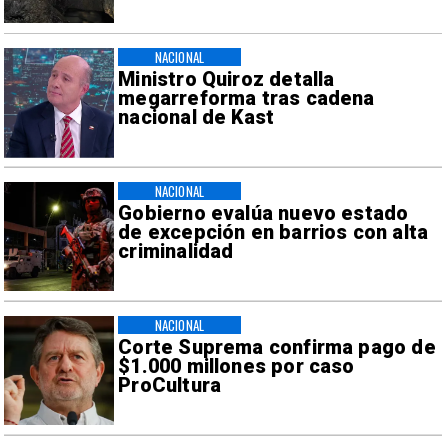
NACIONAL
Ministro Quiroz detalla
megarreforma tras cadena
nacional de Kast
NACIONAL
Gobierno evalúa nuevo estado
de excepción en barrios con alta
criminalidad
NACIONAL
Corte Suprema confirma pago de
$1.000 millones por caso
ProCultura