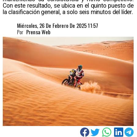
Con este resultado, se ubica en el quinto puesto de
la clasificación general, a solo seis minutos del líder.
Miércoles, 26 De Febrero De 2025 11:57
Por
Prensa Web