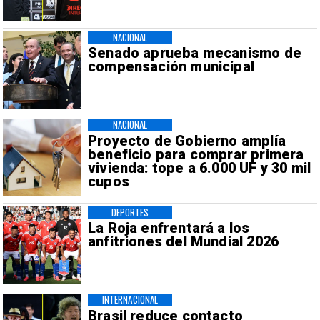
NACIONAL
Senado aprueba mecanismo de
compensación municipal
NACIONAL
Proyecto de Gobierno amplía
beneficio para comprar primera
vivienda: tope a 6.000 UF y 30 mil
cupos
DEPORTES
La Roja enfrentará a los
anfitriones del Mundial 2026
INTERNACIONAL
Brasil reduce contacto