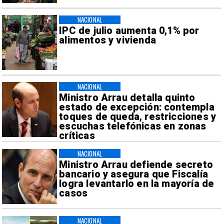
NACIONAL
IPC de julio aumenta 0,1% por
alimentos y vivienda
NACIONAL
Ministro Arrau detalla quinto
estado de excepción: contempla
toques de queda, restricciones y
escuchas telefónicas en zonas
críticas
NACIONAL
Ministro Arrau defiende secreto
bancario y asegura que Fiscalía
logra levantarlo en la mayoría de
casos
NACIONAL