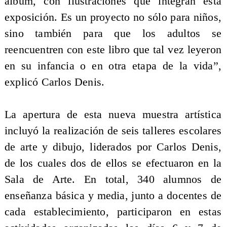
álbum, con ilustraciones que integran esta
exposición. Es un proyecto no sólo para niños,
sino también para que los adultos se
reencuentren con este libro que tal vez leyeron
en su infancia o en otra etapa de la vida”,
explicó Carlos Denis.
La apertura de esta nueva muestra artística
incluyó la realización de seis talleres escolares
de arte y dibujo, liderados por Carlos Denis,
de los cuales dos de ellos se efectuaron en la
Sala de Arte. En total, 340 alumnos de
enseñanza básica y media, junto a docentes de
cada establecimiento, participaron en estas