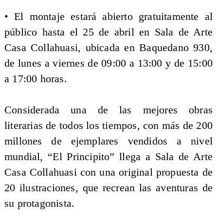
​• El montaje estará abierto gratuitamente al
público hasta el 25 de abril en Sala de Arte
Casa Collahuasi, ubicada en Baquedano 930,
de lunes a viernes de 09:00 a 13:00 y de 15:00
a 17:00 horas.
Considerada una de las mejores obras
literarias de todos los tiempos, con más de 200
millones de ejemplares vendidos a nivel
mundial, “El Principito” llega a Sala de Arte
Casa Collahuasi con una original propuesta de
20 ilustraciones, que recrean las aventuras de
su protagonista.