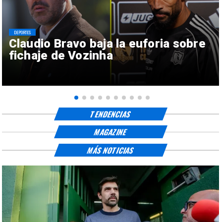
DEPORTES
Claudio Bravo baja la euforia sobre
fichaje de Vozinha
TENDENCIAS
MAGAZINE
MÁS NOTICIAS