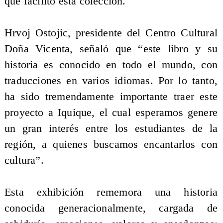
que facilitó esta colección.
Hrvoj Ostojic, presidente del Centro Cultural
Doña Vicenta, señaló que “este libro y su
historia es conocido en todo el mundo, con
traducciones en varios idiomas. Por lo tanto,
ha sido tremendamente importante traer este
proyecto a Iquique, el cual esperamos genere
un gran interés entre los estudiantes de la
región, a quienes buscamos encantarlos con
cultura”.
Esta exhibición rememora una historia
conocida generacionalmente, cargada de