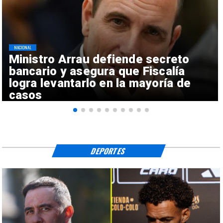
NACIONAL
Ministro Arrau defiende secreto
bancario y asegura que Fiscalía
logra levantarlo en la mayoría de
casos
DEPORTES