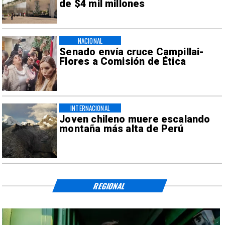
de $4 mil millones
NACIONAL
Senado envía cruce Campillai-
Flores a Comisión de Ética
INTERNACIONAL
Joven chileno muere escalando
montaña más alta de Perú
REGIONAL