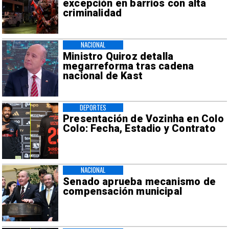
excepción en barrios con alta
criminalidad
NACIONAL
Ministro Quiroz detalla
megarreforma tras cadena
nacional de Kast
DEPORTES
Presentación de Vozinha en Colo
Colo: Fecha, Estadio y Contrato
NACIONAL
Senado aprueba mecanismo de
compensación municipal