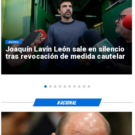
NACIONAL
Joaquín Lavín León sale en silencio
tras revocación de medida cautelar
NACIONAL