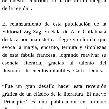
de nuestra contribución al desarrollo integral
de la región”.
El relanzamiento de esta publicación de la
Editorial Zig-Zag en Sala de Arte Collahuasi
destaca por una estética alegre y colorida, que
evoca la magia, encanto, ternura y simplezas
de esta fábula francesa, logrando reavivar su
esencia literaria, gracias al talento del
ilustrador de cuentos infantiles, Carlos Denis.
“Fue un gran desafío hacer esta reversión
gráfica de un clásico de la literatura. El nuevo
‘Principito’ es una publicación en formato