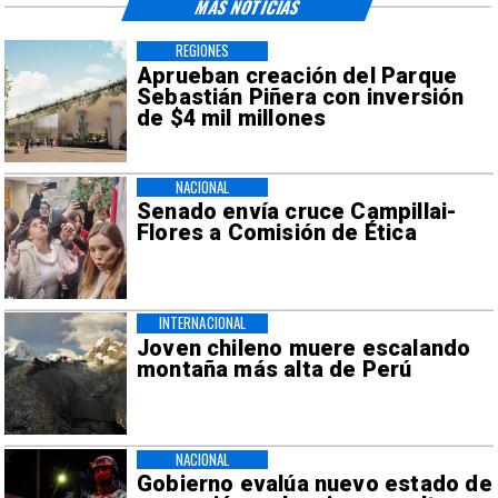
MÁS NOTICIAS
REGIONES
Aprueban creación del Parque
Sebastián Piñera con inversión
de $4 mil millones
NACIONAL
Senado envía cruce Campillai-
Flores a Comisión de Ética
INTERNACIONAL
Joven chileno muere escalando
montaña más alta de Perú
NACIONAL
Gobierno evalúa nuevo estado de