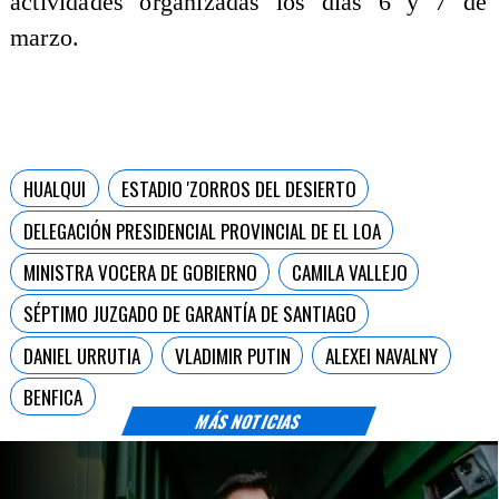
actividades organizadas los días 6 y 7 de
marzo.
HUALQUI
ESTADIO 'ZORROS DEL DESIERTO
DELEGACIÓN PRESIDENCIAL PROVINCIAL DE EL LOA
MINISTRA VOCERA DE GOBIERNO
CAMILA VALLEJO
SÉPTIMO JUZGADO DE GARANTÍA DE SANTIAGO
DANIEL URRUTIA
VLADIMIR PUTIN
ALEXEI NAVALNY
BENFICA
MÁS NOTICIAS