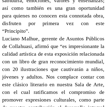
sabiduría, emociones, valores y enseñanzas;
así como también es una gran oportunidad
para quienes no conocen esta connotada obra,
disfruten por primera vez con este
“Principito”.
Luciano Malhue, gerente de Asuntos Públicos
de Collahuasi, afirmó que “es impresionante la
calidad artística de esta exposición relacionada
con un libro de gran reconocimiento mundial,
con 20 ilustraciones que cautivarán a niños,
jóvenes y adultos. Nos complace contar con
este clásico literario en nuestra Sala de Arte,
con el cual ratificamos el compromiso de
promover expresiones culturales, como parte