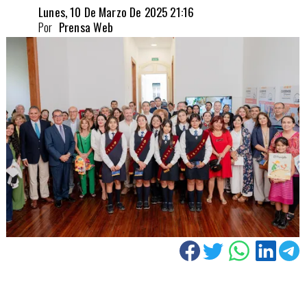
Lunes, 10 De Marzo De 2025 21:16
Por
Prensa Web