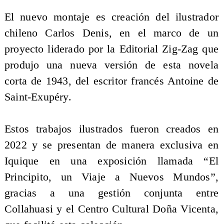
El nuevo montaje es creación del ilustrador
chileno Carlos Denis, en el marco de un
proyecto liderado por la Editorial Zig-Zag que
produjo una nueva versión de esta novela
corta de 1943, del escritor francés Antoine de
Saint-Exupéry.
Estos trabajos ilustrados fueron creados en
2022 y se presentan de manera exclusiva en
Iquique en una exposición llamada “El
Principito, un Viaje a Nuevos Mundos”,
gracias a una gestión conjunta entre
Collahuasi y el Centro Cultural Doña Vicenta,