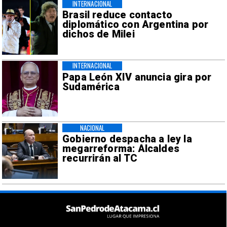
INTERNACIONAL
Brasil reduce contacto
diplomático con Argentina por
dichos de Milei
INTERNACIONAL
Papa León XIV anuncia gira por
Sudamérica
NACIONAL
Gobierno despacha a ley la
megarreforma: Alcaldes
recurrirán al TC