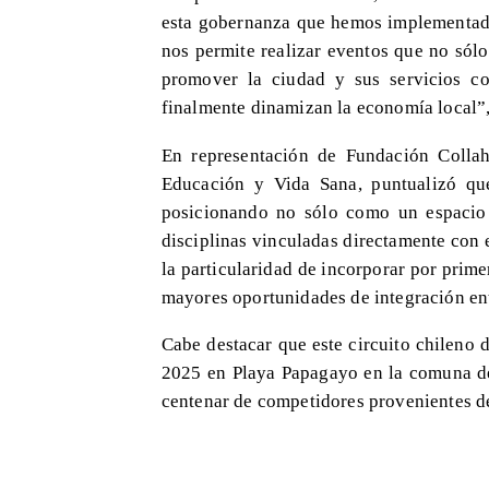
esta gobernanza que hemos implementado
nos permite realizar eventos que no sól
promover la ciudad y sus servicios com
finalmente dinamizan la economía local”,
En representación de Fundación Collah
Educación y Vida Sana, puntualizó qu
posicionando no sólo como un espacio 
disciplinas vinculadas directamente con 
la particularidad de incorporar por prime
mayores oportunidades de integración ent
Cabe destacar que este circuito chileno
2025 en Playa Papagayo en la comuna de
centenar de competidores provenientes de