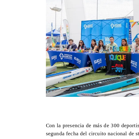
Con la presencia de más de 300 deportist
segunda fecha del circuito nacional de 