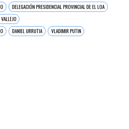
TO
DELEGACIÓN PRESIDENCIAL PROVINCIAL DE EL LOA
 VALLEJO
GO
DANIEL URRUTIA
VLADIMIR PUTIN