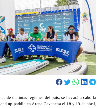
as de distintas regiones del país, se llevará a cabo la
stand up paddle en Arena Cavancha el 18 y 19 de abril,