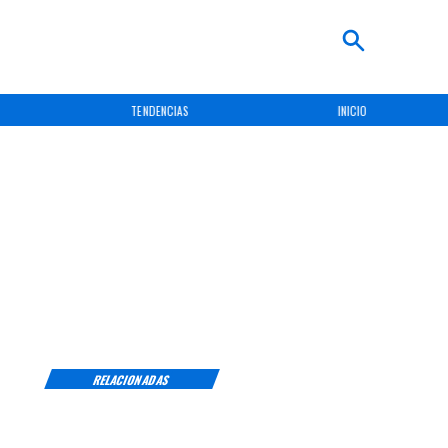
TENDENCIAS
INICIO
RELACIONADAS