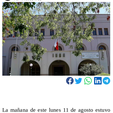
La mañana de este lunes 11 de agosto estuvo