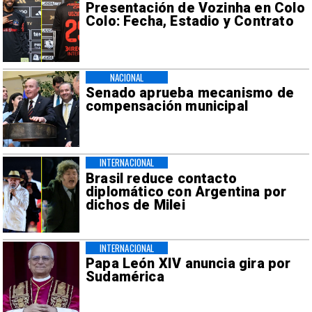
Presentación de Vozinha en Colo
Colo: Fecha, Estadio y Contrato
NACIONAL
Senado aprueba mecanismo de
compensación municipal
INTERNACIONAL
Brasil reduce contacto
diplomático con Argentina por
dichos de Milei
INTERNACIONAL
Papa León XIV anuncia gira por
Sudamérica