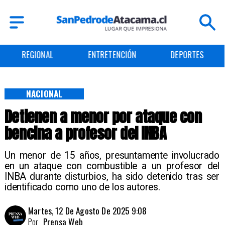
REGIONAL
ENTRETENCIÓN
DEPORTES
NACIONAL
Detienen a menor por ataque con
bencina a profesor del INBA
Un menor de 15 años, presuntamente involucrado
en un ataque con combustible a un profesor del
INBA durante disturbios, ha sido detenido tras ser
identificado como uno de los autores.
Martes, 12 De Agosto De 2025 9:08
Por
Prensa Web