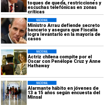
toques de queda, restricciones y
escuchas telefónicas en zonas
críticas
NACIONAL
Ministro Arrau defiende secreto
bancario y asegura que Fiscalía
logra levantarlo en la mayoría de
casos
NACIONAL
Actriz chilena compite por el
Oscar con Penélope Cruz y Anne
Hathaway
NACIONAL
Alarmante hábito en jóvenes de
13 a 15 años según encuesta del
Minsal