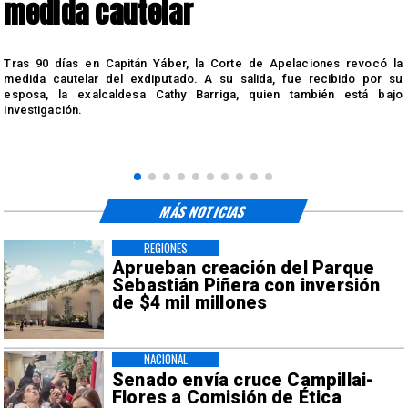
medida cautelar
s
Tras 90 días en Capitán Yáber, la Corte de Apelaciones revocó la
medida cautelar del exdiputado. A su salida, fue recibido por su
esposa, la exalcaldesa Cathy Barriga, quien también está bajo
investigación.
MÁS NOTICIAS
REGIONES
Aprueban creación del Parque
Sebastián Piñera con inversión
de $4 mil millones
NACIONAL
Senado envía cruce Campillai-
Flores a Comisión de Ética