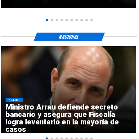
NACIONAL
NACIONAL
Ministro Arrau defiende secreto
bancario y asegura que Fiscalía
logra levantarlo en la mayoría de
casos