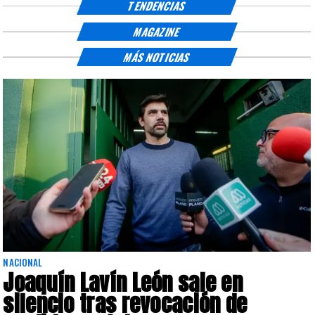
TENDENCIAS
MAGAZINE
MÁS NOTICIAS
NACIONAL
Joaquín Lavín León sale en
silencio tras revocación de