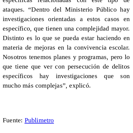
ataques. “Dentro del Ministerio Público hay
investigaciones orientadas a estos casos en
específico, que tienen una complejidad mayor.
Distinto es lo que se pueda estar haciendo en
materia de mejoras en la convivencia escolar.
Nosotros tenemos planes y programas, pero lo
que tiene que ver con persecución de delitos
específicos hay investigaciones que son
mucho más complejas”, explicó.
Fuente:
Publimetro