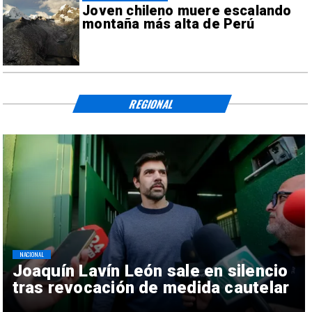
Joven chileno muere escalando
montaña más alta de Perú
REGIONAL
NACIONAL
Joaquín Lavín León sale en silencio
tras revocación de medida cautelar