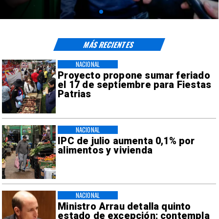
MÁS RECIENTES
NACIONAL
Proyecto propone sumar feriado
el 17 de septiembre para Fiestas
Patrias
NACIONAL
IPC de julio aumenta 0,1% por
alimentos y vivienda
NACIONAL
Ministro Arrau detalla quinto
estado de excepción: contempla