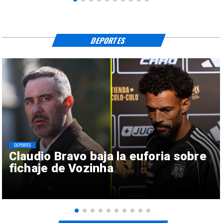
DEPORTES
DEPORTES
Claudio Bravo baja la euforia sobre
fichaje de Vozinha