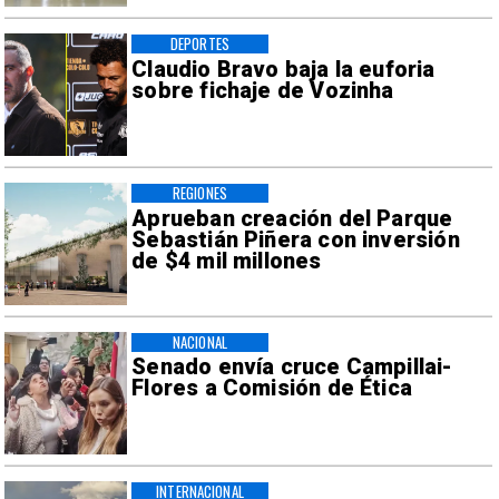
DEPORTES
Claudio Bravo baja la euforia
sobre fichaje de Vozinha
REGIONES
Aprueban creación del Parque
Sebastián Piñera con inversión
de $4 mil millones
NACIONAL
Senado envía cruce Campillai-
Flores a Comisión de Ética
INTERNACIONAL