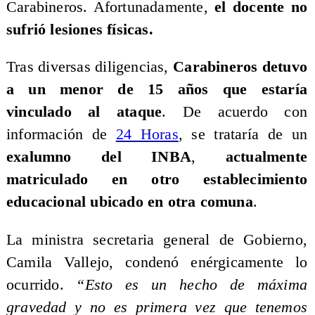
Carabineros. Afortunadamente,
el docente no
sufrió lesiones físicas.
Tras diversas diligencias,
Carabineros detuvo
a un menor de 15 años que estaría
vinculado al ataque
. De acuerdo con
información de
24 Horas
, se trataría de un
exalumno del INBA
,
actualmente
matriculado en otro establecimiento
educacional ubicado en otra comuna
.
La ministra secretaria general de Gobierno,
Camila Vallejo, condenó enérgicamente lo
ocurrido.
“Esto es un hecho de máxima
gravedad y no es primera vez que tenemos