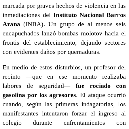
marcada por graves hechos de violencia en las
inmediaciones del
Instituto Nacional Barros
Arana
(INBA). Un grupo de al menos seis
encapuchados lanzó bombas molotov hacia el
frontis del establecimiento, dejando sectores
con evidentes daños por quemaduras.
En medio de estos disturbios, un profesor del
recinto —que en ese momento realizaba
labores de seguridad—
fue rociado con
gasolina por los agresores
. El ataque ocurrió
cuando, según las primeras indagatorias, los
manifestantes intentaron forzar el ingreso al
colegio durante enfrentamientos con