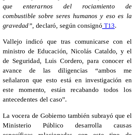
que enterarnos del rociamiento de
combustible sobre seres humanos y eso es la
gravedad”
, declaró, según consignó
T13
.
Vallejo indicó que tras comunicarse con el
ministro de Educación, Nicolás Cataldo, y el
de Seguridad, Luis Cordero, para conocer el
avance de las diligencias “ambos me
señalaron que esto está en investigación en
este momento, están recabando todos los
antecedentes del caso”.
La vocera de Gobierno también subrayó que el
Ministerio Público desarrolla causas
específicas relacionadas con este tipo de