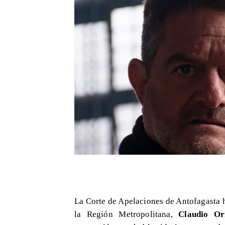
La Corte de Apelaciones de Antofagasta 
la Región Metropolitana,
Claudio Or