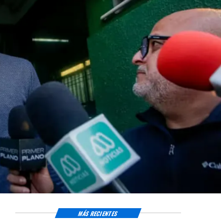
MÁS RECIENTES