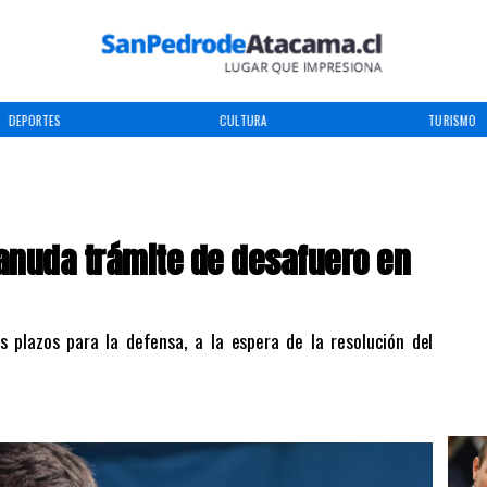
DEPORTES
CULTURA
TURISMO
anuda trámite de desafuero en
os plazos para la defensa, a la espera de la resolución del