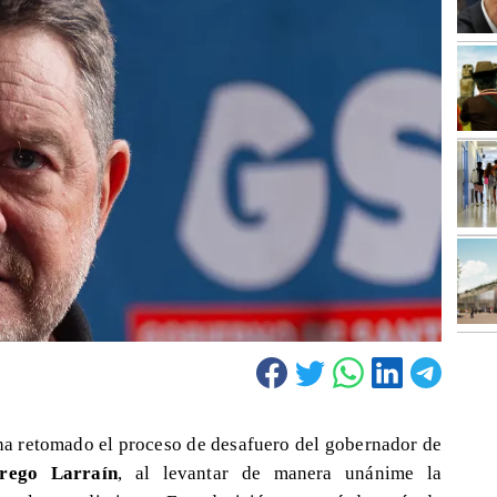
ha retomado el proceso de desafuero del gobernador de
rego Larraín
, al levantar de manera unánime la