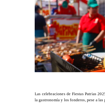
Las celebraciones de Fiestas Patrias 20
la gastronomía y los fonderos, pese a las 