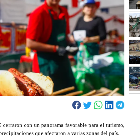
25 cerraron con un panorama favorable para el turismo,
precipitaciones que afectaron a varias zonas del país.