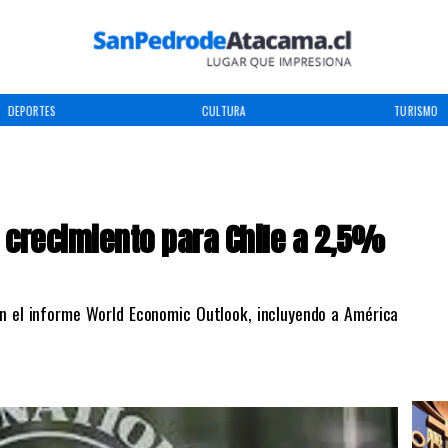
DEPORTES
CULTURA
TURISMO
 crecimiento para Chile a 2,5%
 en el informe World Economic Outlook, incluyendo a América