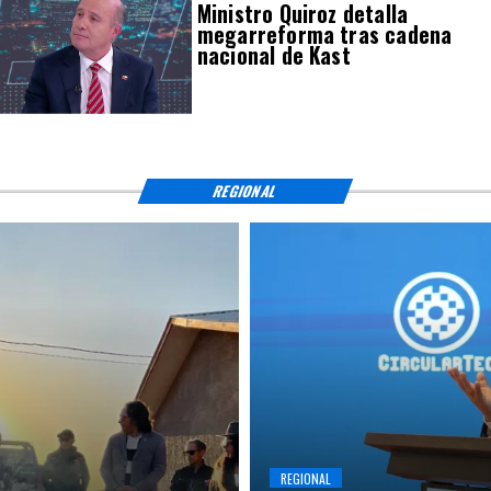
Ministro Quiroz detalla
megarreforma tras cadena
nacional de Kast
REGIONAL
REGIONAL