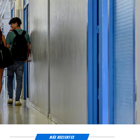
MÁS RECIENTES