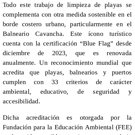
Todo este trabajo de limpieza de playas se
complementa con otra medida sostenible en el
borde costero urbano, particularmente en el
Balneario Cavancha. Este ícono turístico
cuenta con la certificación “Blue Flag” desde
diciembre de 2023, que es renovada
anualmente. Un reconocimiento mundial que
acredita que playas, balnearios y puertos
cumplen con 33 criterios de carácter
ambiental, educativo, de seguridad y
accesibilidad.
Dicha acreditación es otorgada por la
Fundación para la Educación Ambiental (FEE)