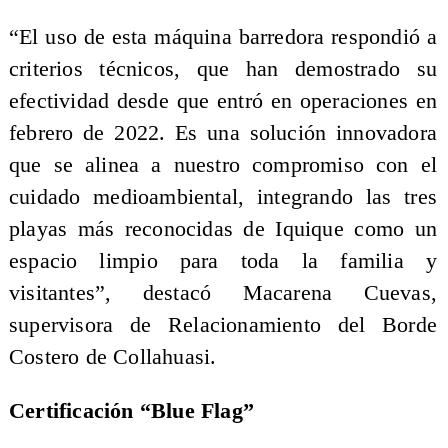
“El uso de esta máquina barredora respondió a
criterios técnicos, que han demostrado su
efectividad desde que entró en operaciones en
febrero de 2022. Es una solución innovadora
que se alinea a nuestro compromiso con el
cuidado medioambiental, integrando las tres
playas más reconocidas de Iquique como un
espacio limpio para toda la familia y
visitantes”, destacó Macarena Cuevas,
supervisora de Relacionamiento del Borde
Costero de Collahuasi.
Certificación “Blue Flag”