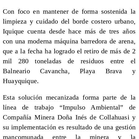
Con foco en mantener de forma sostenida la
limpieza y cuidado del borde costero urbano,
Iquique cuenta desde hace más de tres años
con una moderna máquina barredora de arena,
que a la fecha ha logrado el retiro de más de 2
mil 280 toneladas de residuos entre el
Balneario Cavancha, Playa Brava y
Huayquique.
Esta solución mecanizada forma parte de la
línea de trabajo “Impulso Ambiental” de
Compañía Minera Doña Inés de Collahuasi y
su implementación es resultado de una gestión
mancomunada entre la minera y la