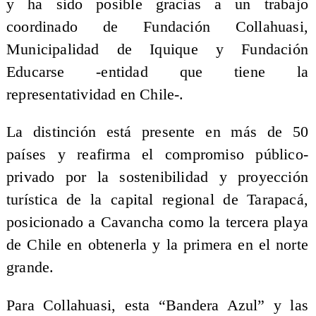
y ha sido posible gracias a un trabajo
coordinado de Fundación Collahuasi,
Municipalidad de Iquique y Fundación
Educarse -entidad que tiene la
representatividad en Chile-.
La distinción está presente en más de 50
países y reafirma el compromiso público-
privado por la sostenibilidad y proyección
turística de la capital regional de Tarapacá,
posicionado a Cavancha como la tercera playa
de Chile en obtenerla y la primera en el norte
grande.
Para Collahuasi, esta “Bandera Azul” y las