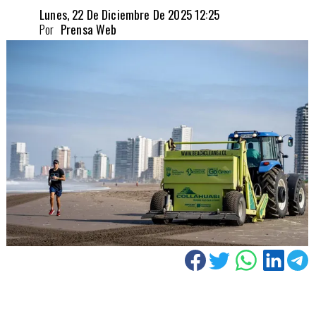
Lunes, 22 De Diciembre De 2025 12:25
Por
Prensa Web