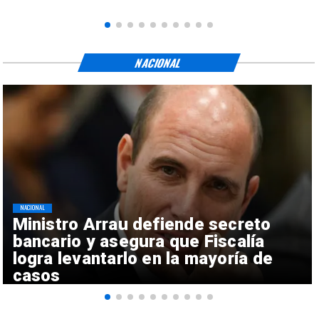
NACIONAL
NACIONAL
Ministro Arrau defiende secreto
bancario y asegura que Fiscalía
logra levantarlo en la mayoría de
casos