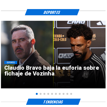
DEPORTES
DEPORTES
Claudio Bravo baja la euforia sobre
fichaje de Vozinha
TENDENCIAS