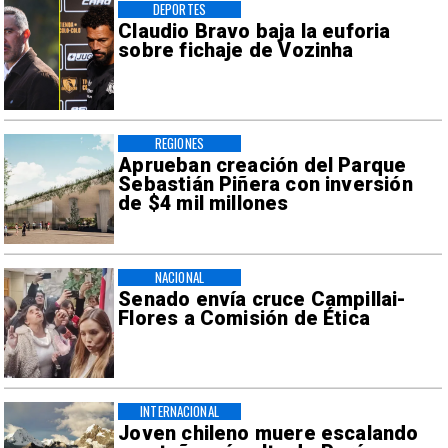
DEPORTES
Claudio Bravo baja la euforia
sobre fichaje de Vozinha
REGIONES
Aprueban creación del Parque
Sebastián Piñera con inversión
de $4 mil millones
NACIONAL
Senado envía cruce Campillai-
Flores a Comisión de Ética
INTERNACIONAL
Joven chileno muere escalando