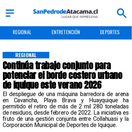
ENTRETENCIÓN
DEPORTES
CULTURA
REGIONAL
Continúa trabajo conjunto para
potenciar el borde costero urbano
de Iquique este verano 2026
El despliegue de una máquina barredora de arena
en Cavancha, Playa Brava y Huayquique ha
permitido el retiro de más de 2 mil 280 toneladas
de residuos, desde febrero de 2022. La iniciativa es
fruto de una gestión conjunta entre Collahuasi y la
Corporación Municipal de Deportes de Iquique. ​