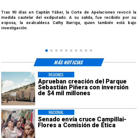
s
Tras 90 días en Capitán Yáber, la Corte de Apelaciones revocó la
medida cautelar del exdiputado. A su salida, fue recibido por su
esposa, la exalcaldesa Cathy Barriga, quien también está bajo
investigación.
MÁS NOTICIAS
REGIONES
Aprueban creación del Parque
Sebastián Piñera con inversión
de $4 mil millones
NACIONAL
Senado envía cruce Campillai-
Flores a Comisión de Ética