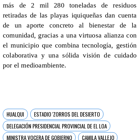
más de 2 mil 280 toneladas de residuos
retiradas de las playas iquiqueñas dan cuenta
de un aporte concreto al bienestar de la
comunidad, gracias a una virtuosa alianza con
el municipio que combina tecnología, gestión
colaborativa y una sólida visión de cuidado
por el medioambiente.
HUALQUI
ESTADIO 'ZORROS DEL DESIERTO
DELEGACIÓN PRESIDENCIAL PROVINCIAL DE EL LOA
MINISTRA VOCERA DE GOBIERNO
CAMILA VALLEJO