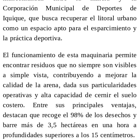
Corporación Municipal de Deportes de
Iquique, que busca recuperar el litoral urbano
como un espacio apto para el esparcimiento y
la práctica deportiva.
El funcionamiento de esta maquinaria permite
encontrar residuos que no siempre son visibles
a simple vista, contribuyendo a mejorar la
calidad de la arena, dada sus particularidades
operativas y alta capacidad de cernir el suelo
costero. Entre sus principales ventajas,
destacan que recoge el 98% de los desechos y
barre más de 3,5 hectáreas en una hora a
profundidades superiores a los 15 centímetros.