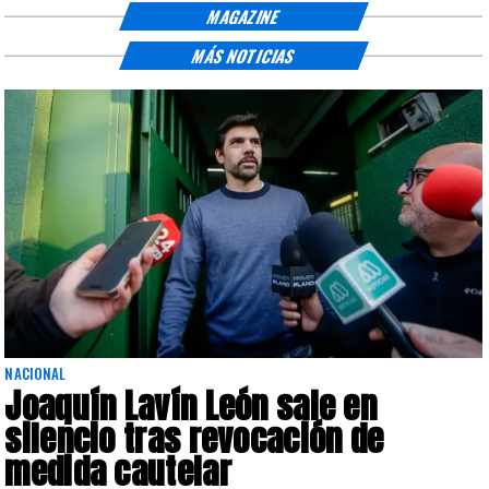
MAGAZINE
MÁS NOTICIAS
NACIONAL
Joaquín Lavín León sale en
silencio tras revocación de
medida cautelar