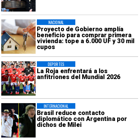
NACIONAL
Proyecto de Gobierno amplía
beneficio para comprar primera
vivienda: tope a 6.000 UF y 30 mil
cupos
DEPORTES
La Roja enfrentará a los
anfitriones del Mundial 2026
INTERNACIONAL
Brasil reduce contacto
diplomático con Argentina por
dichos de Milei