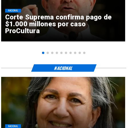
NACIONAL
Corte Suprema confirma pago de
$1.000 millones por caso
ProCultura
NACIONAL
NACIONAL