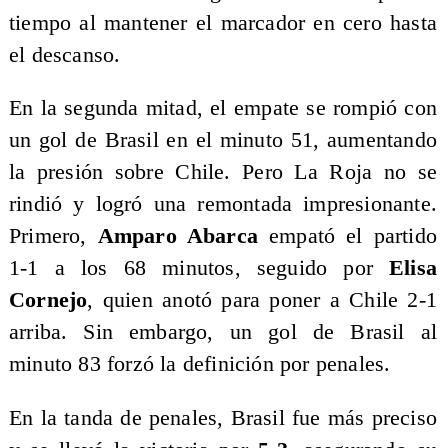
tiempo al mantener el marcador en cero hasta
el descanso.
En la segunda mitad, el empate se rompió con
un gol de Brasil en el minuto 51, aumentando
la presión sobre Chile. Pero La Roja no se
rindió y logró una remontada impresionante.
Primero,
Amparo Abarca
empató el partido
1-1 a los 68 minutos, seguido por
Elisa
Cornejo
, quien anotó para poner a Chile 2-1
arriba. Sin embargo, un gol de Brasil al
minuto 83 forzó la definición por penales.
En la tanda de penales, Brasil fue más preciso