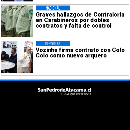
NACIONAL
Graves hallazgos de Contraloría
en Carabineros por dobles
contratos y falta de control
DEPORTES
Vozinha firma contrato con Colo
Colo como nuevo arquero