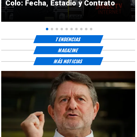
Colo: Fecha, Estadio y Contrato
TENDENCIAS
MAGAZINE
MÁS NOTICIAS