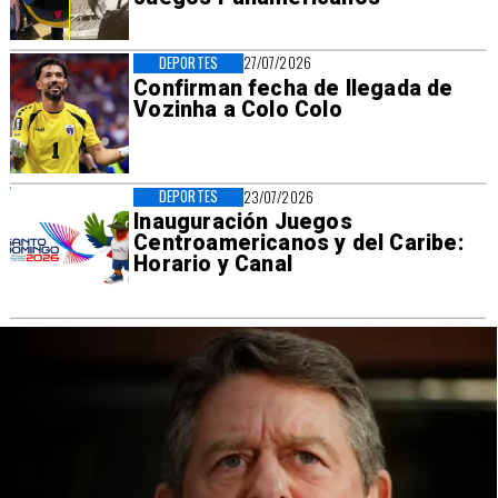
DEPORTES
27/07/2026
Confirman fecha de llegada de
Vozinha a Colo Colo
DEPORTES
23/07/2026
Inauguración Juegos
Centroamericanos y del Caribe:
Horario y Canal