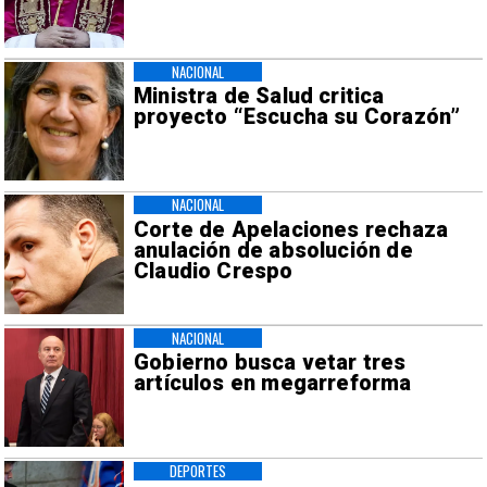
NACIONAL
Ministra de Salud critica
proyecto “Escucha su Corazón”
NACIONAL
Corte de Apelaciones rechaza
anulación de absolución de
Claudio Crespo
NACIONAL
Gobierno busca vetar tres
artículos en megarreforma
DEPORTES