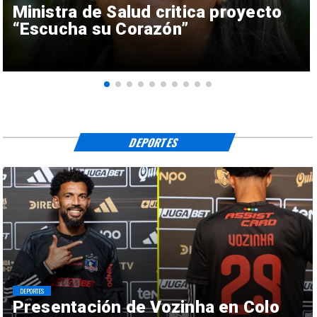
Ministra de Salud critica proyecto
“Escucha su Corazón”
DEPORTES
DEPORTES
Presentación de Vozinha en Colo