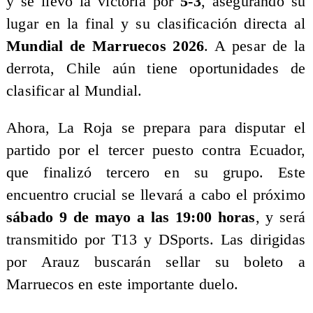
y se llevó la victoria por
5-3
, asegurando su
lugar en la final y su clasificación directa al
Mundial de Marruecos 2026
. A pesar de la
derrota, Chile aún tiene oportunidades de
clasificar al Mundial.
Ahora, La Roja se prepara para disputar el
partido por el tercer puesto contra Ecuador,
que finalizó tercero en su grupo. Este
encuentro crucial se llevará a cabo el próximo
sábado 9 de mayo a las 19:00 horas
, y será
transmitido por T13 y DSports. Las dirigidas
por Arauz buscarán sellar su boleto a
Marruecos en este importante duelo.