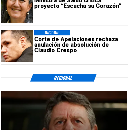
Ministra de Salud critica
proyecto “Escucha su Corazón”
NACIONAL
Corte de Apelaciones rechaza
anulación de absolución de
Claudio Crespo
REGIONAL